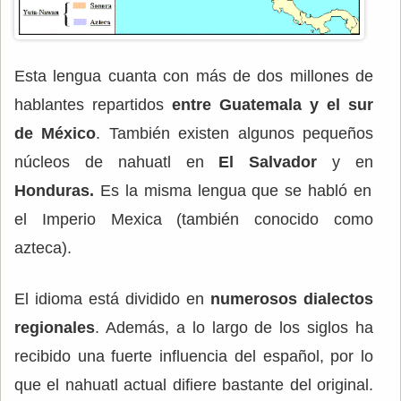
Esta lengua cuanta con más de dos millones de
hablantes repartidos
entre Guatemala y el sur
de México
. También existen algunos pequeños
núcleos de nahuatl en
El Salvador
y en
Honduras.
Es la misma lengua que se habló en
el Imperio Mexica (también conocido como
azteca).
El idioma está dividido en
numerosos dialectos
regionales
. Además, a lo largo de los siglos ha
recibido una fuerte influencia del español, por lo
que el nahuatl actual difiere bastante del original.