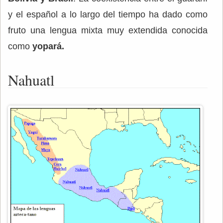
y el español a lo largo del tiempo ha dado como
fruto una lengua mixta muy extendida conocida
como
yopará.
Nahuatl