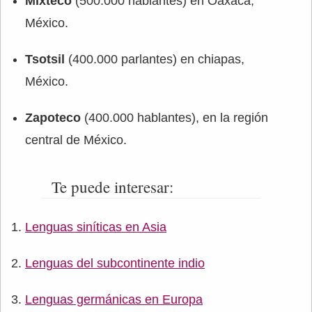
Mixteco
(500.000 hablantes) en Oaxaca,
México.
Tsotsil
(400.000 parlantes) en chiapas,
México.
Zapoteco
(400.000 hablantes), en la región
central de México.
Te puede interesar:
Lenguas siníticas en Asia
Lenguas del subcontinente indio
Lenguas germánicas en Europa