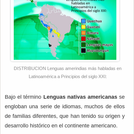
DISTRIBUCION Lenguas amerindias más habladas en
Latinoamérica a Principios del siglo XXI:
Bajo el término
Lenguas nativas americanas
se
engloban una serie de idiomas, muchos de ellos
de familias diferentes, que han tenido su origen y
desarrollo histórico en el continente americano.