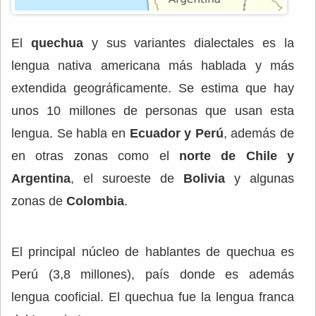
El
quechua
y sus variantes dialectales es la
lengua nativa americana más hablada y más
extendida geográficamente. Se estima que hay
unos 10 millones de personas que usan esta
lengua. Se habla en
Ecuador y Perú
, además de
en otras zonas como el
norte de Chile y
Argentina
, el suroeste de
Bolivia
y algunas
zonas de
Colombia
.
El principal núcleo de hablantes de quechua es
Perú (3,8 millones), país donde es además
lengua cooficial. El quechua fue la lengua franca