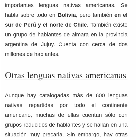
importantes lenguas nativas americanas. Se
habla sobre todo en
Bolivia
, pero también
en el
sur de Perú y el norte de Chile
. También existe
un grupo de hablantes de aimara en la provincia
argentina de Jujuy. Cuenta con cerca de dos
millones de hablantes.
Otras lenguas nativas americanas
Aunque hay catalogadas más de 600 lenguas
nativas repartidas por todo el continente
americano, muchas de ellas cuentan sólo con
grupos reducidos de hablantes y se hallan en una
situación muy precaria. Sin embargo, hay otras