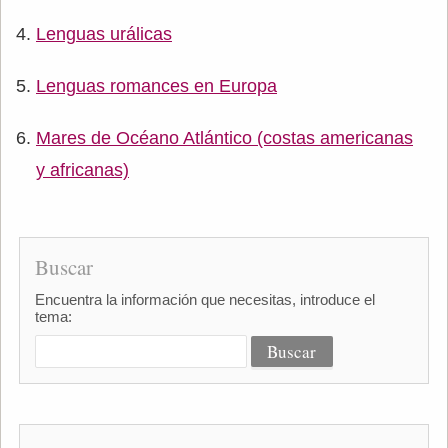
Lenguas urálicas
Lenguas romances en Europa
Mares de Océano Atlántico (costas americanas
y africanas)
Buscar
Encuentra la información que necesitas, introduce el
tema: