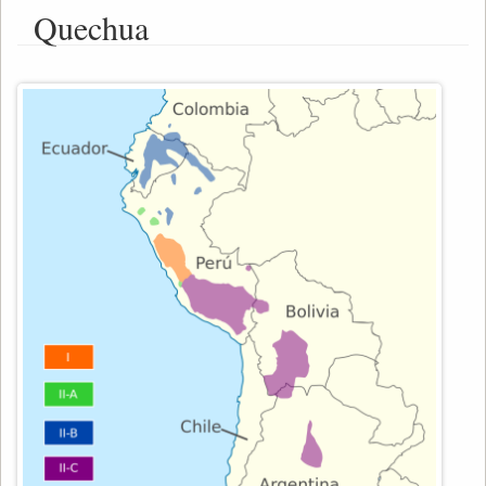
Quechua