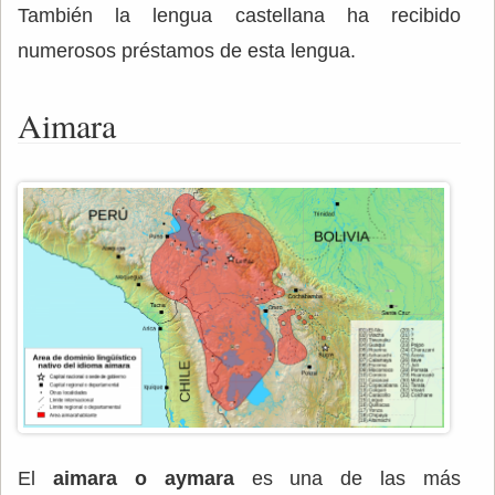
También la lengua castellana ha recibido
numerosos préstamos de esta lengua.
Aimara
El
aimara o aymara
es una de las más