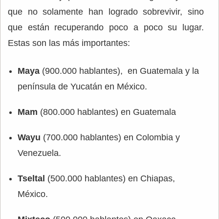
que no solamente han logrado sobrevivir, sino
que están recuperando poco a poco su lugar.
Estas son las más importantes:
Maya
(900.000 hablantes), en Guatemala y la
península de Yucatán en México.
Mam
(800.000 hablantes) en Guatemala
Wayu
(700.000 hablantes) en Colombia y
Venezuela.
Tseltal
(500.000 hablantes) en Chiapas,
México.