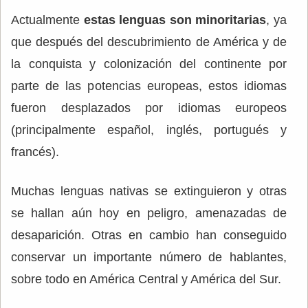
Actualmente
estas lenguas son minoritarias
, ya
que después del descubrimiento de América y de
la conquista y colonización del continente por
parte de las potencias europeas, estos idiomas
fueron desplazados por idiomas europeos
(principalmente español, inglés, portugués y
francés).
Muchas lenguas nativas se extinguieron y otras
se hallan aún hoy en peligro, amenazadas de
desaparición. Otras en cambio han conseguido
conservar un importante número de hablantes,
sobre todo en América Central y América del Sur.