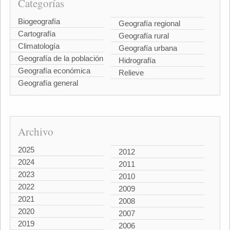
Categorías
Biogeografía
Geografía regional
Cartografía
Geografía rural
Climatología
Geografía urbana
Geografía de la población
Hidrografía
Geografía económica
Relieve
Geografía general
Archivo
2025
2012
2024
2011
2023
2010
2022
2009
2021
2008
2020
2007
2019
2006