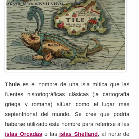
Thule
es el nombre de una isla mítica que las
fuentes historiográficas clásicas (la cartografía
griega y romana) sitúan como el lugar más
septentrional del mundo. Se cree que podría
haberse utilizado este nombre para referirse a las
islas Orcadas
o las
islas Shetland
, al norte de