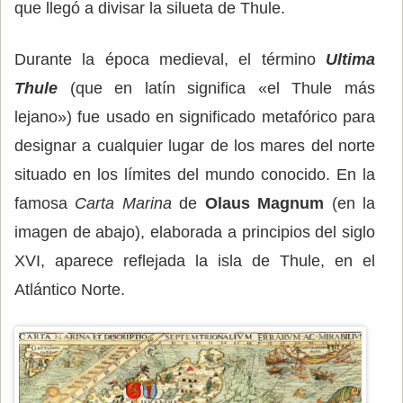
que llegó a divisar la silueta de Thule.
Durante la época medieval, el término
Ultima
Thule
(que en latín significa «el Thule más
lejano») fue usado en significado metafórico para
designar a cualquier lugar de los mares del norte
situado en los límites del mundo conocido. En la
famosa
Carta Marina
de
Olaus Magnum
(en la
imagen de abajo), elaborada a principios del siglo
XVI, aparece reflejada la isla de Thule, en el
Atlántico Norte.