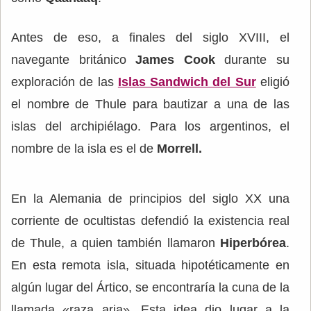
Antes de eso, a finales del siglo XVIII, el
navegante británico
James Cook
durante su
exploración de las
Islas Sandwich del Sur
eligió
el nombre de Thule para bautizar a una de las
islas del archipiélago. Para los argentinos, el
nombre de la isla es el de
Morrell.
En la Alemania de principios del siglo XX una
corriente de ocultistas defendió la existencia real
de Thule, a quien también llamaron
Hiperbórea
.
En esta remota isla, situada hipotéticamente en
algún lugar del Ártico, se encontraría la cuna de la
llamada «raza aria». Esta idea dio lugar a la