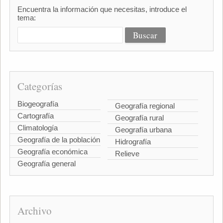
Encuentra la información que necesitas, introduce el
tema:
Categorías
Biogeografía
Geografía regional
Cartografía
Geografía rural
Climatología
Geografía urbana
Geografía de la población
Hidrografía
Geografía económica
Relieve
Geografía general
Archivo