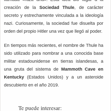
creación de la
Sociedad Thule
, de carácter
secreto y estrechamente vinculada a la ideología
nazi. Curiosamente, la sociedad fue disuelta por
orden del propio Hitler una vez que llegó al poder.
En tiempos más recientes, el nombre de Thule ha
sido utilizado para nombrar a una conocida base
militar estadounidense en tierras islandesas, a
una gruta del sistema de
Mammoth Cave en
Kentucky
(Estados Unidos) y a un asteroide
descubierto en el año 2019.
Te puede interesar: