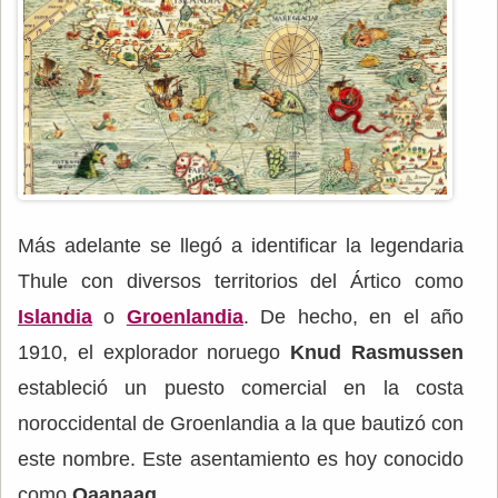
Más adelante se llegó a identificar la legendaria
Thule con diversos territorios del Ártico como
Islandia
o
Groenlandia
. De hecho, en el año
1910, el explorador noruego
Knud Rasmussen
estableció un puesto comercial en la costa
noroccidental de Groenlandia a la que bautizó con
este nombre. Este asentamiento es hoy conocido
como
Qaanaaq
.