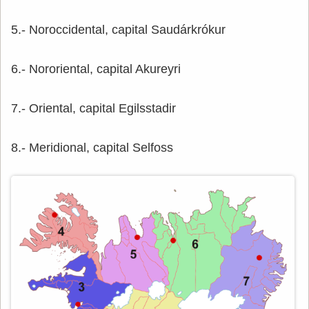
5.- Noroccidental, capital Saudárkrókur
6.- Nororiental, capital Akureyri
7.- Oriental, capital Egilsstadir
8.- Meridional, capital Selfoss