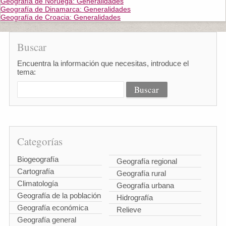
Geografía de Noruega: Generalidades
Geografía de Dinamarca: Generalidades
Geografía de Croacia: Generalidades
Buscar
Encuentra la información que necesitas, introduce el
tema:
Categorías
Biogeografía
Geografía regional
Cartografía
Geografía rural
Climatología
Geografía urbana
Geografía de la población
Hidrografía
Geografía económica
Relieve
Geografía general