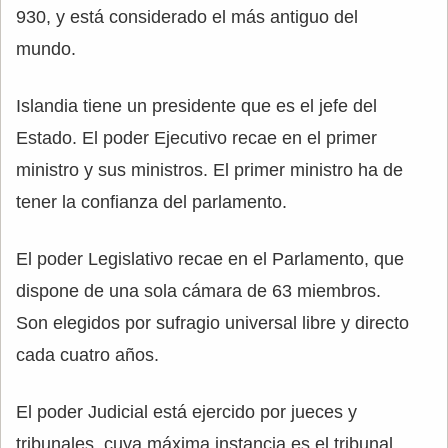
930, y está considerado el más antiguo del
mundo.
Islandia tiene un presidente que es el jefe del
Estado. El poder Ejecutivo recae en el primer
ministro y sus ministros. El primer ministro ha de
tener la confianza del parlamento.
El poder Legislativo recae en el Parlamento, que
dispone de una sola cámara de 63 miembros.
Son elegidos por sufragio universal libre y directo
cada cuatro años.
El poder Judicial está ejercido por jueces y
tribunales, cuya máxima instancia es el tribunal