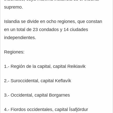
supremo.
Islandia se divide en ocho regiones, que constan
en un total de 23 condados y 14 ciudades
independientes.
Regiones:
1.- Región de la capital, capital Reikiavik
2.- Suroccidental, capital Keflavík
3.- Occidental, capital Borgarnes
4.- Fiordos occidentales, capital Ísafjördur