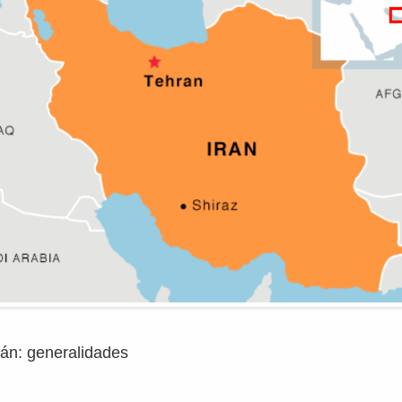
rán: generalidades