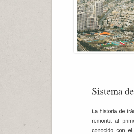
Sistema de
La historia de Ir
remonta al prim
conocido con el