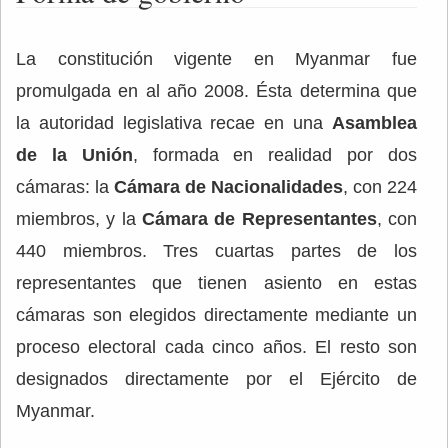
La constitución vigente en Myanmar fue
promulgada en al año 2008. Ésta determina que
la autoridad legislativa recae en una
Asamblea
de la Unión
, formada en realidad por dos
cámaras: la
Cámara de Nacionalidades
, con 224
miembros, y la
Cámara de Representantes
, con
440 miembros. Tres cuartas partes de los
representantes que tienen asiento en estas
cámaras son elegidos directamente mediante un
proceso electoral cada cinco años. El resto son
designados directamente por el Ejército de
Myanmar.