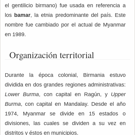
el gentilicio birmano) fue usada en referencia a
los
bamar
, la etnia predominante del país. Este
nombre fue cambiado por el actual de Myanmar
en 1989.
Organización territorial
Durante la época colonial, Birmania estuvo
dividida en dos grandes regiones administrativas:
Lower Burma
, con capital en Ragún, y
Upper
Burma
, con capital en Mandalay. Desde el año
1974, Myanmar se divide en 15 estados o
divisiones, las cuales se dividen a su vez en
distritos y éstos en municipios.