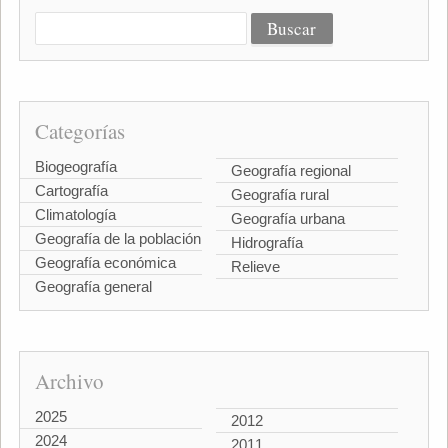
Categorías
Biogeografía
Geografía regional
Cartografía
Geografía rural
Climatología
Geografía urbana
Geografía de la población
Hidrografía
Geografía económica
Relieve
Geografía general
Archivo
2025
2012
2024
2011