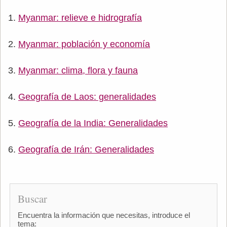
Myanmar: relieve e hidrografía
Myanmar: población y economía
Myanmar: clima, flora y fauna
Geografía de Laos: generalidades
Geografía de la India: Generalidades
Geografía de Irán: Generalidades
Buscar
Encuentra la información que necesitas, introduce el
tema: