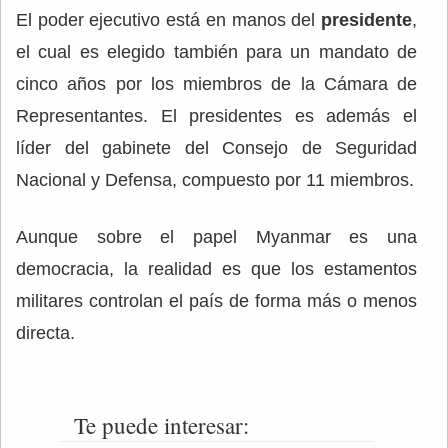
El poder ejecutivo está en manos del
presidente
,
el cual es elegido también para un mandato de
cinco años por los miembros de la Cámara de
Representantes. El presidentes es además el
líder del gabinete del Consejo de Seguridad
Nacional y Defensa, compuesto por 11 miembros.
Aunque sobre el papel Myanmar es una
democracia, la realidad es que los estamentos
militares controlan el país de forma más o menos
directa.
Te puede interesar: