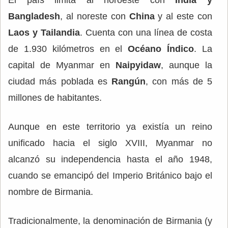
Bangladesh
, al noreste con
China
y al este con
Laos y Tailandia
. Cuenta con una línea de costa
de 1.930 kilómetros en el
Océano Índico
. La
capital de Myanmar en
Naipyidaw
, aunque la
ciudad más poblada es
Rangún
, con más de 5
millones de habitantes.
Aunque en este territorio ya existía un reino
unificado hacia el siglo XVIII, Myanmar no
alcanzó su independencia hasta el año 1948,
cuando se emancipó del Imperio Británico bajo el
nombre de Birmania.
Tradicionalmente, la denominación de Birmania (y