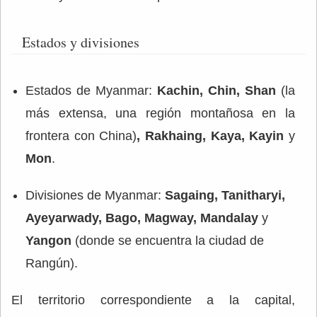
Estados y divisiones
Estados de Myanmar:
Kachin, Chin,
Shan
(la
más extensa, una región montañosa en la
frontera con China)
, Rakhaing, Kaya,
Kayin
y
Mon
.
Divisiones de Myanmar:
Sagaing,
Tanitharyi,
Ayeyarwady,
Bago,
Magway, Mandalay
y
Yangon
(donde se encuentra la ciudad de
Rangún).
El territorio correspondiente a la capital,