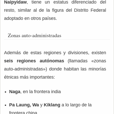
Naipyidaw
, tiene un estatus diferenciado del
resto, similar al de la figura del Distrito Federal
adoptado en otros países.
Zonas auto-administradas
Además de estas regiones y divisiones, existen
seis
regiones autónomas
(llamadas «zonas
auto-administradas») donde habitan las minorías
étnicas más importantes:
Naga
, en la frontera india
Pa Laung, Wa
y
Kiklang
a lo largo de la
frontera china.