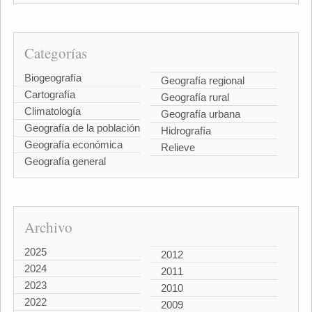
Categorías
Biogeografía
Geografía regional
Cartografía
Geografía rural
Climatología
Geografía urbana
Geografía de la población
Hidrografía
Geografía económica
Relieve
Geografía general
Archivo
2025
2012
2024
2011
2023
2010
2022
2009