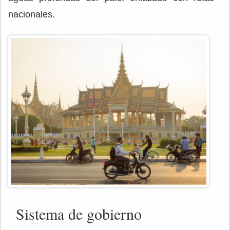
nacionales.
Sistema de gobierno