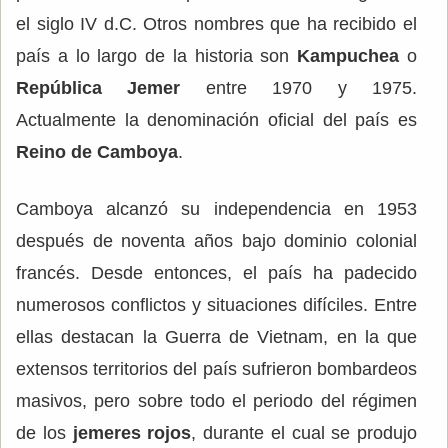
el siglo IV d.C. Otros nombres que ha recibido el
país a lo largo de la historia son
Kampuchea
o
República Jemer
entre 1970 y 1975.
Actualmente la denominación oficial del país es
Reino de Camboya
.
Camboya alcanzó su independencia en 1953
después de noventa años bajo dominio colonial
francés. Desde entonces, el país ha padecido
numerosos conflictos y situaciones difíciles. Entre
ellas destacan la Guerra de Vietnam, en la que
extensos territorios del país sufrieron bombardeos
masivos, pero sobre todo el periodo del régimen
de los
jemeres rojos
, durante el cual se produjo