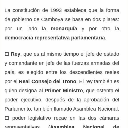
La constitución de 1993 establece que la forma
de gobierno de Camboya se basa en dos pilares:
por un lado la
monarquía
y por otro la
democracia representativa parlamentaria
.
El
Rey
, que es al mismo tiempo el jefe de estado
y comandante en jefe de las fuerzas armadas del
país, es elegido entre los descendientes reales
por el
Real Consejo del Trono
. El rey también es
quien designa al
Primer Ministro
, que ostenta el
poder ejecutivo, después de la aprobación del
Parlamento, también llamado Asamblea Nacional.
El poder legislativo recae en las dos cámaras
representativas (
Asamblea Nacional de