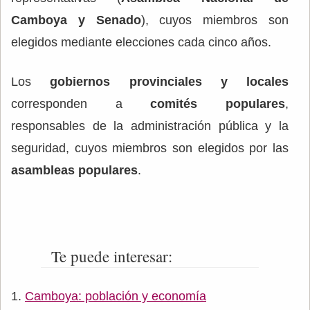
Camboya y Senado
), cuyos miembros son
elegidos mediante elecciones cada cinco años.
Los
gobiernos provinciales y locales
corresponden a
comités populares
,
responsables de la administración pública y la
seguridad, cuyos miembros son elegidos por las
asambleas populares
.
Te puede interesar:
Camboya: población y economía