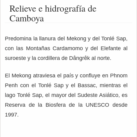
Relieve e hidrografía de
Camboya
Predomina la llanura del Mekong y del Tonlé Sap,
con las Montañas Cardamomo y del Elefante al
suroeste y la cordillera de Dângrêk al norte.
El Mekong atraviesa el país y confluye en Phnom
Penh con el Tonlé Sap y el Bassac, mientras el
lago Tonlé Sap, el mayor del Sudeste Asiático, es
Reserva de la Biosfera de la UNESCO desde
1997.