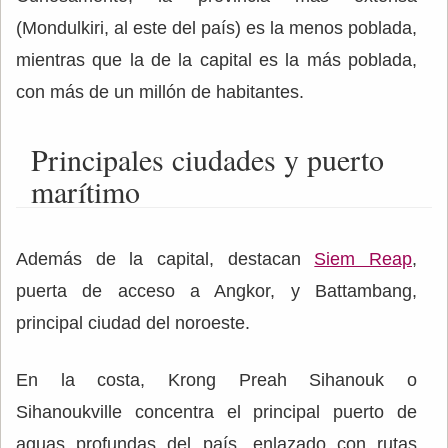
(Mondulkiri, al este del país) es la menos poblada,
mientras que la de la capital es la más poblada,
con más de un millón de habitantes.
Principales ciudades y puerto
marítimo
Además de la capital, destacan
Siem Reap
,
puerta de acceso a Angkor, y Battambang,
principal ciudad del noroeste.
En la costa, Krong Preah Sihanouk o
Sihanoukville concentra el principal puerto de
aguas profundas del país, enlazado con rutas