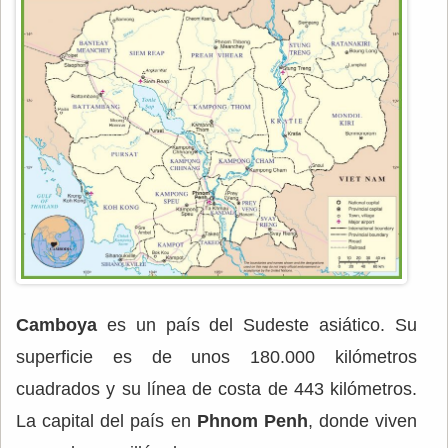
Camboya
es un país del Sudeste asiático. Su
superficie es de unos 180.000 kilómetros
cuadrados y su línea de costa de 443 kilómetros.
La capital del país en
Phnom Penh
, donde viven