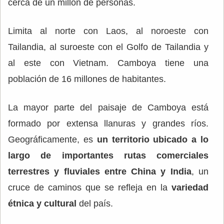
cerca de un millón de personas.
Limita al norte con Laos, al noroeste con
Tailandia, al suroeste con el Golfo de Tailandia y
al este con Vietnam. Camboya tiene una
población de 16 millones de habitantes.
La mayor parte del paisaje de Camboya está
formado por extensa llanuras y grandes ríos.
Geográficamente, es
un territorio ubicado a lo
largo de importantes rutas comerciales
terrestres y fluviales entre China y India
, un
cruce de caminos que se refleja en la
variedad
étnica y cultural
del país.