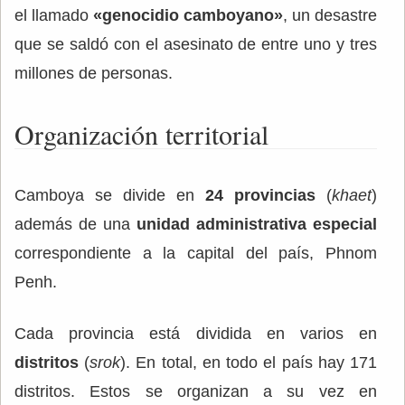
el llamado
«genocidio camboyano»
, un desastre
que se saldó con el asesinato de entre uno y tres
millones de personas.
Organización territorial
Camboya se divide en
24 provincias
(
khaet
)
además de una
unidad administrativa especial
correspondiente a la capital del país, Phnom
Penh.
Cada provincia está dividida en varios en
distritos
(
srok
). En total, en todo el país hay 171
distritos. Estos se organizan a su vez en