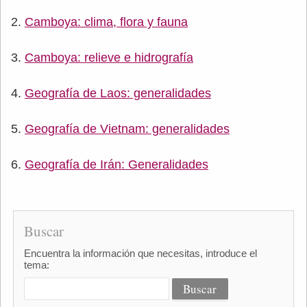
Camboya: clima, flora y fauna
Camboya: relieve e hidrografía
Geografía de Laos: generalidades
Geografía de Vietnam: generalidades
Geografía de Irán: Generalidades
Buscar
Encuentra la información que necesitas, introduce el
tema: