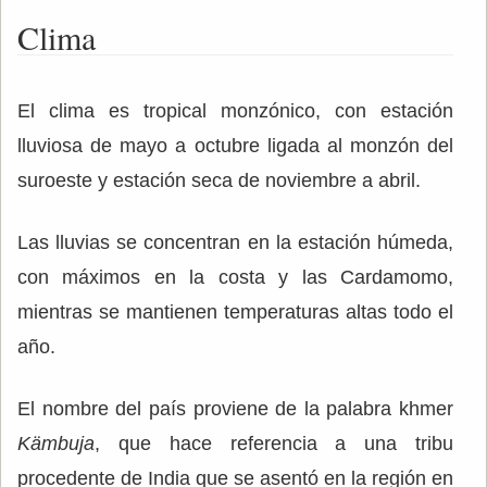
Clima
El clima es tropical monzónico, con estación
lluviosa de mayo a octubre ligada al monzón del
suroeste y estación seca de noviembre a abril.
Las lluvias se concentran en la estación húmeda,
con máximos en la costa y las Cardamomo,
mientras se mantienen temperaturas altas todo el
año.
El nombre del país proviene de la palabra khmer
Kämbuja
, que hace referencia a una tribu
procedente de India que se asentó en la región en