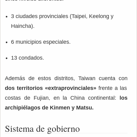
3 ciudades provinciales (Taipei, Keelong y
Haincha).
6 municipios especiales.
13 condados.
Además de estos distritos, Taiwan cuenta con
dos territorios «extraprovinciales»
frente a las
costas de Fujian, en la China continental:
los
archipiélagos de Kinmen y Matsu.
Sistema de gobierno