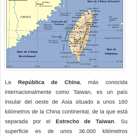
La
República de China
, más conocida
internacionalmente como Taiwan, es un país
insular del oeste de Asia situado a unos 160
kilómetros de la China continental, de la que está
separada por el
Estrecho de Taiwan
. Su
superficie es de unos 36.000 kilómetros