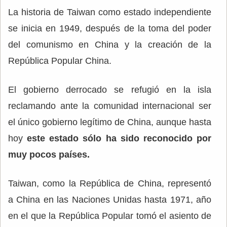
La historia de Taiwan como estado independiente
se inicia en 1949, después de la toma del poder
del comunismo en China y la creación de la
República Popular China.
El gobierno derrocado se refugió en la isla
reclamando ante la comunidad internacional ser
el único gobierno legítimo de China, aunque hasta
hoy
este estado sólo ha sido reconocido por
muy pocos países.
Taiwan, como la República de China, representó
a China en las Naciones Unidas hasta 1971, año
en el que la República Popular tomó el asiento de