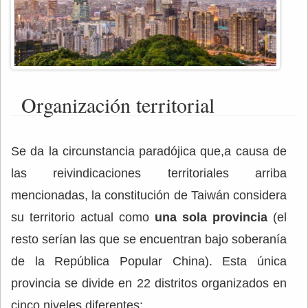
Organización territorial
Se da la circunstancia paradójica que,a causa de
las reivindicaciones territoriales arriba
mencionadas, la constitución de Taiwán considera
su territorio actual como
una sola provincia
(el
resto serían las que se encuentran bajo soberanía
de la República Popular China). Esta única
provincia se divide en 22 distritos organizados en
cinco niveles diferentes: