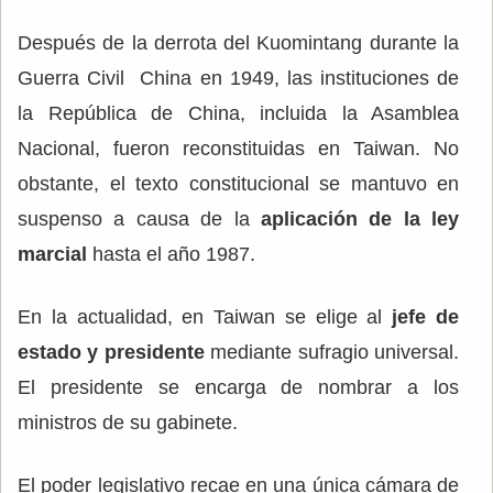
Después de la derrota del Kuomintang durante la
Guerra Civil China en 1949, las instituciones de
la República de China, incluida la Asamblea
Nacional, fueron reconstituidas en Taiwan. No
obstante, el texto constitucional se mantuvo en
suspenso a causa de la
aplicación de la ley
marcial
hasta el año 1987.
En la actualidad, en Taiwan se elige al
jefe de
estado y presidente
mediante sufragio universal.
El presidente se encarga de nombrar a los
ministros de su gabinete.
El poder legislativo recae en una única cámara de