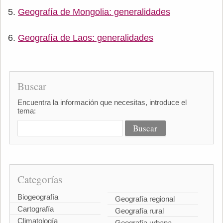
Geografía de Mongolia: generalidades
Geografía de Laos: generalidades
Buscar
Encuentra la información que necesitas, introduce el
tema:
Categorías
Biogeografía
Geografía regional
Cartografía
Geografía rural
Climatología
Geografía urbana