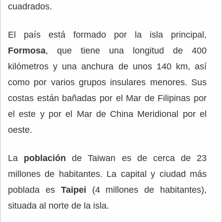
cuadrados.
El país está formado por la isla principal,
Formosa
, que tiene una longitud de 400
kilómetros y una anchura de unos 140 km, así
como por varios grupos insulares menores. Sus
costas están bañadas por el Mar de Filipinas por
el este y por el Mar de China Meridional por el
oeste.
La
población
de Taiwan es de cerca de 23
millones de habitantes. La capital y ciudad más
poblada es
Taipei
(4 millones de habitantes),
situada al norte de la isla.