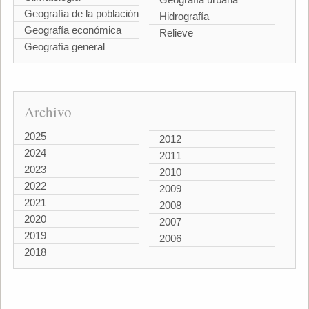
Geografía de la población
Hidrografía
Geografía económica
Relieve
Geografía general
Archivo
2025
2012
2024
2011
2023
2010
2022
2009
2021
2008
2020
2007
2019
2006
2018