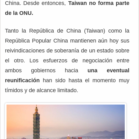
China. Desde entonces,
Taiwan no forma parte
de la ONU.
Tanto la República de China (Taiwan) como la
República Popular China mantienen aún hoy sus
reivindicaciones de soberanía de un estado sobre
el otro. Los esfuerzos de negociación entre
ambos gobiernos hacia
una eventual
reunificación
han sido hasta el momento muy
tímidos y de alcance limitado.