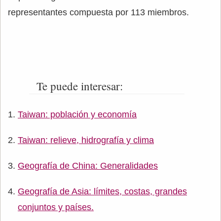
representantes compuesta por 113 miembros.
Te puede interesar:
Taiwan: población y economía
Taiwan: relieve, hidrografía y clima
Geografía de China: Generalidades
Geografía de Asia: límites, costas, grandes
conjuntos y países.