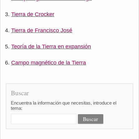
Tierra de Crocker
Tierra de Francisco José
Teoría de la Tierra en expansión
Campo magnético de la Tierra
Buscar
Encuentra la información que necesitas, introduce el
tema: