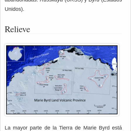
Unidos).
Relieve
La mayor parte de la Tierra de Marie Byrd está