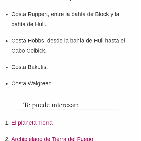
Costa Ruppert, entre la bahía de Block y la
bahía de Hull.
Costa Hobbs, desde la bahía de Hull hasta el
Cabo Colbick.
Costa Bakutis.
Costa Walgreen.
Te puede interesar:
El planeta Tierra
Archipiélago de Tierra del Fuego