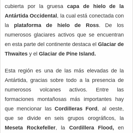
cubierta por la gruesa
capa de hielo de la
Antártida Occidental
, la cual está conectada con
la
plataforma de hielo de Ross
. De los
numerosos glaciares activos que se encuentran
en esta parte del continente destaca el
Glaciar de
Thwaites
y el
Glaciar de Pine Island.
Esta región es una de las más elevadas de la
Antártida, gracias sobre todo a la presencia de
numerosos volcanes activos. Entre las
formaciones montañosas más importantes hay
que mencionar las
Cordilleras Ford
, al oeste,
que se divide en seis grupos orográficos, la
Meseta Rockefeller
, la
Cordillera Flood,
en