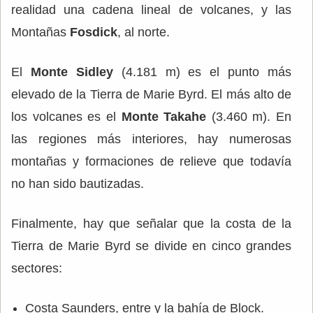
realidad una cadena lineal de volcanes, y las
Montañas
Fosdick
, al norte.
El
Monte Sidley
(4.181 m) es el punto más
elevado de la Tierra de Marie Byrd. El más alto de
los volcanes es el
Monte Takahe
(3.460 m). En
las regiones más interiores, hay numerosas
montañas y formaciones de relieve que todavía
no han sido bautizadas.
Finalmente, hay que señalar que la costa de la
Tierra de Marie Byrd se divide en cinco grandes
sectores:
Costa Saunders, entre y la bahía de Block.