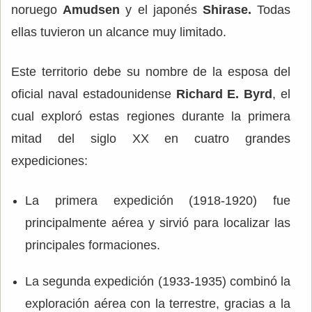
noruego
Amudsen
y el japonés
Shirase.
Todas
ellas tuvieron un alcance muy limitado.
Este territorio debe su nombre de la esposa del
oficial naval estadounidense
Richard E. Byrd
, el
cual exploró estas regiones durante la primera
mitad del siglo XX en cuatro grandes
expediciones:
La primera expedición (1918-1920) fue
principalmente aérea y sirvió para localizar las
principales formaciones.
La segunda expedición (1933-1935) combinó la
exploración aérea con la terrestre, gracias a la