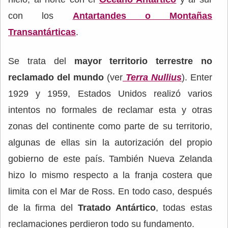
con los
Antartandes o Montañas
Transantárticas
.
Se trata del
mayor territorio terrestre no
reclamado del mundo
(ver
Terra Nullius
). Enter
1929 y 1959, Estados Unidos realizó varios
intentos no formales de reclamar esta y otras
zonas del continente como parte de su territorio,
algunas de ellas sin la autorización del propio
gobierno de este país. También Nueva Zelanda
hizo lo mismo respecto a la franja costera que
limita con el Mar de Ross. En todo caso, después
de la firma del
Tratado Antártico
, todas estas
reclamaciones perdieron todo su fundamento.