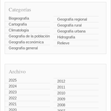
Categorías
Biogeografía
Geografía regional
Cartografía
Geografía rural
Climatología
Geografía urbana
Geografía de la población
Hidrografía
Geografía económica
Relieve
Geografía general
Archivo
2025
2012
2024
2011
2023
2010
2022
2009
2021
2008
2020
2007