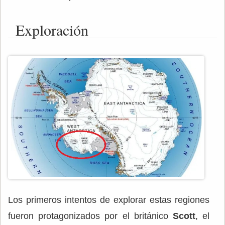
Exploración
Los primeros intentos de explorar estas regiones
fueron protagonizados por el británico
Scott
, el