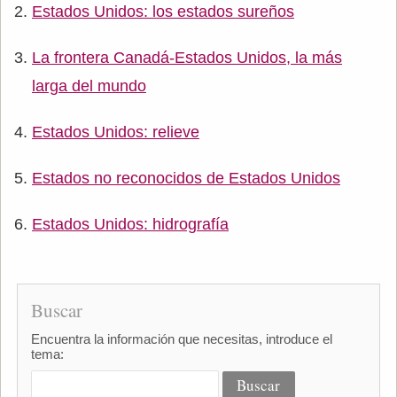
Estados Unidos: los estados sureños
La frontera Canadá-Estados Unidos, la más
larga del mundo
Estados Unidos: relieve
Estados no reconocidos de Estados Unidos
Estados Unidos: hidrografía
Buscar
Encuentra la información que necesitas, introduce el
tema: