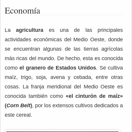
Economía
La
agricultura
es una de las principales
actividades económicas del Medio Oeste, donde
se encuentran algunas de las tierras agrícolas
más ricas del mundo. De hecho, esta es conocida
como
el granero de Estados Unidos
. Se cultiva
maíz, trigo, soja, avena y cebada, entre otras
cosas. La franja meridional del Medio Oeste es
conocida también como
«el cinturón de maíz»
(
Corn Belt
)
, por los extensos cultivos dedicados a
este cereal.