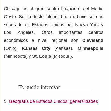
Chicago es el gran centro financiero del Medio
Oeste. Su producto interior bruto urbano solo es
superado en Estados Unidos por Nueva York y
Los Ángeles. Otros importantes centros
económicos a nivel regional son
Cleveland
(Ohio),
Kansas City
(Kansas),
Minneapolis
(Minnesota) y
St. Louis
(Missouri).
Te puede interesar:
Geografía de Estados Unidos: generalidades