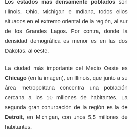
Los
estados más densamente poblados
son
Illinois, Ohio, Michigan e Indiana, todos ellos
situados en el extremo oriental de la región, al sur
de los Grandes Lagos. Por contra, donde la
densidad demográfica es menor es en las dos
Dakotas, al oeste.
La ciudad más importante del Medio Oeste es
Chicago
(en la imagen), en Illinois, que junto a su
área metropolitana concentra una población
cercana a los 10 millones de habitantes. La
segunda gran conurbación de la región es la de
Detroit
, en Michigan, con unos 5,5 millones de
habitantes.