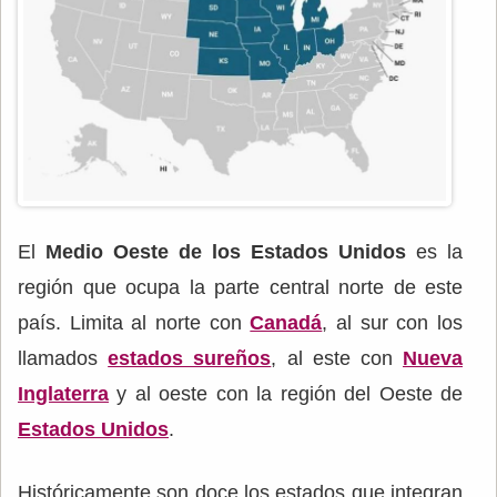
El
Medio Oeste de los Estados Unidos
es la
región que ocupa la parte central norte de este
país. Limita al norte con
Canadá
, al sur con los
llamados
estados sureños
, al este con
Nueva
Inglaterra
y al oeste con la región del Oeste de
Estados Unidos
.
Históricamente son doce los estados que integran