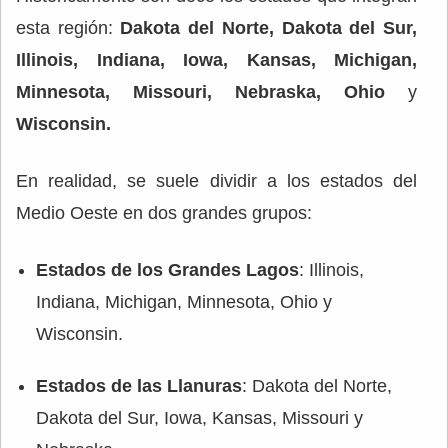
esta región:
Dakota del Norte, Dakota del Sur,
Illinois, Indiana, Iowa, Kansas, Michigan,
Minnesota, Missouri, Nebraska, Ohio
y
Wisconsin.
En realidad, se suele dividir a los estados del
Medio Oeste en dos grandes grupos:
Estados de los Grandes Lagos
: Illinois,
Indiana, Michigan, Minnesota, Ohio y
Wisconsin.
Estados de las Llanuras
: Dakota del Norte,
Dakota del Sur, Iowa, Kansas, Missouri y