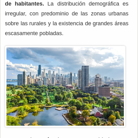
de habitantes.
La distribución demográfica es
irregular, con predominio de las zonas urbanas
sobre las rurales y la existencia de grandes áreas
escasamente pobladas.