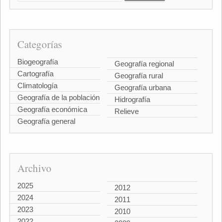
Categorías
Biogeografía
Geografía regional
Cartografía
Geografía rural
Climatología
Geografía urbana
Geografía de la población
Hidrografía
Geografía económica
Relieve
Geografía general
Archivo
2025
2012
2024
2011
2023
2010
2022