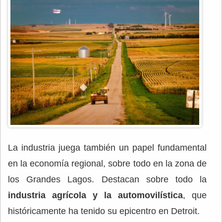
La industria juega también un papel fundamental
en la economía regional, sobre todo en la zona de
los Grandes Lagos. Destacan sobre todo la
industria agrícola y la automovilística
, que
históricamente ha tenido su epicentro en Detroit.