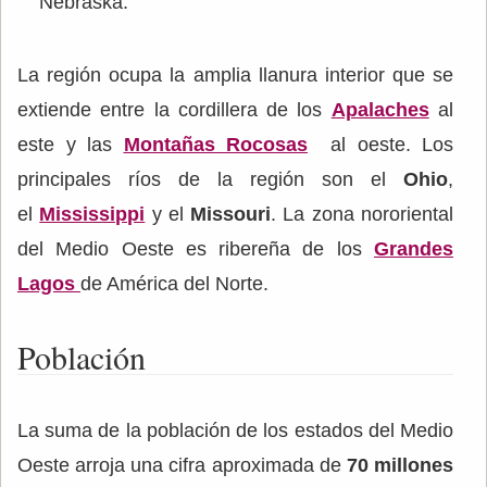
Nebraska.
La región ocupa la amplia llanura interior que se
extiende entre la cordillera de los
Apalaches
al
este y las
Montañas Rocosas
al oeste. Los
principales ríos de la región son el
Ohio
,
el
Mississippi
y el
Missouri
. La zona nororiental
del Medio Oeste es ribereña de los
Grandes
Lagos
de América del Norte.
Población
La suma de la población de los estados del Medio
Oeste arroja una cifra aproximada de
70 millones