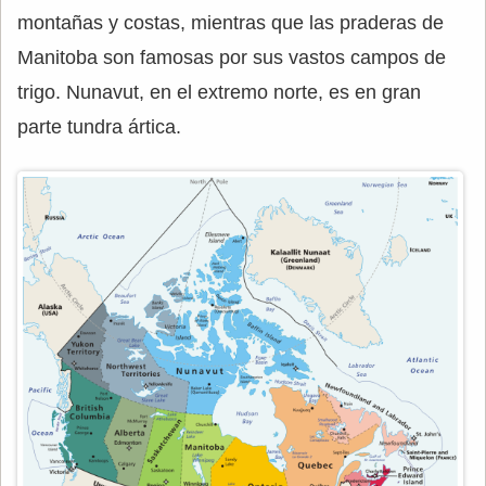
montañas y costas, mientras que las praderas de
Manitoba son famosas por sus vastos campos de
trigo. Nunavut, en el extremo norte, es en gran
parte tundra ártica.