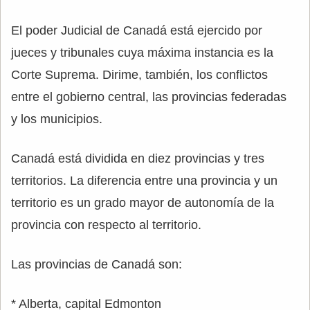
El poder Judicial de Canadá está ejercido por
jueces y tribunales cuya máxima instancia es la
Corte Suprema. Dirime, también, los conflictos
entre el gobierno central, las provincias federadas
y los municipios.
Canadá está dividida en diez provincias y tres
territorios. La diferencia entre una provincia y un
territorio es un grado mayor de autonomía de la
provincia con respecto al territorio.
Las provincias de Canadá son:
* Alberta, capital Edmonton