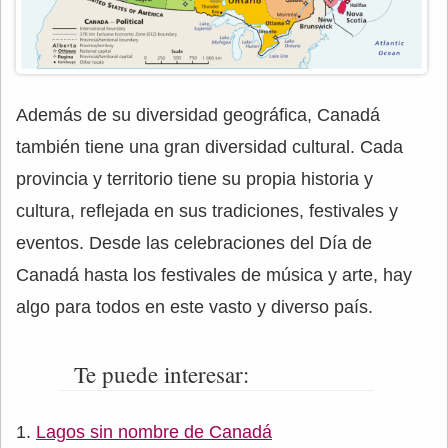
Además de su diversidad geográfica, Canadá
también tiene una gran diversidad cultural. Cada
provincia y territorio tiene su propia historia y
cultura, reflejada en sus tradiciones, festivales y
eventos. Desde las celebraciones del Día de
Canadá hasta los festivales de música y arte, hay
algo para todos en este vasto y diverso país.
Te puede interesar:
Lagos sin nombre de Canadá