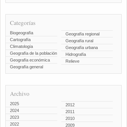
Categorías
Biogeografía
Geografía regional
Cartografía
Geografía rural
Climatología
Geografía urbana
Geografía de la población
Hidrografía
Geografía económica
Relieve
Geografía general
Archivo
2025
2012
2024
2011
2023
2010
2022
2009