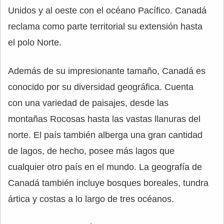
Unidos y al oeste con el océano Pacífico. Canadá
reclama como parte territorial su extensión hasta
el polo Norte.
Además de su impresionante tamaño, Canadá es
conocido por su diversidad geográfica. Cuenta
con una variedad de paisajes, desde las
montañas Rocosas hasta las vastas llanuras del
norte. El país también alberga una gran cantidad
de lagos, de hecho, posee más lagos que
cualquier otro país en el mundo. La geografía de
Canadá también incluye bosques boreales, tundra
ártica y costas a lo largo de tres océanos.