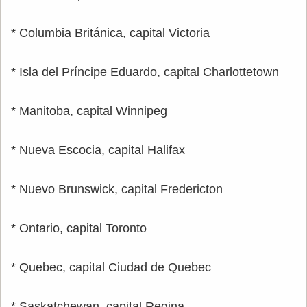
* Columbia Británica, capital Victoria
* Isla del Príncipe Eduardo, capital Charlottetown
* Manitoba, capital Winnipeg
* Nueva Escocia, capital Halifax
* Nuevo Brunswick, capital Fredericton
* Ontario, capital Toronto
* Quebec, capital Ciudad de Quebec
* Saskatchewan, capital Regina