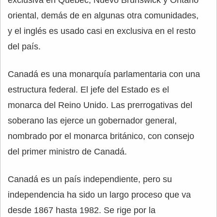
exclusiva en Quebec, Nuevo Brunswick y Ontario
oriental, demás de en algunas otra comunidades,
y el inglés es usado casi en exclusiva en el resto
del país.
Canadá es una monarquía parlamentaria con una
estructura federal. El jefe del Estado es el
monarca del Reino Unido. Las prerrogativas del
soberano las ejerce un gobernador general,
nombrado por el monarca británico, con consejo
del primer ministro de Canadá.
Canadá es un país independiente, pero su
independencia ha sido un largo proceso que va
desde 1867 hasta 1982. Se rige por la