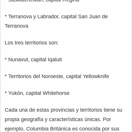
* Terranova y Labrador, capital San Juan de
Terranova
Los tres territorios son:
* Nunavut, capital Iqaluit
* Territorios del Noroeste, capital Yellowknife
* Yukón, capital Whitehorse
Cada una de estas provincias y territorios tiene su
propia geografía y características únicas. Por
ejemplo, Columbia Británica es conocida por sus