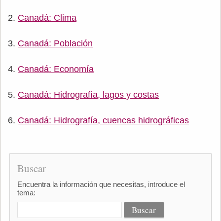
Canadá: Clima
Canadá: Población
Canadá: Economía
Canadá: Hidrografía, lagos y costas
Canadá: Hidrografía, cuencas hidrográficas
Buscar
Encuentra la información que necesitas, introduce el
tema: