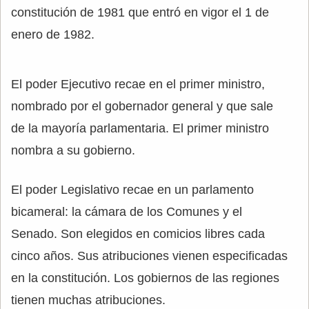
constitución de 1981 que entró en vigor el 1 de
enero de 1982.
El poder Ejecutivo recae en el primer ministro,
nombrado por el gobernador general y que sale
de la mayoría parlamentaria. El primer ministro
nombra a su gobierno.
El poder Legislativo recae en un parlamento
bicameral: la cámara de los Comunes y el
Senado. Son elegidos en comicios libres cada
cinco años. Sus atribuciones vienen especificadas
en la constitución. Los gobiernos de las regiones
tienen muchas atribuciones.