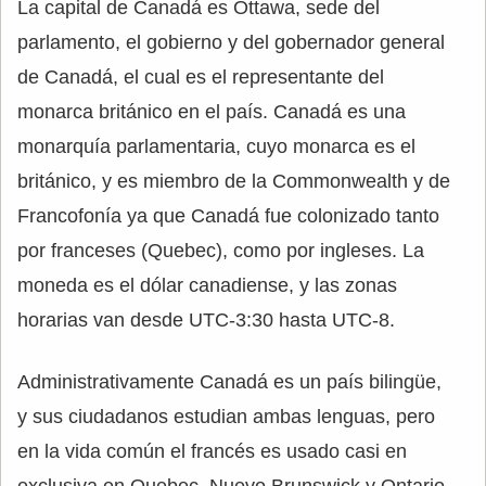
La capital de Canadá es Ottawa, sede del
parlamento, el gobierno y del gobernador general
de Canadá, el cual es el representante del
monarca británico en el país. Canadá es una
monarquía parlamentaria, cuyo monarca es el
británico, y es miembro de la Commonwealth y de
Francofonía ya que Canadá fue colonizado tanto
por franceses (Quebec), como por ingleses. La
moneda es el dólar canadiense, y las zonas
horarias van desde UTC-3:30 hasta UTC-8.
Administrativamente Canadá es un país bilingüe,
y sus ciudadanos estudian ambas lenguas, pero
en la vida común el francés es usado casi en