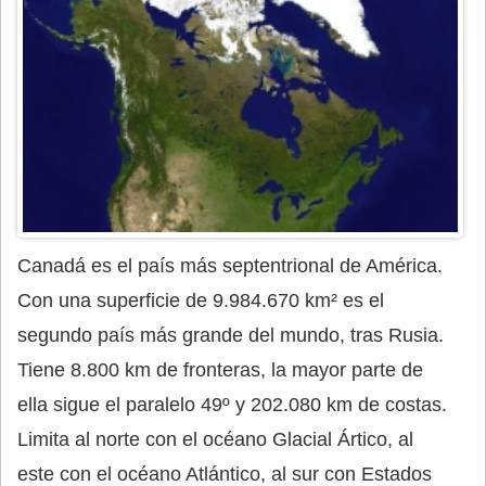
Canadá es el país más septentrional de América.
Con una superficie de 9.984.670 km² es el
segundo país más grande del mundo, tras Rusia.
Tiene 8.800 km de fronteras, la mayor parte de
ella sigue el paralelo 49º y 202.080 km de costas.
Limita al norte con el océano Glacial Ártico, al
este con el océano Atlántico, al sur con Estados