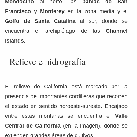
Mendocino
al norte, las
bahías de San
Francisco y Monterey
en la zona media y el
Golfo de Santa Catalina
al sur, donde se
encuentra el archipiélago de las
Channel
Islands
.
Relieve e hidrografía
El relieve de California está marcado por la
presencia de importantes cordilleras que recorren
el estado en sentido noroeste-sureste. Encajado
entre estas montañas se encuentra el
Valle
Central de California
(en la imagen), donde se
extienden grandes áreas de cultivos.