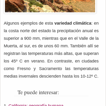
Algunos ejemplos de esta
variedad climática
: en
la costa norte del estado la precipitación anual es
superior a 900 mm, mientras que en el Valle de la
Muerta, al sur, es de unos 60 mm. También allí se
registran las temperaturas más altas, que superan
los 45º C en verano. En contraste, en ciudades
como Fresno y Sacramento las temperaturas
medias invernales descienden hasta los 10-12º C.
Te puede interesar:
California: geografía humana