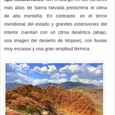
más altas de Sierra Nevada predomina el clima
de alta montaña. En contraste, en el tercio
meridional del estado y grandes extensiones del
interior cuentan con un clima desértico (abajo,
una imagen del desierto de Mojave), con lluvias
muy escasas y una gran amplitud térmica.