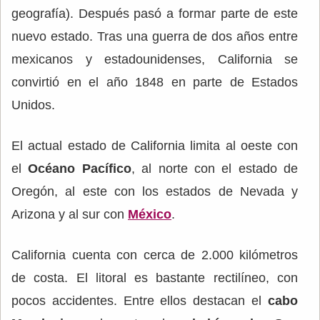
geografía). Después pasó a formar parte de este
nuevo estado. Tras una guerra de dos años entre
mexicanos y estadounidenses, California se
convirtió en el año 1848 en parte de Estados
Unidos.
El actual estado de California limita al oeste con
el
Océano Pacífico
, al norte con el estado de
Oregón, al este con los estados de Nevada y
Arizona y al sur con
México
.
California cuenta con cerca de 2.000 kilómetros
de costa. El litoral es bastante rectilíneo, con
pocos accidentes. Entre ellos destacan el
cabo