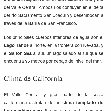
del Valle Central. Ambos ríos confluyen en el delta
del río Sacramento-San Joaquín y desembocan a
través de la Bahía de San Francisco.
Los principales cuerpos interiores de agua son el
Lago Tahoe
al norte, en la frontera con Nevada, y
el
Salton Sea
al sur, un lago salado al sur que se
encuentra 95 metros por debajo del nivel del mar.
Clima de California
El Valle Central y gran parte de la costa
californiana disfrutan de un
clima templado de
tipo mediterráneo
. Sin embargo, en las cumbres