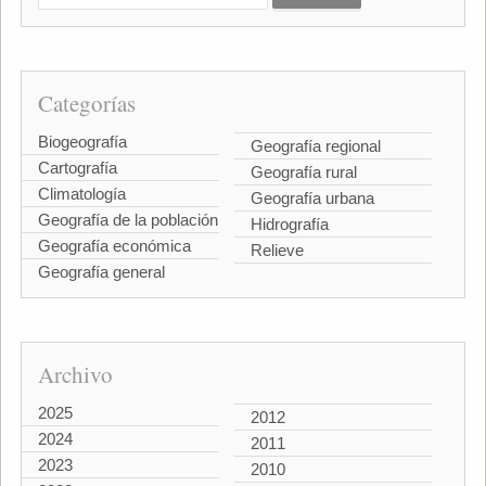
Categorías
Biogeografía
Geografía regional
Cartografía
Geografía rural
Climatología
Geografía urbana
Geografía de la población
Hidrografía
Geografía económica
Relieve
Geografía general
Archivo
2025
2012
2024
2011
2023
2010