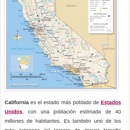
California
es el estado más poblado de
Estados
Unidos
, con una población estimada de 40
millones de habitantes. Es también uno de los