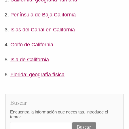
Península de Baja California
Islas del Canal en California
Golfo de California
Isla de California
Florida: geografía física
Buscar
Encuentra la información que necesitas, introduce el
tema: