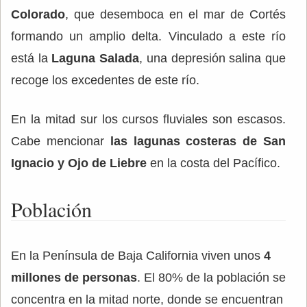
Colorado
, que desemboca en el mar de Cortés
formando un amplio delta. Vinculado a este río
está la
Laguna Salada
, una depresión salina que
recoge los excedentes de este río.
En la mitad sur los cursos fluviales son escasos.
Cabe mencionar
las lagunas costeras de San
Ignacio y Ojo de Liebre
en la costa del Pacífico.
Población
En la Península de Baja California viven unos
4
millones de personas
. El 80% de la población se
concentra en la mitad norte, donde se encuentran