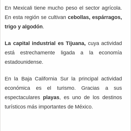
En Mexicali tiene mucho peso el sector agrícola.
En esta región se cultivan
cebollas, espárragos,
trigo y algodón
.
La capital industrial es Tijuana,
cuya actividad
está estrechamente ligada a la economía
estadounidense.
En la Baja California Sur la principal actividad
económica es el turismo. Gracias a sus
espectaculares
playas
, es uno de los destinos
turísticos más importantes de México.