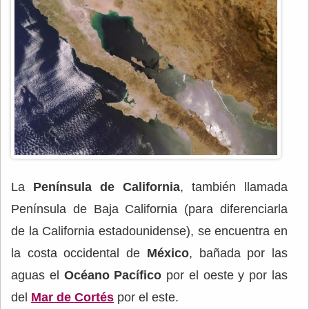
La
Península de California
, también llamada
Península de Baja California (para diferenciarla
de la California estadounidense), se encuentra en
la costa occidental de
México
, bañada por las
aguas el
Océano Pacífico
por el oeste y por las
del
Mar de Cortés
por el este.