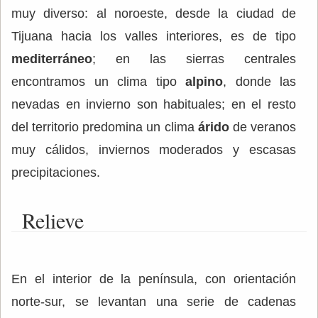
muy diverso: al noroeste, desde la ciudad de
Tijuana hacia los valles interiores, es de tipo
mediterráneo
; en las sierras centrales
encontramos un clima tipo
alpino
, donde las
nevadas en invierno son habituales; en el resto
del territorio predomina un clima
árido
de veranos
muy cálidos, inviernos moderados y escasas
precipitaciones.
Relieve
En el interior de la península, con orientación
norte-sur, se levantan una serie de cadenas