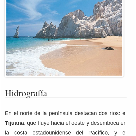
Hidrografía
En el norte de la península destacan dos ríos: el
Tijuana
, que fluye hacia el oeste y desemboca en
la costa estadounidense del Pacífico, y el