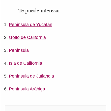
Te puede interesar:
Península de Yucatán
Golfo de California
Península
Isla de California
Península de Jutlandia
Península Arábiga