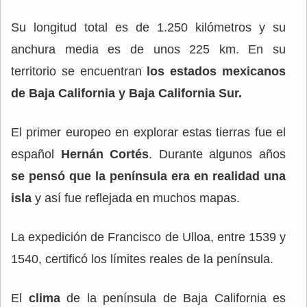
Su longitud total es de 1.250 kilómetros y su
anchura media es de unos 225 km. En su
territorio se encuentran
los estados mexicanos
de Baja California y Baja California Sur.
El primer europeo en explorar estas tierras fue el
español
Hernán Cortés
. Durante algunos años
se pensó que la península era en realidad una
isla
y así fue reflejada en muchos mapas.
La expedición de Francisco de Ulloa, entre 1539 y
1540, certificó los límites reales de la península.
El
clima
de la península de Baja California es