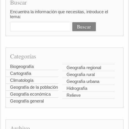
Buscar
Encuentra la información que necesitas, introduce el
tema:
Categorías
Biogeografía
Geografía regional
Cartografía
Geografía rural
Climatología
Geografía urbana
Geografía de la población
Hidrografía
Geografía económica
Relieve
Geografía general
Archivo