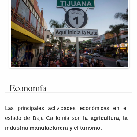
Economía
Las principales actividades económicas en el
estado de Baja California son
la agricultura, la
industria manufacturera y el turismo.