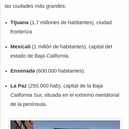
las ciudades más grandes:
Tijuana
(1,7 millones de habitantes), ciudad
fronteriza
Mexicali
(1 millón de habitantes), capital del
estado de Baja California.
Ensenada
(600.000 habitantes).
La Paz
(250.000 hab), capital de la Baja
California Sur, situada en el extremo meridional
de la península.