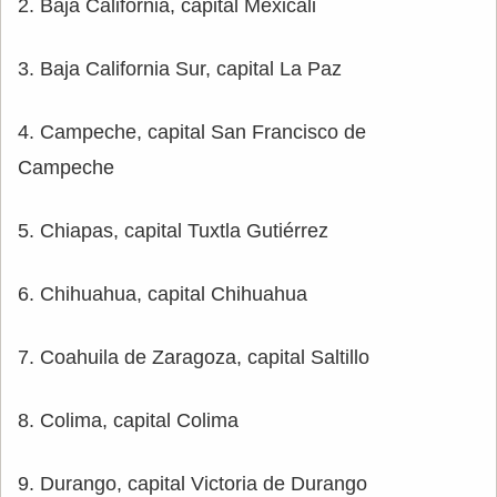
2. Baja California, capital Mexicali
3. Baja California Sur, capital La Paz
4. Campeche, capital San Francisco de
Campeche
5. Chiapas, capital Tuxtla Gutiérrez
6. Chihuahua, capital Chihuahua
7. Coahuila de Zaragoza, capital Saltillo
8. Colima, capital Colima
9. Durango, capital Victoria de Durango