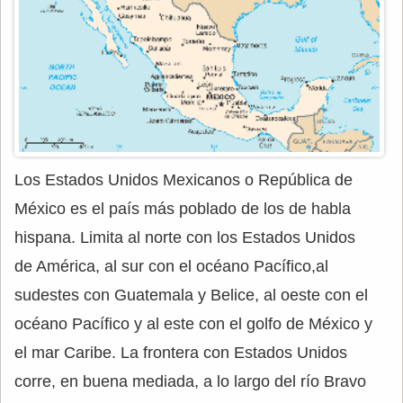
Los Estados Unidos Mexicanos o República de
México es el país más poblado de los de habla
hispana. Limita al norte con los Estados Unidos
de América, al sur con el océano Pacífico,al
sudestes con Guatemala y Belice, al oeste con el
océano Pacífico y al este con el golfo de México y
el mar Caribe. La frontera con Estados Unidos
corre, en buena mediada, a lo largo del río Bravo