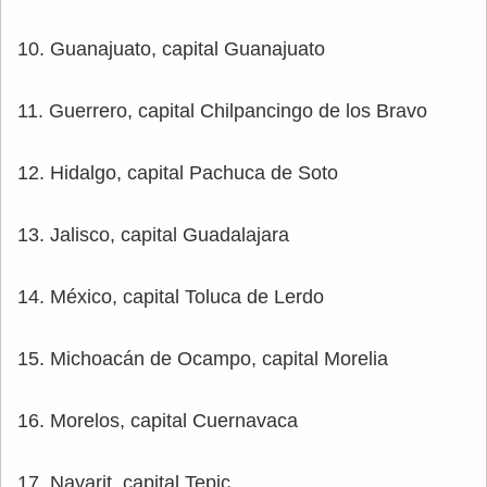
10. Guanajuato, capital Guanajuato
11. Guerrero, capital Chilpancingo de los Bravo
12. Hidalgo, capital Pachuca de Soto
13. Jalisco, capital Guadalajara
14. México, capital Toluca de Lerdo
15. Michoacán de Ocampo, capital Morelia
16. Morelos, capital Cuernavaca
17. Nayarit, capital Tepic