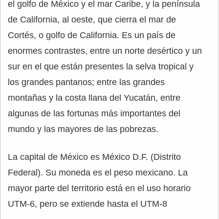
el golfo de México y el mar Caribe, y la península
de California, al oeste, que cierra el mar de
Cortés, o golfo de California. Es un país de
enormes contrastes, entre un norte desértico y un
sur en el que están presentes la selva tropical y
los grandes pantanos; entre las grandes
montañas y la costa llana del Yucatán, entre
algunas de las fortunas más importantes del
mundo y las mayores de las pobrezas.
La capital de México es México D.F. (Distrito
Federal). Su moneda es el peso mexicano. La
mayor parte del territorio está en el uso horario
UTM-6, pero se extiende hasta el UTM-8