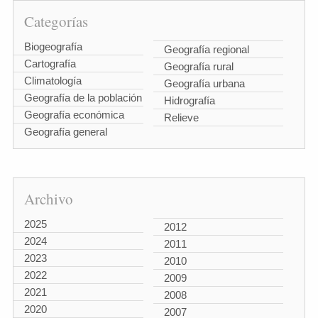
Categorías
Biogeografía
Geografía regional
Cartografía
Geografía rural
Climatología
Geografía urbana
Geografía de la población
Hidrografía
Geografía económica
Relieve
Geografía general
Archivo
2025
2012
2024
2011
2023
2010
2022
2009
2021
2008
2020
2007