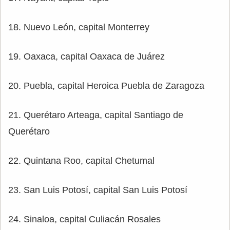
18. Nuevo León, capital Monterrey
19. Oaxaca, capital Oaxaca de Juárez
20. Puebla, capital Heroica Puebla de Zaragoza
21. Querétaro Arteaga, capital Santiago de
Querétaro
22. Quintana Roo, capital Chetumal
23. San Luis Potosí, capital San Luis Potosí
24. Sinaloa, capital Culiacán Rosales