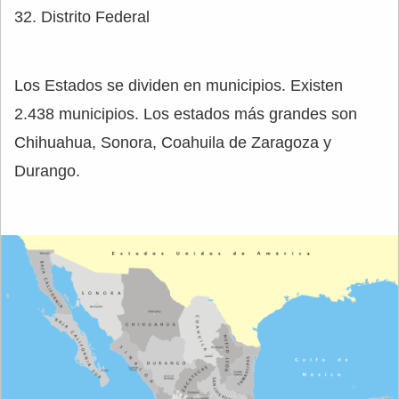
32. Distrito Federal
Los Estados se dividen en municipios. Existen
2.438 municipios. Los estados más grandes son
Chihuahua, Sonora, Coahuila de Zaragoza y
Durango.