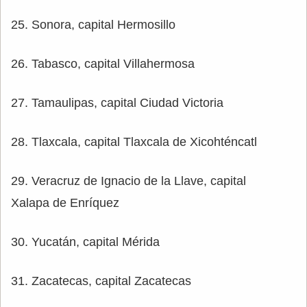
25. Sonora, capital Hermosillo
26. Tabasco, capital Villahermosa
27. Tamaulipas, capital Ciudad Victoria
28. Tlaxcala, capital Tlaxcala de Xicohténcatl
29. Veracruz de Ignacio de la Llave, capital
Xalapa de Enríquez
30. Yucatán, capital Mérida
31. Zacatecas, capital Zacatecas