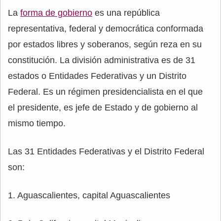
La
forma de gobierno
es una república
representativa, federal y democrática conformada
por estados libres y soberanos, según reza en su
constitución. La división administrativa es de 31
estados o Entidades Federativas y un Distrito
Federal. Es un régimen presidencialista en el que
el presidente, es jefe de Estado y de gobierno al
mismo tiempo.
Las 31 Entidades Federativas y el Distrito Federal
son:
1. Aguascalientes, capital Aguascalientes