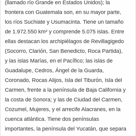
(llamado río Grande en Estados Unidos); la
frontera con Guatemala son, en su mayor parte,
los ríos Suchiate y Usumacinta. Tiene un tamaño
de 1.972.550 km² y comprende 5.075 islas. Entre
ellas destacan los archipiélagos de Revillagigedo
(Socorro, Clarión, San Benedicto, Roca Partida),
y las islas Marías, en el Pacífico; las islas de
Guadalupe, Cedros, Ángel de la Guarda,
Coronado, Rocas Alijos, Isla del Tiburón, Isla del
Carmen, frente a la península de Baja California y
la costa de Sonora; y las de Ciudad del Carmen,
Cozumel, Mujeres, y el arrecife Alacranes, en la
cuenca atlántica. Tiene dos penínsulas
importantes, la península del Yucatán, que separa