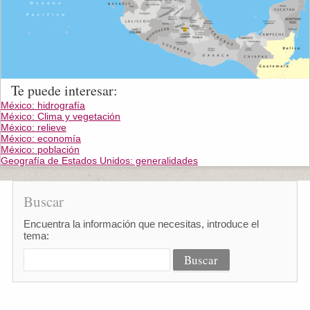
Te puede interesar:
México: hidrografía
México: Clima y vegetación
México: relieve
México: economía
México: población
Geografía de Estados Unidos: generalidades
Buscar
Encuentra la información que necesitas, introduce el
tema: