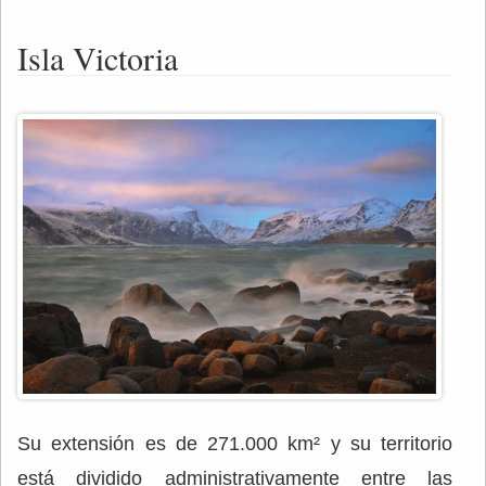
Isla Victoria
Su extensión es de 271.000 km² y su territorio
está dividido administrativamente entre las