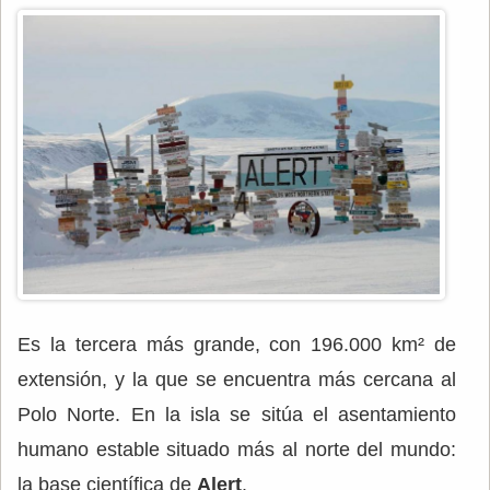
Es la tercera más grande, con 196.000 km² de
extensión, y la que se encuentra más cercana al
Polo Norte. En la isla se sitúa el asentamiento
humano estable situado más al norte del mundo:
la base científica de
Alert
.