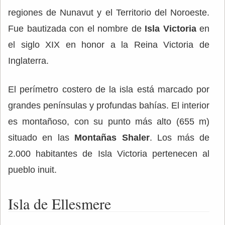
regiones de Nunavut y el Territorio del Noroeste.
Fue bautizada con el nombre de
Isla Victoria
en
el siglo XIX en honor a la Reina Victoria de
Inglaterra.
El perímetro costero de la isla está marcado por
grandes penínsulas y profundas bahías. El interior
es montañoso, con su punto más alto (655 m)
situado en las
Montañas Shaler
. Los más de
2.000 habitantes de Isla Victoria pertenecen al
pueblo inuit.
Isla de Ellesmere