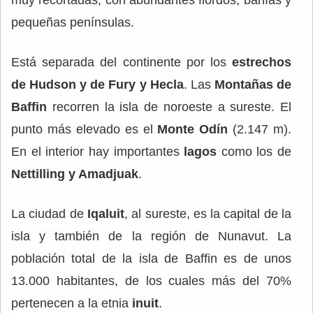
pequeñas penínsulas.
Está separada del continente por los
estrechos
de Hudson y de Fury y Hecla
. Las
Montañas de
Baffin
recorren la isla de noroeste a sureste. El
punto más elevado es el
Monte Odín
(2.147 m).
En el interior hay importantes
lagos
como los de
Nettilling y Amadjuak
.
La ciudad de
Iqaluit
, al sureste, es la capital de la
isla y también de la región de Nunavut. La
población total de la isla de Baffin es de unos
13.000 habitantes, de los cuales más del 70%
pertenecen a la etnia
inuit
.