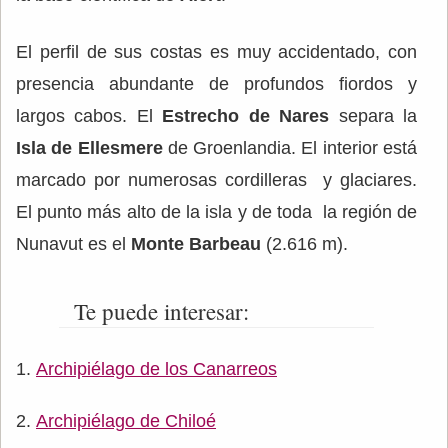
El perfil de sus costas es muy accidentado, con
presencia abundante de profundos fiordos y
largos cabos. El
Estrecho de Nares
separa la
Isla de Ellesmere
de Groenlandia. El interior está
marcado por numerosas cordilleras y glaciares.
El punto más alto de la isla y de toda la región de
Nunavut es el
Monte Barbeau
(2.616 m).
Te puede interesar:
Archipiélago de los Canarreos
Archipiélago de Chiloé