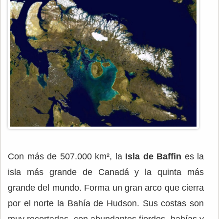
Con más de 507.000 km², la
Isla de Baffin
es la
isla más grande de Canadá y la quinta más
grande del mundo. Forma un gran arco que cierra
por el norte la Bahía de Hudson. Sus costas son
muy recortadas, con abundantes fiordos, bahías y