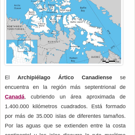
El
Archipiélago Ártico Canadiense
se
encuentra en la región más septentrional de
Canadá
, cubriendo un área aproximada de
1.400.000 kilómetros cuadrados. Está formado
por más de 35.000 islas de diferentes tamaños.
Por las aguas que se extienden entre la costa