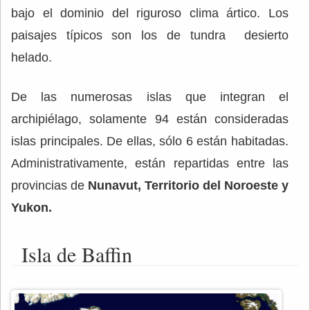
bajo el dominio del riguroso clima ártico. Los
paisajes típicos son los de tundra desierto
helado.
De las numerosas islas que integran el
archipiélago, solamente 94 están consideradas
islas principales. De ellas, sólo 6 están habitadas.
Administrativamente, están repartidas entre las
provincias de
Nunavut, Territorio del Noroeste y
Yukon.
Isla de Baffin