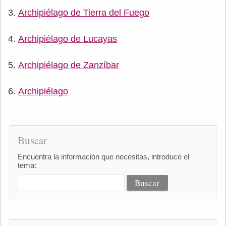
Archipiélago de Tierra del Fuego
Archipiélago de Lucayas
Archipiélago de Zanzíbar
Archipiélago
Buscar
Encuentra la información que necesitas, introduce el
tema: