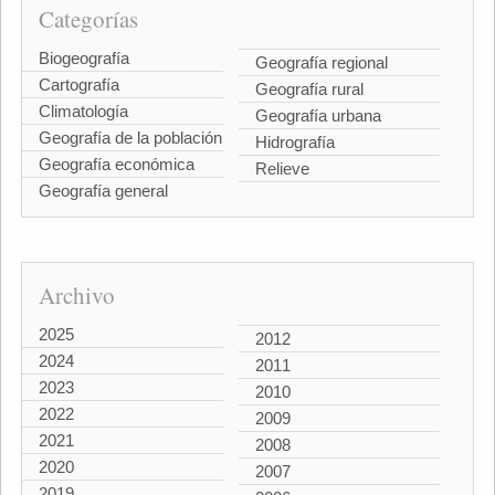
Categorías
Biogeografía
Geografía regional
Cartografía
Geografía rural
Climatología
Geografía urbana
Geografía de la población
Hidrografía
Geografía económica
Relieve
Geografía general
Archivo
2025
2012
2024
2011
2023
2010
2022
2009
2021
2008
2020
2007
2019