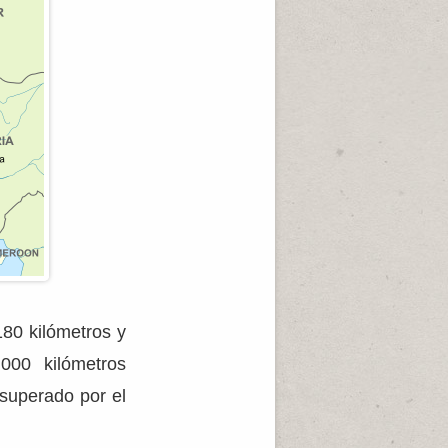
180 kilómetros y
00 kilómetros
 superado por el