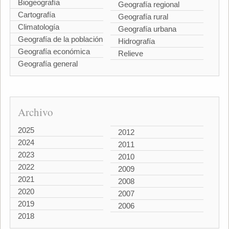
Biogeografía
Geografía regional
Cartografía
Geografía rural
Climatología
Geografía urbana
Geografía de la población
Hidrografía
Geografía económica
Relieve
Geografía general
Archivo
2025
2012
2024
2011
2023
2010
2022
2009
2021
2008
2020
2007
2019
2006
2018