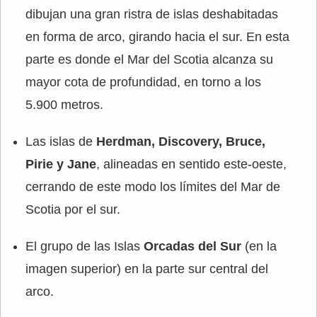
dibujan una gran ristra de islas deshabitadas
en forma de arco, girando hacia el sur. En esta
parte es donde el Mar del Scotia alcanza su
mayor cota de profundidad, en torno a los
5.900 metros.
Las islas de
Herdman, Discovery, Bruce,
Pirie y Jane
, alineadas en sentido este-oeste,
cerrando de este modo los límites del Mar de
Scotia por el sur.
El grupo de las Islas
Orcadas del Sur
(en la
imagen superior)
en la parte sur central del
arco.