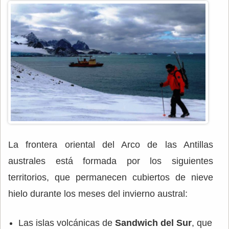
La frontera oriental del Arco de las Antillas
australes está formada por los siguientes
territorios, que permanecen cubiertos de nieve
hielo durante los meses del invierno austral:
Las islas volcánicas de
Sandwich del Sur
, que