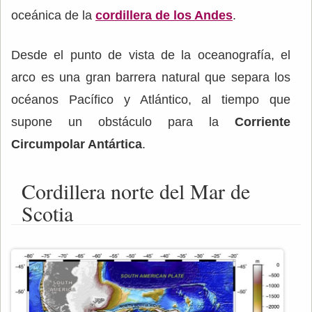
oceánica de la
cordillera de los Andes
.
Desde el punto de vista de la oceanografía, el
arco es una gran barrera natural que separa los
océanos Pacífico y Atlántico, al tiempo que
supone un obstáculo para la
Corriente
Circumpolar Antártica
.
Cordillera norte del Mar de
Scotia