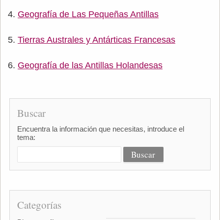
Geografía de Las Pequeñas Antillas
Tierras Australes y Antárticas Francesas
Geografía de las Antillas Holandesas
Buscar
Encuentra la información que necesitas, introduce el
tema:
Categorías