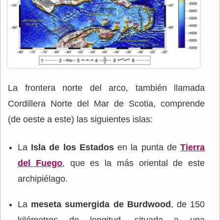
La frontera norte del arco, también llamada
Cordillera Norte del Mar de Scotia, comprende
(de oeste a este) las siguientes islas:
La
Isla de los Estados
en la punta de
Tierra
del Fuego
, que es la más oriental de este
archipiélago.
La
meseta sumergida de Burdwood
, de 150