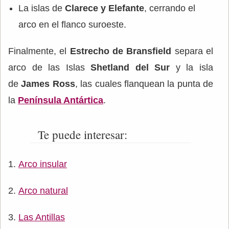
La
islas de
Clarece y Elefante
, cerrando el
arco en el flanco suroeste.
Finalmente, el
Estrecho de Bransfield
separa el
arco de las Islas
Shetland del Sur
y la isla
de
James Ross
, las cuales flanquean la punta de
la
Península Antártica
.
Te puede interesar:
Arco insular
Arco natural
Las Antillas