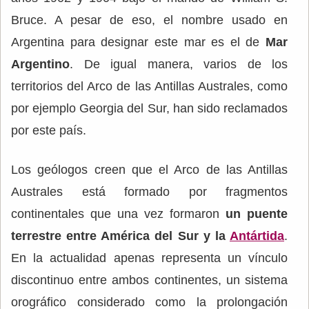
Bruce. A pesar de eso, el nombre usado en
Argentina para designar este mar es el de
Mar
Argentino
. De igual manera, varios de los
territorios del Arco de las Antillas Australes, como
por ejemplo Georgia del Sur, han sido reclamados
por este país.
Los geólogos creen que el Arco de las Antillas
Australes está formado por fragmentos
continentales que una vez formaron
un puente
terrestre entre América del Sur y la
Antártida
.
En la actualidad apenas representa un vínculo
discontinuo entre ambos continentes, un sistema
orográfico considerado como la prolongación