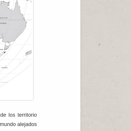
 los territorio
l mundo alejados