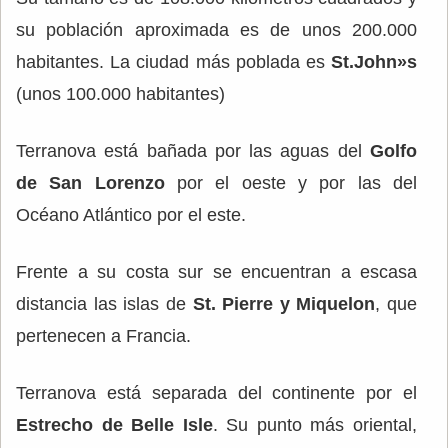
su población aproximada es de unos 200.000
habitantes. La ciudad más poblada es
St.John»s
(unos 100.000 habitantes)
Terranova está bañada por las aguas del
Golfo
de San Lorenzo
por el oeste y por las del
Océano Atlántico por el este.
Frente a su costa sur se encuentran a escasa
distancia las islas de
St. Pierre y Miquelon
, que
pertenecen a Francia.
Terranova está separada del continente por el
Estrecho de Belle Isle
. Su punto más oriental,