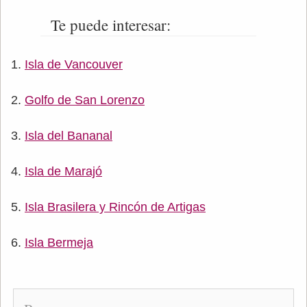
Te puede interesar:
Isla de Vancouver
Golfo de San Lorenzo
Isla del Bananal
Isla de Marajó
Isla Brasilera y Rincón de Artigas
Isla Bermeja