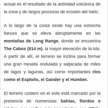
actual es el resultado de la actividad volcánica de
la zona y de largos procesos de erosión del hielo.
A lo largo de la costa oeste hay una estrecha
llanura que se eleva abruptamente en las
montañas de Long Range
, donde se encuentra
The Cabox (814 m)
, la mayor elevación de la isla.
A partir de allí, el terreno se inclina para formar
una gran meseta ondulada y salpicada de miles
de lagos y lagunas, así como importantes
ríos
como el Exploits, el Gander y el Humber.
El terreno costero en el este está marcado por la
presencia de numerosas
bahías, fiordos e