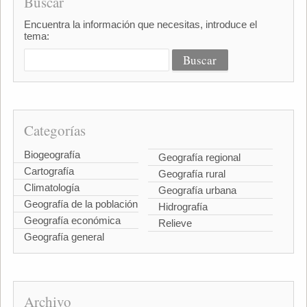
Buscar
Encuentra la información que necesitas, introduce el
tema:
Categorías
Biogeografía
Geografía regional
Cartografía
Geografía rural
Climatología
Geografía urbana
Geografía de la población
Hidrografía
Geografía económica
Relieve
Geografía general
Archivo