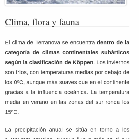
Clima, flora y fauna
El clima de Terranova se encuentra
dentro de la
categoría de climas continentales subárticos
según
la clasificación de Köppen
. Los inviernos
son fríos, con temperaturas medias por debajo de
los 0ºC, aunque más suaves que en el continente
gracias a la influencia oceánica. La temperatura
media en verano en las zonas del sur ronda los
15ºC.
La precipitación anual se sitúa en torno a los