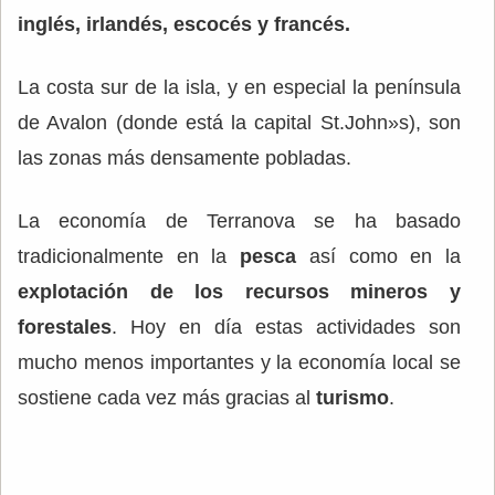
inglés, irlandés, escocés y francés.
La costa sur de la isla, y en especial la península
de Avalon (donde está la capital St.John»s), son
las zonas más densamente pobladas.
La economía de Terranova se ha basado
tradicionalmente en la
pesca
así como en la
explotación de los recursos mineros y
forestales
. Hoy en día estas actividades son
mucho menos importantes y la economía local se
sostiene cada vez más gracias al
turismo
.