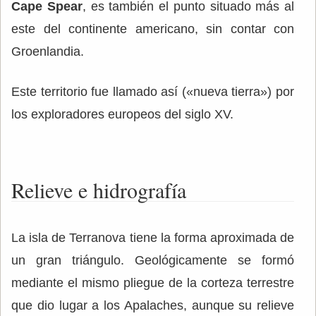
Cape Spear
, es también el punto situado más al
este del continente americano, sin contar con
Groenlandia.
Este territorio fue llamado así («nueva tierra») por
los exploradores europeos del siglo XV.
Relieve e hidrografía
La isla de Terranova tiene la forma aproximada de
un gran triángulo. Geológicamente se formó
mediante el mismo pliegue de la corteza terrestre
que dio lugar a los Apalaches, aunque su relieve