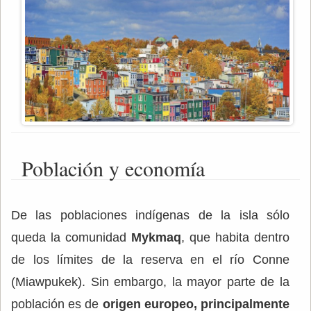
Población y economía
De las poblaciones indígenas de la isla sólo
queda la comunidad
Mykmaq
, que habita dentro
de los límites de la reserva en el río Conne
(Miawpukek). Sin embargo, la mayor parte de la
población es de
origen europeo, principalmente