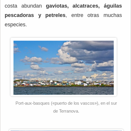
costa abundan
gaviotas, alcatraces, águilas
pescadoras y petreles
, entre otras muchas
especies.
Port-aux-basques («puerto de los vascos»), en el sur
de Terranova.