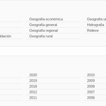
Geografía económica
Geografía u
Geografía general
Hidrografía
Geografía regional
Relieve
oblación
Geografía rural
2020
2010
2019
2009
2018
2008
2012
2007
2011
2006