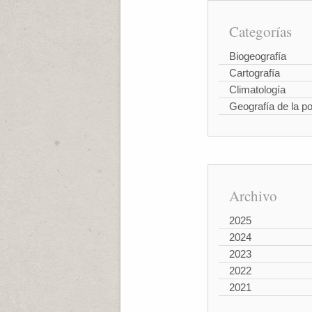
Categorías
Biogeografía
Cartografía
Climatología
Geografía de la p
Archivo
2025
2024
2023
2022
2021