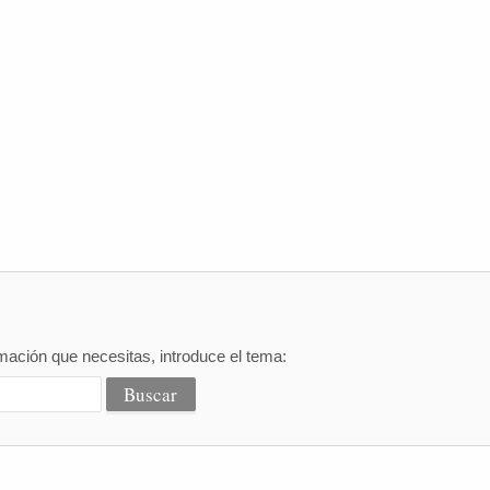
mación que necesitas, introduce el tema: