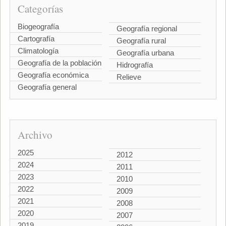
Categorías
Biogeografía
Geografía regional
Cartografía
Geografía rural
Climatología
Geografía urbana
Geografía de la población
Hidrografía
Geografía económica
Relieve
Geografía general
Archivo
2025
2012
2024
2011
2023
2010
2022
2009
2021
2008
2020
2007
2019