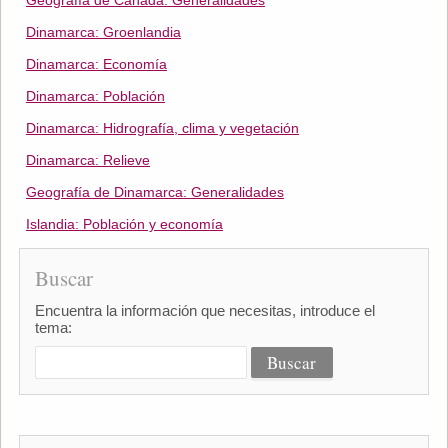
Geografía de Canadá: Generalidades
Dinamarca: Groenlandia
Dinamarca: Economía
Dinamarca: Población
Dinamarca: Hidrografía, clima y vegetación
Dinamarca: Relieve
Geografía de Dinamarca: Generalidades
Islandia: Población y economía
Buscar
Encuentra la información que necesitas, introduce el
tema: