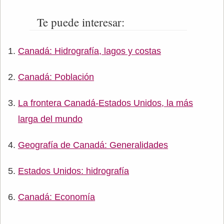
Te puede interesar:
Canadá: Hidrografía, lagos y costas
Canadá: Población
La frontera Canadá-Estados Unidos, la más
larga del mundo
Geografía de Canadá: Generalidades
Estados Unidos: hidrografía
Canadá: Economía