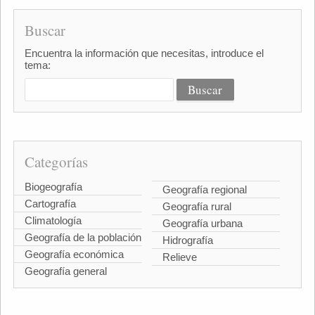
Buscar
Encuentra la información que necesitas, introduce el
tema:
Categorías
Biogeografía
Geografía regional
Cartografía
Geografía rural
Climatología
Geografía urbana
Geografía de la población
Hidrografía
Geografía económica
Relieve
Geografía general