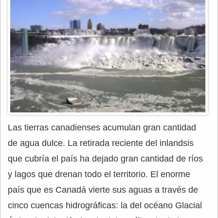
Las tierras canadienses acumulan gran cantidad
de agua dulce. La retirada reciente del inlandsis
que cubría el país ha dejado gran cantidad de ríos
y lagos que drenan todo el territorio. El enorme
país que es Canadá vierte sus aguas a través de
cinco cuencas hidrográficas: la del océano Glacial