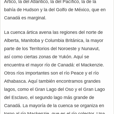
Ártico, la del Atlántico, la del Pacífico, la de la
bahía de Hudson y la del Golfo de México, que en
Canadá es marginal.
La cuenca ártica avena las regiones del norte de
Alberta, Manitoba y Columbia Británica, la mayor
parte de los Territorios del Noroeste y Nunavut,
así como ciertas zonas de Yukón. Aquí se
encuentra el mayor río de Canadá: el Mackenzie.
Otros ríos importantes son el río Peace y el río
Athabasca. Aquí también encontramos grandes
lagos, como el Gran Lago del Oso y el Gran Lago
del Esclavo, el segundo lago más grande de
Canadá. La mayoría de la cuenca se organiza en
torno al río Mackenzie, que es el río colector. Una