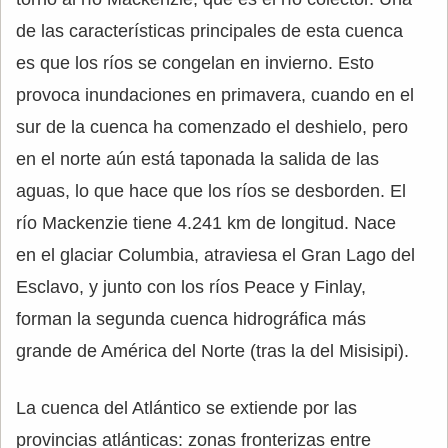
de las características principales de esta cuenca
es que los ríos se congelan en invierno. Esto
provoca inundaciones en primavera, cuando en el
sur de la cuenca ha comenzado el deshielo, pero
en el norte aún está taponada la salida de las
aguas, lo que hace que los ríos se desborden. El
río Mackenzie tiene 4.241 km de longitud. Nace
en el glaciar Columbia, atraviesa el Gran Lago del
Esclavo, y junto con los ríos Peace y Finlay,
forman la segunda cuenca hidrográfica más
grande de América del Norte (tras la del Misisipi).
La cuenca del Atlántico se extiende por las
provincias atlánticas: zonas fronterizas entre