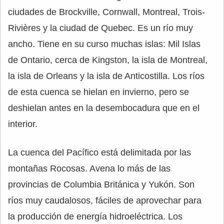
ciudades de Brockville, Cornwall, Montreal, Trois-
Rivières y la ciudad de Quebec. Es un río muy
ancho. Tiene en su curso muchas islas: Mil Islas
de Ontario, cerca de Kingston, la isla de Montreal,
la isla de Orleans y la isla de Anticostilla. Los ríos
de esta cuenca se hielan en invierno, pero se
deshielan antes en la desembocadura que en el
interior.
La cuenca del Pacífico está delimitada por las
montañas Rocosas. Avena lo más de las
provincias de Columbia Británica y Yukón. Son
ríos muy caudalosos, fáciles de aprovechar para
la producción de energía hidroeléctrica. Los