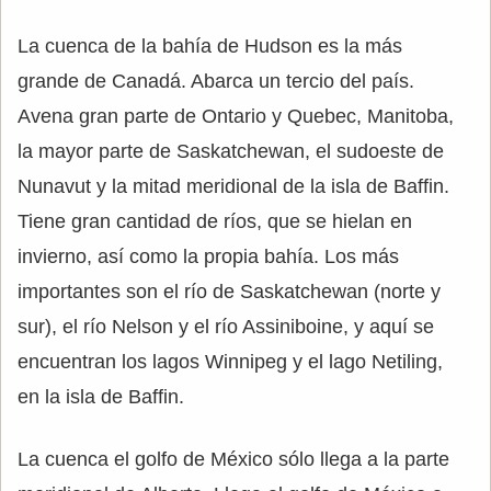
La cuenca de la bahía de Hudson es la más
grande de Canadá. Abarca un tercio del país.
Avena gran parte de Ontario y Quebec, Manitoba,
la mayor parte de Saskatchewan, el sudoeste de
Nunavut y la mitad meridional de la isla de Baffin.
Tiene gran cantidad de ríos, que se hielan en
invierno, así como la propia bahía. Los más
importantes son el río de Saskatchewan (norte y
sur), el río Nelson y el río Assiniboine, y aquí se
encuentran los lagos Winnipeg y el lago Netiling,
en la isla de Baffin.
La cuenca el golfo de México sólo llega a la parte