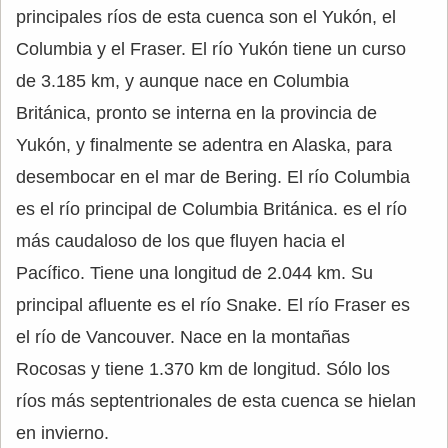
principales ríos de esta cuenca son el Yukón, el
Columbia y el Fraser. El río Yukón tiene un curso
de 3.185 km, y aunque nace en Columbia
Británica, pronto se interna en la provincia de
Yukón, y finalmente se adentra en Alaska, para
desembocar en el mar de Bering. El río Columbia
es el río principal de Columbia Británica. es el río
más caudaloso de los que fluyen hacia el
Pacífico. Tiene una longitud de 2.044 km. Su
principal afluente es el río Snake. El río Fraser es
el río de Vancouver. Nace en la montañas
Rocosas y tiene 1.370 km de longitud. Sólo los
ríos más septentrionales de esta cuenca se hielan
en invierno.