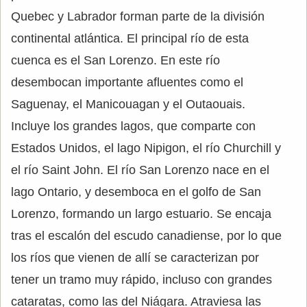
Quebec y Labrador forman parte de la división
continental atlántica. El principal río de esta
cuenca es el San Lorenzo. En este río
desembocan importante afluentes como el
Saguenay, el Manicouagan y el Outaouais.
Incluye los grandes lagos, que comparte con
Estados Unidos, el lago Nipigon, el río Churchill y
el río Saint John. El río San Lorenzo nace en el
lago Ontario, y desemboca en el golfo de San
Lorenzo, formando un largo estuario. Se encaja
tras el escalón del escudo canadiense, por lo que
los ríos que vienen de allí se caracterizan por
tener un tramo muy rápido, incluso con grandes
cataratas, como las del Niágara. Atraviesa las