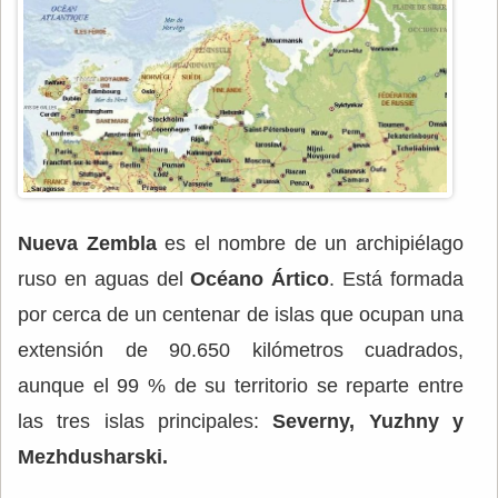
Nueva Zembla
es el nombre de un archipiélago
ruso en aguas del
Océano Ártico
. Está formada
por cerca de un centenar de islas que ocupan una
extensión de 90.650 kilómetros cuadrados,
aunque el 99 % de su territorio se reparte entre
las tres islas principales:
Severny, Yuzhny y
Mezhdusharski.