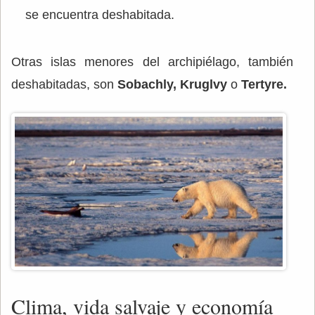
se encuentra deshabitada.
Otras islas menores del archipiélago, también
deshabitadas, son
Sobachly, Kruglvy
o
Tertyre.
Clima, vida salvaje y economía