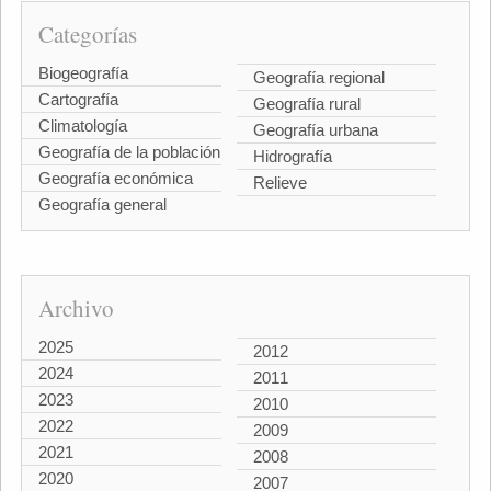
Categorías
Biogeografía
Geografía regional
Cartografía
Geografía rural
Climatología
Geografía urbana
Geografía de la población
Hidrografía
Geografía económica
Relieve
Geografía general
Archivo
2025
2012
2024
2011
2023
2010
2022
2009
2021
2008
2020
2007