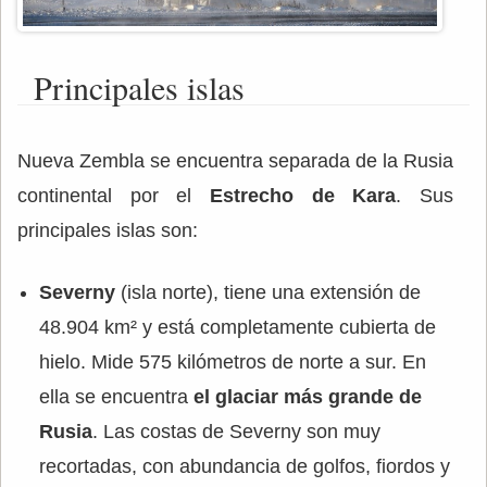
Principales islas
Nueva Zembla se encuentra separada de la Rusia
continental por el
Estrecho de Kara
. Sus
principales islas son:
Severny
(isla norte), tiene una extensión de
48.904 km² y está completamente cubierta de
hielo. Mide 575 kilómetros de norte a sur. En
ella se encuentra
el glaciar más grande de
Rusia
. Las costas de Severny son muy
recortadas, con abundancia de golfos, fiordos y