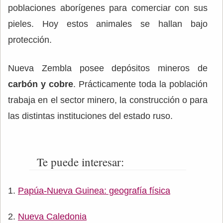
poblaciones aborígenes para comerciar con sus
pieles. Hoy estos animales se hallan bajo
protección.
Nueva Zembla posee depósitos mineros de
carbón y cobre
. Prácticamente toda la población
trabaja en el sector minero, la construcción o para
las distintas instituciones del estado ruso.
Te puede interesar:
Papúa-Nueva Guinea: geografía física
Nueva Caledonia