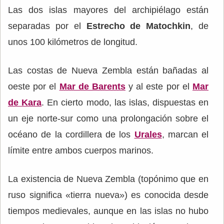
Las dos islas mayores del archipiélago están
separadas por el
Estrecho de Matochkin
, de
unos 100 kilómetros de longitud.
Las costas de Nueva Zembla están bañadas al
oeste por el
Mar de Barents
y al este por el
Mar
de Kara
. En cierto modo, las islas, dispuestas en
un eje norte-sur como una prolongación sobre el
océano de la cordillera de los
Urales
, marcan el
límite entre ambos cuerpos marinos.
La existencia de Nueva Zembla (topónimo que en
ruso significa «tierra nueva») es conocida desde
tiempos medievales, aunque en las islas no hubo