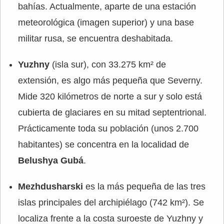
bahías. Actualmente, aparte de una estación
meteorológica (imagen superior) y una base
militar rusa, se encuentra deshabitada.
Yuzhny
(isla sur), con 33.275 km² de
extensión, es algo más pequeña que Severny.
Mide 320 kilómetros de norte a sur y solo está
cubierta de glaciares en su mitad septentrional.
Prácticamente toda su población (unos 2.700
habitantes) se concentra en la localidad de
Belushya Gubá
.
Mezhdusharski
es la más pequeña de las tres
islas principales del archipiélago (742 km²). Se
localiza frente a la costa suroeste de Yuzhny y