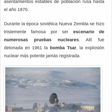
asentamientos estables de población rusa hasta
el año 1870.
Durante la época soviética Nueva Zembla se hizo
tristemente famosa por ser
escenario de
numerosas pruebas nucleares
. Allí fue
detonada en 1961 la
bomba Tsar
, la explosión
nuclear más potente jamás registrada.