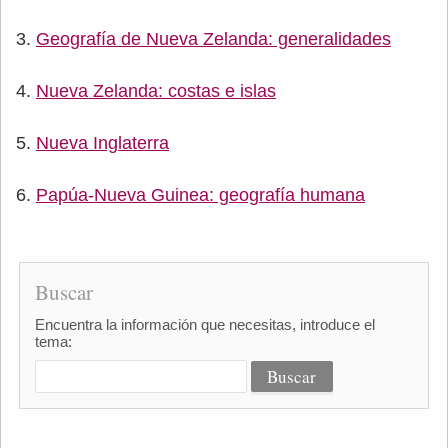
Geografía de Nueva Zelanda: generalidades
Nueva Zelanda: costas e islas
Nueva Inglaterra
Papúa-Nueva Guinea: geografía humana
Buscar
Encuentra la información que necesitas, introduce el
tema: