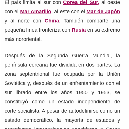
El país limita al sur con
Corea del Sur,
al oeste
con el
Mar Amarillo
, al este con el
Mar de Japón
y al norte con
China
. También comparte una
pequeña línea fronteriza con
Rusia
en su extremo
más nororiental.
Después de la Segunda Guerra Mundial, la
península coreana fue dividida en dos partes. La
zona septentrional fue ocupada por la Unión
Soviética y, después de un enfrentamiento con el
sur librado entre los años 1950 y 1953, se
constituyó como un estado independiente de
corte socialista. A pesar de autodefinirse como un
estado democrático, la mayoría de estados y