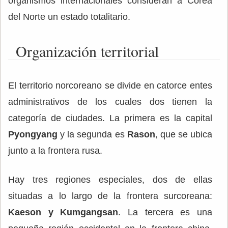
organismos internacionales consideran a Corea
del Norte un estado totalitario.
Organización territorial
El territorio norcoreano se divide en catorce entes
administrativos de los cuales dos tienen la
categoría de ciudades. La primera es la capital
Pyongyang
y la segunda es
Rason
, que se ubica
junto a la frontera rusa.
Hay tres regiones especiales, dos de ellas
situadas a lo largo de la frontera surcoreana:
Kaeson y Kumgangsan
. La tercera es una