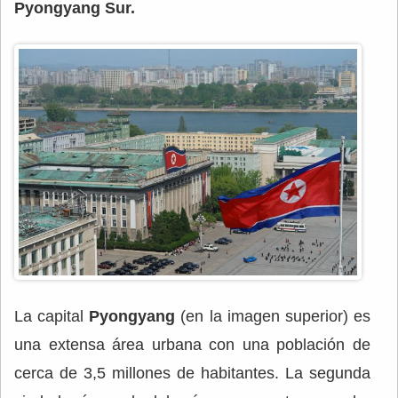
Pyongyang Sur.
La capital
Pyongyang
(en la imagen superior) es
una extensa área urbana con una población de
cerca de 3,5 millones de habitantes. La segunda