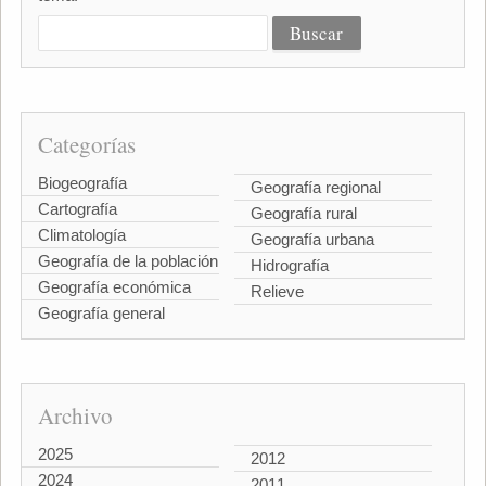
Categorías
Biogeografía
Geografía regional
Cartografía
Geografía rural
Climatología
Geografía urbana
Geografía de la población
Hidrografía
Geografía económica
Relieve
Geografía general
Archivo
2025
2012
2024
2011