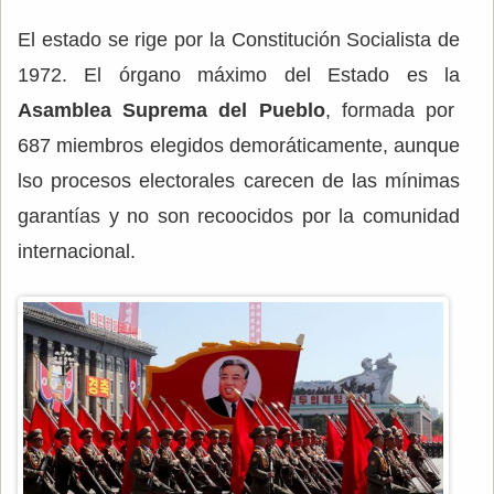
El estado se rige por la Constitución Socialista de
1972. El órgano máximo del Estado es la
Asamblea Suprema del Pueblo
, formada por
687 miembros elegidos demoráticamente, aunque
lso procesos electorales carecen de las mínimas
garantías y no son recoocidos por la comunidad
internacional.