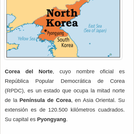
Corea del Norte
, cuyo nombre oficial es
República Popular Democrática de Corea
(RPDC), es un estado que ocupa la mitad norte
de la
Península de Corea
, en Asia Oriental. Su
extensión es de 120.500 kilómetros cuadrados.
Su capital es
Pyongyang
.