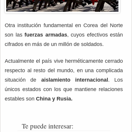
Otra institución fundamental en Corea del Norte
son las
fuerzas armadas
, cuyos efectivos están
cifrados en más de un millón de soldados.
Actualmente el país vive herméticamente cerrado
respecto al resto del mundo, en una complicada
situación de
aislamiento internacional
. Los
únicos estados con los que mantiene relaciones
estables son
China y Rusia.
Te puede interesar: