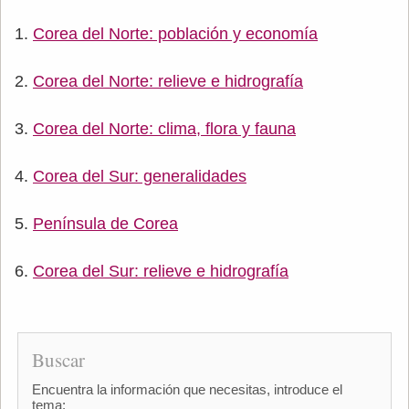
Corea del Norte: población y economía
Corea del Norte: relieve e hidrografía
Corea del Norte: clima, flora y fauna
Corea del Sur: generalidades
Península de Corea
Corea del Sur: relieve e hidrografía
Buscar
Encuentra la información que necesitas, introduce el
tema: