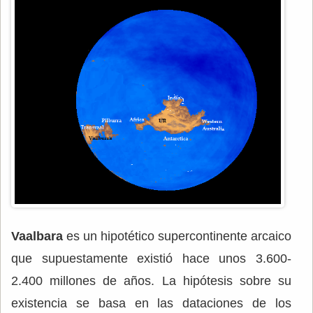
Vaalbara
es un hipotético supercontinente arcaico
que supuestamente existió hace unos 3.600-
2.400 millones de años. La hipótesis sobre su
existencia se basa en las dataciones de los