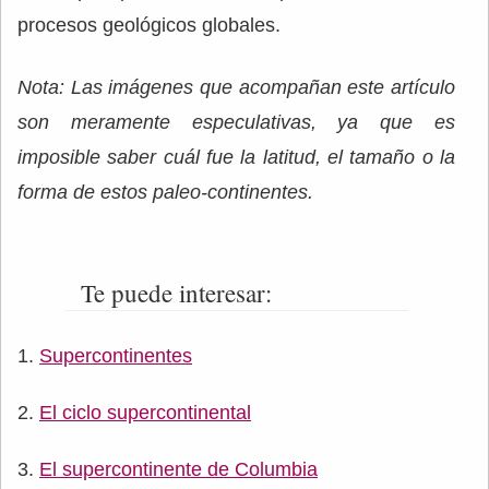
procesos geológicos globales.
Nota: Las imágenes que acompañan este artículo
son meramente especulativas, ya que es
imposible saber cuál fue la latitud, el tamaño o la
forma de estos paleo-continentes.
Te puede interesar:
Supercontinentes
El ciclo supercontinental
El supercontinente de Columbia