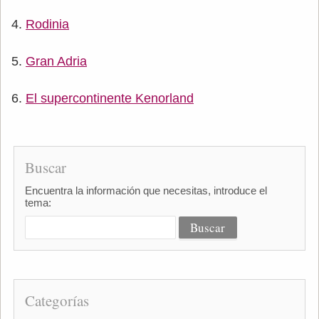
Rodinia
Gran Adria
El supercontinente Kenorland
Buscar
Encuentra la información que necesitas, introduce el
tema:
Categorías