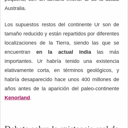
Australia.
Los supuestos restos del continente Ur son de
tamaño reducido y están repartidos por diferentes
localizaciones de la Tierra, siendo las que se
encuentran
en la actual India
las más
importantes. Ur habría tenido una existencia
elativamente corta, en términos geológicos, y
habría desaparecido hace unos 400 millones de
años antes de la aparición del paleo-continente
Kenorland
.