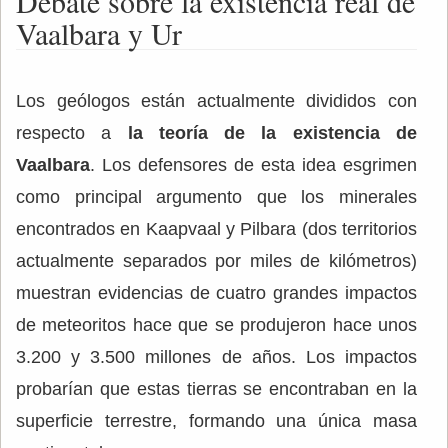
Debate sobre la existencia real de
Vaalbara y Ur
Los geólogos están actualmente divididos con
respecto a
la teoría de la existencia de
Vaalbara
. Los defensores de esta idea esgrimen
como principal argumento que los minerales
encontrados en Kaapvaal y Pilbara (dos territorios
actualmente separados por miles de kilómetros)
muestran evidencias de cuatro grandes impactos
de meteoritos hace que se produjeron hace unos
3.200 y 3.500 millones de años. Los impactos
probarían que estas tierras se encontraban en la
superficie terrestre, formando una única masa