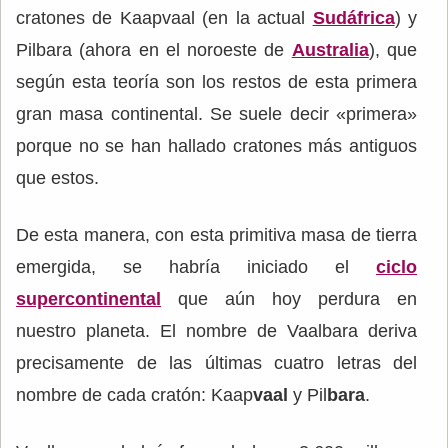
cratones de Kaapvaal (en la actual
Sudáfrica
) y
Pilbara (ahora en el noroeste de
Australia
), que
según esta teoría son los restos de esta primera
gran masa continental. Se suele decir «primera»
porque no se han hallado cratones más antiguos
que estos.
De esta manera, con esta primitiva masa de tierra
emergida, se habría iniciado el
ciclo
supercontinental
que aún hoy perdura en
nuestro planeta. El nombre de Vaalbara deriva
precisamente de las últimas cuatro letras del
nombre de cada cratón: Kaap
vaal
y Pil
bara
.