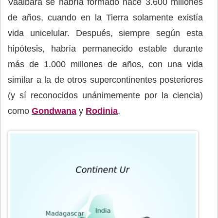
Vaalbara se habría formado hace 3.600 millones
de años, cuando en la Tierra solamente existía
vida unicelular. Después, siempre según esta
hipótesis, habría permanecido estable durante
más de 1.000 millones de años, con una vida
similar a la de otros supercontinentes posteriores
(y sí reconocidos unánimemente por la ciencia)
como
Gondwana
y
Rodinia
.