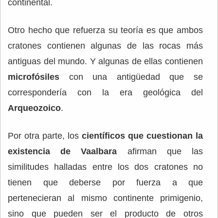
continental.
Otro hecho que refuerza su teoría es que ambos
cratones contienen algunas de las rocas más
antiguas del mundo. Y algunas de ellas contienen
microfósiles
con una antigüedad que se
correspondería con la era geológica del
Arqueozoico
.
Por otra parte, los
científicos que cuestionan la
existencia de Vaalbara
afirman que las
similitudes halladas entre los dos cratones no
tienen que deberse por fuerza a que
pertenecieran al mismo continente primigenio,
sino que pueden ser el producto de otros