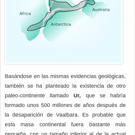
Basándose en las mismas evidencias geológicas,
también se ha planteado la existencia de otro
paleo-continente llamado
Ur,
que se habría
formado unos 500 millones de años después de
la desaparición de Vaalbara. Es probable que
esta masa continental fuera bastante más
pequeña, con un tamaño inferior al de la actual