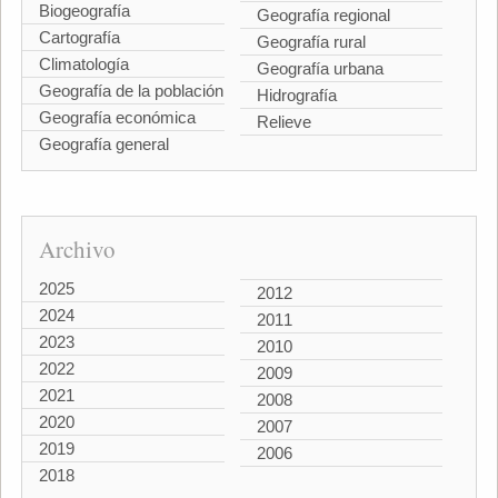
Biogeografía
Geografía regional
Cartografía
Geografía rural
Climatología
Geografía urbana
Geografía de la población
Hidrografía
Geografía económica
Relieve
Geografía general
Archivo
2025
2012
2024
2011
2023
2010
2022
2009
2021
2008
2020
2007
2019
2006
2018