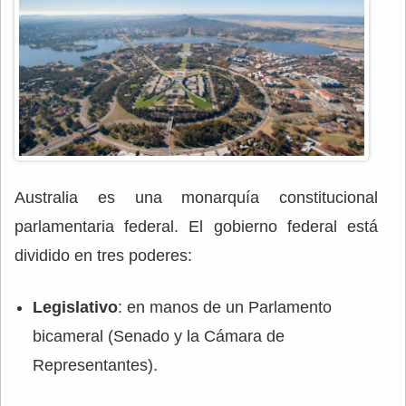
Australia es una monarquía constitucional
parlamentaria federal. El gobierno federal está
dividido en tres poderes:
Legislativo
: en manos de un Parlamento
bicameral (Senado y la Cámara de
Representantes).