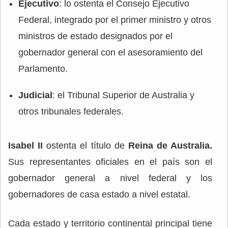
Ejecutivo
: lo ostenta el Consejo Ejecutivo
Federal, integrado por el primer ministro y otros
ministros de estado designados por el
gobernador general con el asesoramiento del
Parlamento.
Judicial
: el Tribunal Superior de Australia y
otros tribunales federales.
Isabel II
ostenta el título de
Reina de Australia.
Sus representantes oficiales en el país son el
gobernador general a nivel federal y los
gobernadores de casa estado a nivel estatal.
Cada estado y territorio continental principal tiene