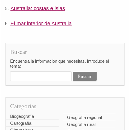
Australia: costas e islas
El mar interior de Australia
Buscar
Encuentra la información que necesitas, introduce el
tema:
Categorías
Biogeografía
Geografía regional
Cartografía
Geografía rural