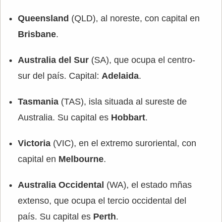
Queensland
(QLD), al noreste, con capital en
Brisbane
.
Australia del Sur
(SA), que ocupa el centro-
sur del país. Capital:
Adelaida
.
Tasmania
(TAS), isla situada al sureste de
Australia. Su capital es
Hobbart
.
Victoria
(VIC), en el extremo suroriental, con
capital en
Melbourne
.
Australia Occidental
(WA), el estado mñas
extenso, que ocupa el tercio occidental del
país. Su capital es
Perth
.