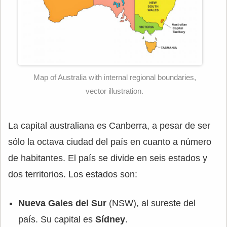
Map of Australia with internal regional boundaries,
vector illustration.
La capital australiana es Canberra, a pesar de ser
sólo la octava ciudad del país en cuanto a número
de habitantes. El país se divide en seis estados y
dos territorios. Los estados son:
Nueva Gales del Sur
(NSW), al sureste del
país. Su capital es
Sídney
.