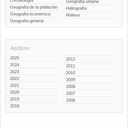
Climatología
Geografía urbana
Geografía de la población
Hidrografía
Geografía económica
Relieve
Geografía general
Archivo
2025
2012
2024
2011
2023
2010
2022
2009
2021
2008
2020
2007
2019
2006
2018