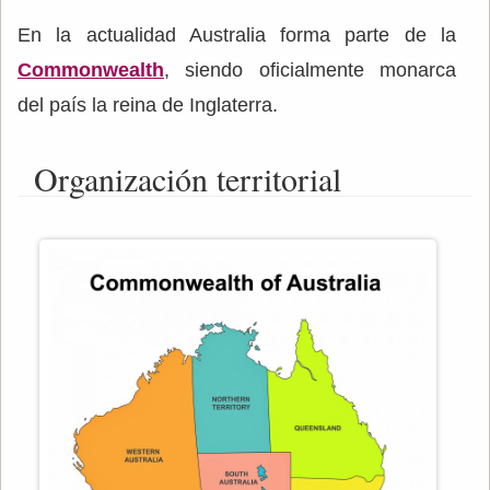
En la actualidad Australia forma parte de la
Commonwealth
, siendo oficialmente monarca
del país la reina de Inglaterra.
Organización territorial