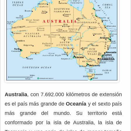
Australia
, con 7.692.000 kilómetros de extensión
es el país más grande de
Oceanía
y el sexto país
más grande del mundo. Su territorio está
conformado por la isla de Australia, la isla de