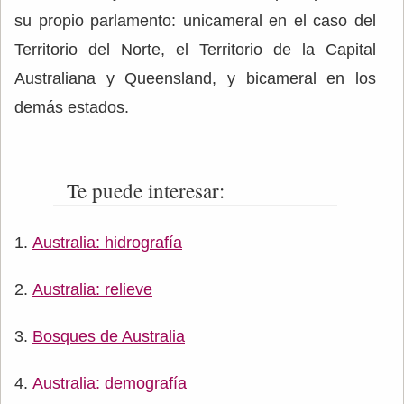
su propio parlamento: unicameral en el caso del
Territorio del Norte, el Territorio de la Capital
Australiana y Queensland, y bicameral en los
demás estados.
Te puede interesar:
Australia: hidrografía
Australia: relieve
Bosques de Australia
Australia: demografía