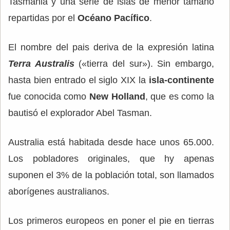
Tasmania y una serie de islas de menor tamaño
repartidas por el
Océano Pacífico
.
El nombre del pais deriva de la expresión latina
Terra Australis
(«tierra del sur»). Sin embargo,
hasta bien entrado el siglo XIX la
isla-continente
fue conocida como
New Holland
, que es como la
bautisó el explorador Abel Tasman.
Australia está habitada desde hace unos 65.000.
Los pobladores originales, que hy apenas
suponen el 3% de la población total, son llamados
aborígenes australianos.
Los primeros europeos en poner el pie en tierras