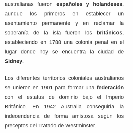
australianas fueron
españoles y holandeses
,
aunque los primeros en establecer un
asentamiento permanente y en reclamar la
soberanía de la isla fueron los
británicos
,
estableciendo en 1788 una colonia penal en el
lugar donde hoy se encuentra la ciudad de
Sídney
.
Los diferentes territorios coloniales australianos
se unieron en 1901 para formar una
federación
con el estatus de dominio bajo el Imperio
Británico. En 1942 Australia conseguiría la
indeoendencia de forma amistosa según los
preceptos del Tratado de Westminster.