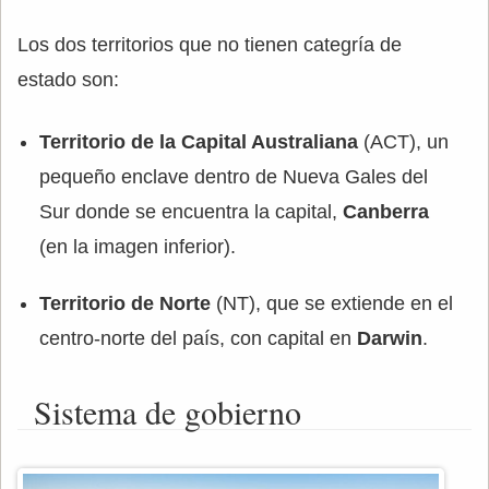
Los dos territorios que no tienen categría de
estado son:
Territorio de la Capital Australiana
(ACT), un
pequeño enclave dentro de Nueva Gales del
Sur donde se encuentra la capital,
Canberra
(en la imagen inferior).
Territorio de Norte
(NT), que se extiende en el
centro-norte del país, con capital en
Darwin
.
Sistema de gobierno