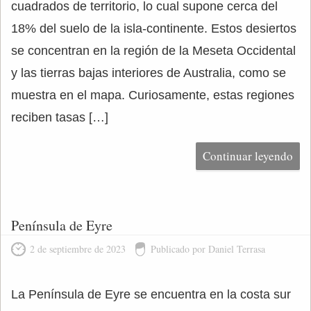
cuadrados de territorio, lo cual supone cerca del
18% del suelo de la isla-continente. Estos desiertos
se concentran en la región de la Meseta Occidental
y las tierras bajas interiores de Australia, como se
muestra en el mapa. Curiosamente, estas regiones
reciben tasas […]
Continuar leyendo
Península de Eyre
2 de septiembre de 2023
Publicado por Daniel Terrasa
La Península de Eyre se encuentra en la costa sur