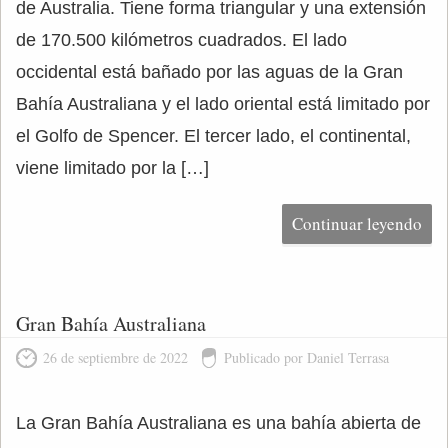
de Australia. Tiene forma triangular y una extensión
de 170.500 kilómetros cuadrados. El lado
occidental está bañado por las aguas de la Gran
Bahía Australiana y el lado oriental está limitado por
el Golfo de Spencer. El tercer lado, el continental,
viene limitado por la […]
Continuar leyendo
Gran Bahía Australiana
26 de septiembre de 2022
Publicado por Daniel Terrasa
La Gran Bahía Australiana es una bahía abierta de