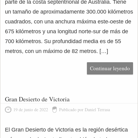
parte de la costa septentrional de Australia. Tiene
un tamaño de aproximadamente 300.000 kilómetros
cuadrados, con una anchura máxima este-oeste de
675 kilómetros y una longitud norte-sur de más de
700 kilómetros. Su profundidad media es de 55
metros, con un máximo de 82 metros. […]
Continuar leyendo
Gran Desierto de Victoria
19 de junio de 2022
Publicado por Daniel Terrasa
El Gran Desierto de Victoria es la región desértica