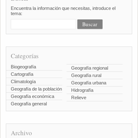
Encuentra la información que necesitas, introduce el
tema:
Categorías
Biogeografía
Geografía regional
Cartografía
Geografía rural
Climatología
Geografía urbana
Geografía de la población
Hidrografía
Geografía económica
Relieve
Geografía general
Archivo