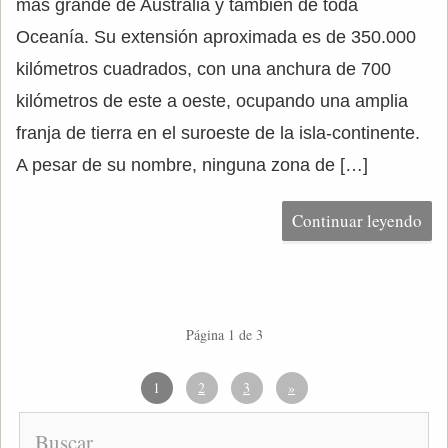
más grande de Australia y también de toda
Oceanía. Su extensión aproximada es de 350.000
kilómetros cuadrados, con una anchura de 700
kilómetros de este a oeste, ocupando una amplia
franja de tierra en el suroeste de la isla-continente.
A pesar de su nombre, ninguna zona de […]
Continuar leyendo
Página 1 de 3
1
2
3
»
Buscar