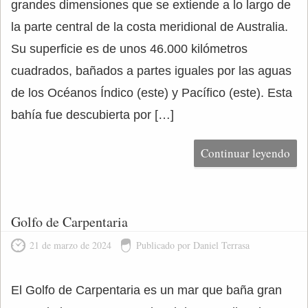
grandes dimensiones que se extiende a lo largo de
la parte central de la costa meridional de Australia.
Su superficie es de unos 46.000 kilómetros
cuadrados, bañados a partes iguales por las aguas
de los Océanos Índico (este) y Pacífico (este). Esta
bahía fue descubierta por […]
Continuar leyendo
Golfo de Carpentaria
21 de marzo de 2024
Publicado por Daniel Terrasa
El Golfo de Carpentaria es un mar que baña gran