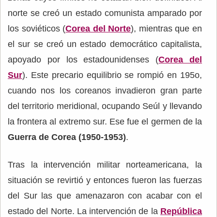
norte se creó un estado comunista amparado por
los soviéticos (
Corea del Norte
), mientras que en
el sur se creó un estado democrático capitalista,
apoyado por los estadounidenses (
Corea del
Sur
). Este precario equilibrio se rompió en 195o,
cuando nos los coreanos invadieron gran parte
del territorio meridional, ocupando Seúl y llevando
la frontera al extremo sur. Ese fue el germen de la
Guerra de Corea (1950-1953)
.
Tras la intervención militar norteamericana, la
situación se revirtió y entonces fueron las fuerzas
del Sur las que amenazaron con acabar con el
estado del Norte. La intervención de la
República