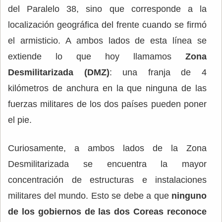
del Paralelo 38, sino que corresponde a la
localización geográfica del frente cuando se firmó
el armisticio. A ambos lados de esta línea se
extiende lo que hoy llamamos
Zona
Desmilitarizada (DMZ)
: una franja de 4
kilómetros de anchura en la que ninguna de las
fuerzas militares de los dos países pueden poner
el pie.
Curiosamente, a ambos lados de la Zona
Desmilitarizada se encuentra la mayor
concentración de estructuras e instalaciones
militares del mundo. Esto se debe a que
ninguno
de los gobiernos de las dos Coreas reconoce