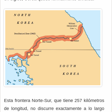
Esta frontera Norte-Sur, que tiene 257 kilómetros
de longitud, no discurre exactamente a lo largo