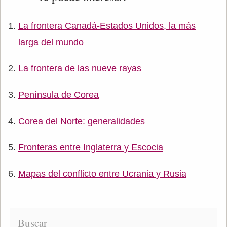
La frontera Canadá-Estados Unidos, la más
larga del mundo
La frontera de las nueve rayas
Península de Corea
Corea del Norte: generalidades
Fronteras entre Inglaterra y Escocia
Mapas del conflicto entre Ucrania y Rusia
Buscar