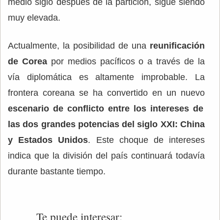
medio siglo después de la partición, sigue siendo
muy elevada.
Actualmente, la posibilidad de una
reunificación
de Corea
por medios pacíficos o a través de la
vía diplomática es altamente improbable. La
frontera coreana se ha convertido en un nuevo
escenario de conflicto entre los intereses de
las dos grandes potencias del siglo XXI: China
y Estados Unidos
. Este choque de intereses
indica que la división del país continuará todavía
durante bastante tiempo.
Te puede interesar: