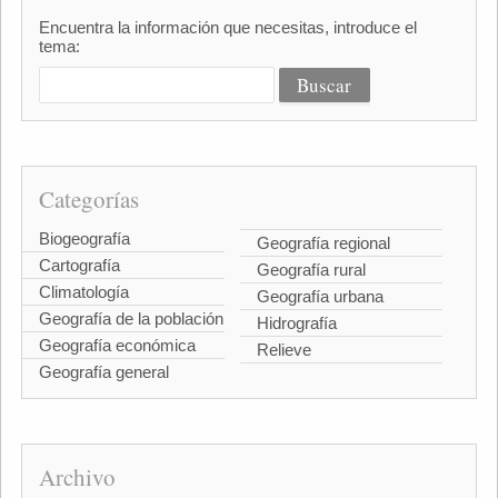
Encuentra la información que necesitas, introduce el
tema:
Categorías
Biogeografía
Geografía regional
Cartografía
Geografía rural
Climatología
Geografía urbana
Geografía de la población
Hidrografía
Geografía económica
Relieve
Geografía general
Archivo