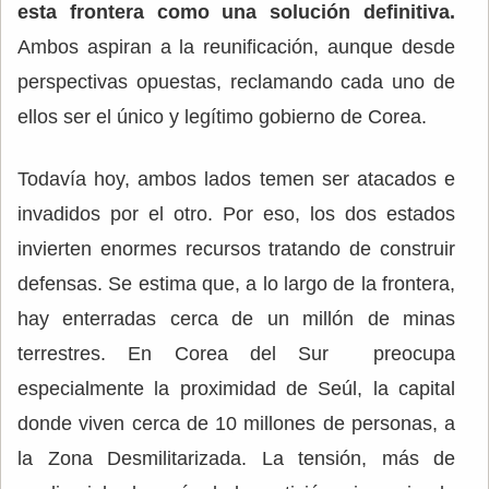
esta frontera como una solución definitiva.
Ambos aspiran a la reunificación, aunque desde
perspectivas opuestas, reclamando cada uno de
ellos ser el único y legítimo gobierno de Corea.
Todavía hoy, ambos lados temen ser atacados e
invadidos por el otro. Por eso, los dos estados
invierten enormes recursos tratando de construir
defensas. Se estima que, a lo largo de la frontera,
hay enterradas cerca de un millón de minas
terrestres. En Corea del Sur preocupa
especialmente la proximidad de Seúl, la capital
donde viven cerca de 10 millones de personas, a
la Zona Desmilitarizada. La tensión, más de