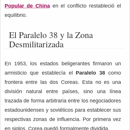
Popular de China
en el conflicto restableció el
equilibrio.
El Paralelo 38 y la Zona
Desmilitarizada
En 1953, los estados beligerantes firmaron un
armisticio que establecía el
Paralelo 38
como
frontera entre las dos Coreas. Esta no es una
división natural entre países, sino una línea
trazada de forma arbitraria entre los negociadores
estadounidenses y soviéticos para establecer sus
respectivas zonas de influencia. Por primera vez
en siglos, Corea quedó formalmente dividida.