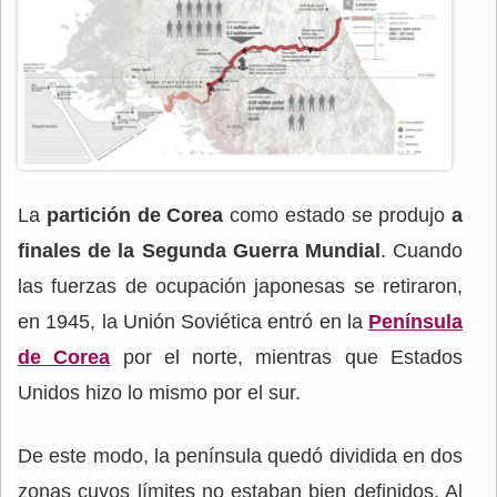
La
partición de Corea
como estado se produjo
a
finales de la Segunda Guerra Mundial
. Cuando
las fuerzas de ocupación japonesas se retiraron,
en 1945, la Unión Soviética entró en la
Península
de Corea
por el norte, mientras que Estados
Unidos hizo lo mismo por el sur.
De este modo, la península quedó dividida en dos
zonas cuyos límites no estaban bien definidos. Al