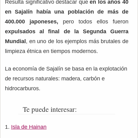
Resulta significativo destacar que
en los años 40
en Sajalín había una población de más de
400.000 japoneses,
pero todos ellos fueron
expulsados al final de la Segunda Guerra
Mundial
, en uno de los ejemplos más brutales de
limpieza étnica en tiempos modernos.
La economía de Sajalín se basa en la explotación
de recursos naturales: madera, carbón e
hidrocarburos.
Te puede interesar:
Isla de Hainan