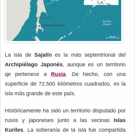
La isla de
Sajalín
es la más septentrional del
Archipiélago Japonés
, aunque es un territorio
qe pertenece a
Rusia
. De hecho, con una
superficie de 72.500 kilómetros cuadrados, es la
isla más grande de este país.
Históricamente ha sido un territorio disputado por
rusos y japoneses junto a las vecinas
Islas
Kuriles
. La soberanía de la isla fue compartida