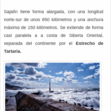
Sajalín tiene forma alargada, con una longitud
norte-sur de unos 850 kilómetros y una anchura
máxima de 150 kilómetros. Se extiende de forma
casi paralela a a costa de Siberia Oriental,
separada del continente por el
Estrecho de
Tartaria.