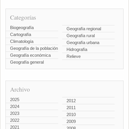
Categorías
Biogeografía
Geografía regional
Cartografía
Geografía rural
Climatología
Geografía urbana
Geografía de la población
Hidrografía
Geografía económica
Relieve
Geografía general
Archivo
2025
2012
2024
2011
2023
2010
2022
2009
2021
2008