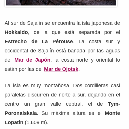
Al sur de Sajalín se encuentra la isla japonesa de
Hokkaido
, de la que está separada por el
Estrecho de La Pérouse
. La costa sur y
occidental de Sajalín está bañada por las aguas
del
Mar de Japón
; la costa norte y oriental lo
están por las del
Mar de Ojotsk
.
La isla es muy montañosa. Dos cordilleras casi
paralelas discurren de norte a sur, dejando en el
centro un gran valle cebtral, el de
Tym-
Poronaiskaia
. Su máxima altura es el
Monte
Lopatin
(1.609 m).