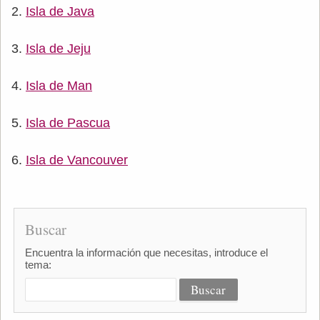
Isla de Java
Isla de Jeju
Isla de Man
Isla de Pascua
Isla de Vancouver
Buscar
Encuentra la información que necesitas, introduce el
tema: