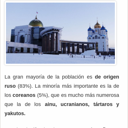
La gran mayoría de la población es
de origen
ruso
(83%). La minoría más importante es la de
los
coreanos
(5%), que es mucho más numerosa
que la de los
ainu, ucranianos, tártaros y
yakutos.