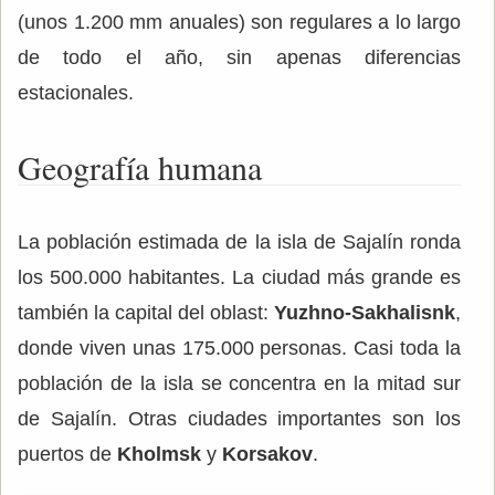
(unos 1.200 mm anuales) son regulares a lo largo
de todo el año, sin apenas diferencias
estacionales.
Geografía humana
La población estimada de la isla de Sajalín ronda
los 500.000 habitantes. La ciudad más grande es
también la capital del oblast:
Yuzhno-Sakhalisnk
,
donde viven unas 175.000 personas. Casi toda la
población de la isla se concentra en la mitad sur
de Sajalín. Otras ciudades importantes son los
puertos de
Kholmsk
y
Korsakov
.