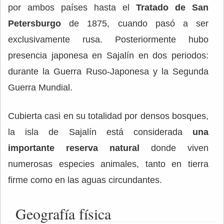
por ambos países hasta el
Tratado de San
Petersburgo
de 1875, cuando pasó a ser
exclusivamente rusa. Posteriormente hubo
presencia japonesa en Sajalín en dos periodos:
durante la Guerra Ruso-Japonesa y la Segunda
Guerra Mundial.
Cubierta casi en su totalidad por densos bosques,
la isla de Sajalín está considerada
una
importante reserva natural
donde viven
numerosas especies animales, tanto en tierra
firme como en las aguas circundantes.
Geografía física