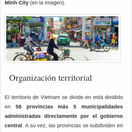
Minh City
(en la imagen).
Organización territorial
El territorio de Vietnam se divide en está dividido
en
58 provincias más 5 municipalidades
administradas directamente por el gobierno
central
. A su vez, las provincias se subdividen en