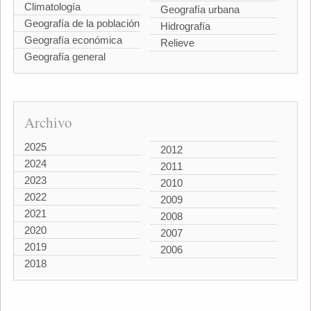
Climatología
Geografía urbana
Geografía de la población
Hidrografía
Geografía económica
Relieve
Geografía general
Archivo
2025
2012
2024
2011
2023
2010
2022
2009
2021
2008
2020
2007
2019
2006
2018