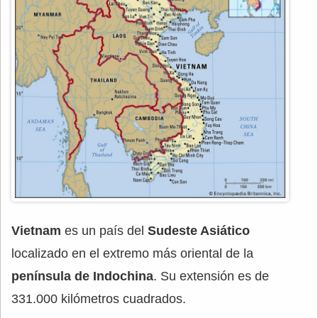
Vietnam
es un país del
Sudeste Asiático
localizado en el extremo más oriental de la
península de Indochina
. Su extensión es de
331.000 kilómetros cuadrados.