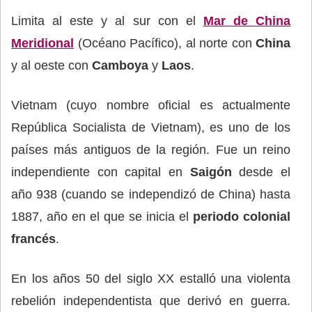
Limita al este y al sur con el
Mar de China
Meridional
(Océano Pacífico), al norte con
China
y al oeste con
Camboya
y
Laos
.
Vietnam (cuyo nombre oficial es actualmente
República Socialista de Vietnam), es uno de los
países más antiguos de la región. Fue un reino
independiente con capital en
Saigón
desde el
año 938 (cuando se independizó de China) hasta
1887, año en el que se inicia el
periodo colonial
francés
.
En los años 50 del siglo XX estalló una violenta
rebelión independentista que derivó en guerra.