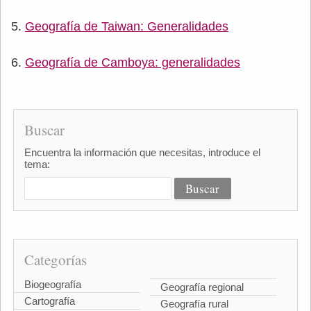
Geografía de Taiwan: Generalidades
Geografía de Camboya: generalidades
Buscar
Encuentra la información que necesitas, introduce el
tema:
Categorías
Biogeografía
Geografía regional
Cartografía
Geografía rural