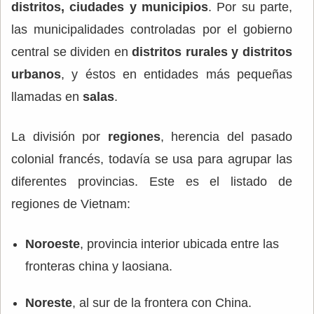
distritos, ciudades y municipios
. Por su parte,
las municipalidades controladas por el gobierno
central se dividen en
distritos rurales y distritos
urbanos
, y éstos en entidades más pequeñas
llamadas en
salas
.
La división por
regiones
, herencia del pasado
colonial francés, todavía se usa para agrupar las
diferentes provincias. Este es el listado de
regiones de Vietnam:
Noroeste
, provincia interior ubicada entre las
fronteras china y laosiana.
Noreste
, al sur de la frontera con China.