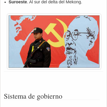
Suroeste
. Al sur del delta del Mekong.
Sistema de gobierno