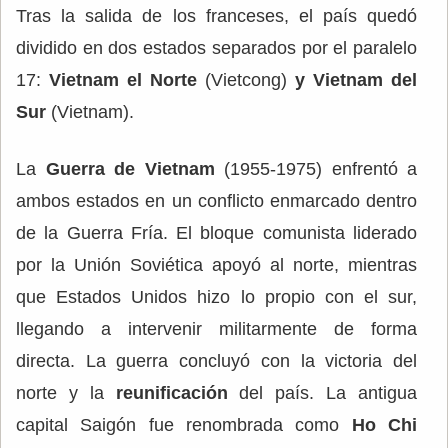
Tras la salida de los franceses, el país quedó
dividido en dos estados separados por el paralelo
17:
Vietnam el Norte
(Vietcong)
y Vietnam del
Sur
(Vietnam).
La
Guerra de Vietnam
(1955-1975) enfrentó a
ambos estados en un conflicto enmarcado dentro
de la Guerra Fría. El bloque comunista liderado
por la Unión Soviética apoyó al norte, mientras
que Estados Unidos hizo lo propio con el sur,
llegando a intervenir militarmente de forma
directa. La guerra concluyó con la victoria del
norte y la
reunificación
del país. La antigua
capital Saigón fue renombrada como
Ho Chi