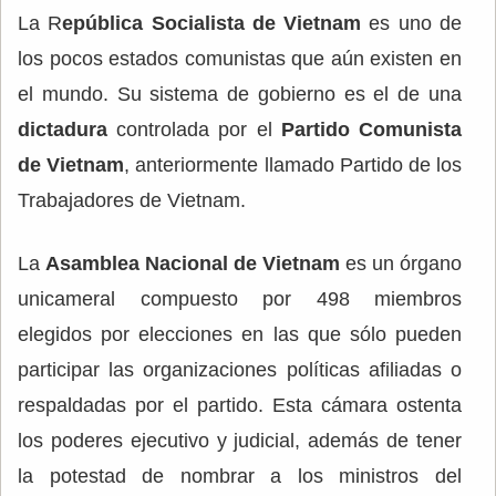
La R
epública Socialista de Vietnam
es uno de
los pocos estados comunistas que aún existen en
el mundo. Su sistema de gobierno es el de una
dictadura
controlada por el
Partido Comunista
de Vietnam
, anteriormente llamado Partido de los
Trabajadores de Vietnam.
La
Asamblea Nacional de Vietnam
es un órgano
unicameral compuesto por 498 miembros
elegidos por elecciones en las que sólo pueden
participar las organizaciones políticas afiliadas o
respaldadas por el partido. Esta cámara ostenta
los poderes ejecutivo y judicial, además de tener
la potestad de nombrar a los ministros del