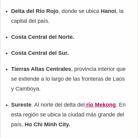
Delta del Río Rojo
, donde se ubica
Hanoi
, la
capital del país.
Costa Central del Norte.
Costa Central del Sur.
Tierras Altas Centrales
, provincia interior que
se extiende a lo largo de las fronteras de Laos
y Camboya.
Sureste
. Al norte del delta del
río Mekong
. En
esta región se ubica la ciudad más grande del
país,
Ho Chi Minh City.