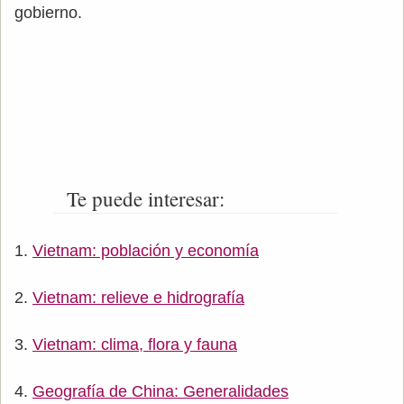
gobierno.
Te puede interesar:
Vietnam: población y economía
Vietnam: relieve e hidrografía
Vietnam: clima, flora y fauna
Geografía de China: Generalidades