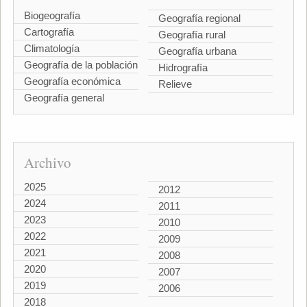
Biogeografía
Geografía regional
Cartografía
Geografía rural
Climatología
Geografía urbana
Geografía de la población
Hidrografía
Geografía económica
Relieve
Geografía general
Archivo
2025
2012
2024
2011
2023
2010
2022
2009
2021
2008
2020
2007
2019
2006
2018