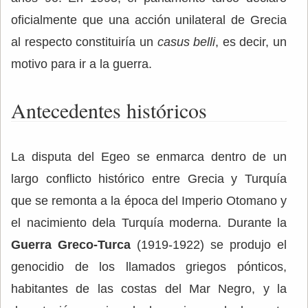
oficialmente que una acción unilateral de Grecia
al respecto constituiría un
casus belli
, es decir, un
motivo para ir a la guerra.
Antecedentes históricos
La disputa del Egeo se enmarca dentro de un
largo conflicto histórico entre Grecia y Turquía
que se remonta a la época del Imperio Otomano y
el nacimiento dela Turquía moderna. Durante la
Guerra Greco-Turca
(1919-1922) se produjo el
genocidio de los llamados griegos pónticos,
habitantes de las costas del Mar Negro, y la