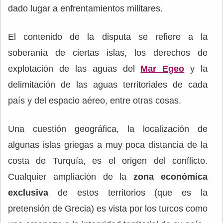
dado lugar a enfrentamientos militares.
El contenido de la disputa se refiere a la
soberanía de ciertas islas, los derechos de
explotación de las aguas del
Mar Egeo
y la
delimitación de las aguas territoriales de cada
país y del espacio aéreo, entre otras cosas.
Una cuestión geográfica, la localización de
algunas islas griegas a muy poca distancia de la
costa de Turquía, es el origen del conflicto.
Cualquier ampliación de la
zona económica
exclusiva
de estos territorios (que es la
pretensión de Grecia) es vista por los turcos como