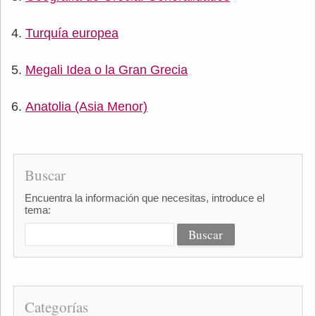
Turquía europea
Megali Idea o la Gran Grecia
Anatolia (Asia Menor)
Buscar
Encuentra la información que necesitas, introduce el
tema:
Categorías