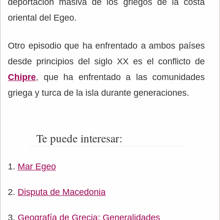
deportación masiva de los griegos de la costa
oriental del Egeo.
Otro episodio que ha enfrentado a ambos países
desde principios del siglo XX es el conflicto de
Chipre
, que ha enfrentado a las comunidades
griega y turca de la isla durante generaciones.
Te puede interesar:
Mar Egeo
Disputa de Macedonia
Geografía de Grecia: Generalidades