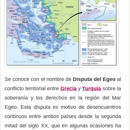
Se conoce con el nombre de
Disputa del Egeo
al
conflicto territorial entre
Grecia
y
Turquía
sobre la
soberanía y los derechos en la región del Mar
Egeo. Esta disputa es motivo de desencuentros
continuos entre ambos países desde la segunda
mitad del siglo XX, que en algunas ocasiones ha