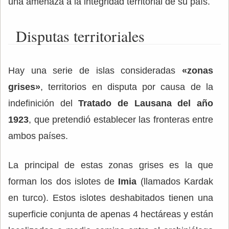
una amenaza a la integridad territorial de su país.
Disputas territoriales
Hay una serie de islas consideradas
«zonas
grises»
, territorios en disputa por causa de la
indefinición del
Tratado de Lausana del año
1923
, que pretendió establecer las fronteras entre
ambos países.
La principal de estas zonas grises es la que
forman los dos islotes de
Imia
(llamados Kardak
en turco). Estos islotes deshabitados tienen una
superficie conjunta de apenas 4 hectáreas y están