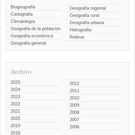
Biogeografía
Geografía regional
Cartografía
Geografía rural
Climatología
Geografía urbana
Geografía de la población
Hidrografía
Geografía económica
Relieve
Geografía general
Archivo
2025
2012
2024
2011
2023
2010
2022
2009
2021
2008
2020
2007
2019
2006
2018