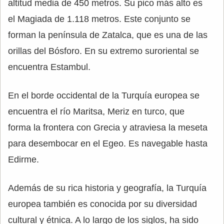
altitud media de 450 metros. Su pico más alto es
el Magiada de 1.118 metros. Este conjunto se
forman la península de Zatalca, que es una de las
orillas del Bósforo. En su extremo suroriental se
encuentra Estambul.
En el borde occidental de la Turquía europea se
encuentra el río Maritsa, Meriz en turco, que
forma la frontera con Grecia y atraviesa la meseta
para desembocar en el Egeo. Es navegable hasta
Edirme.
Además de su rica historia y geografía, la Turquía
europea también es conocida por su diversidad
cultural y étnica. A lo largo de los siglos, ha sido