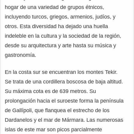
hogar de una variedad de grupos étnicos,
incluyendo turcos, griegos, armenios, judíos, y
otros. Esta diversidad ha dejado una huella
indeleble en la cultura y la sociedad de la región,
desde su arquitectura y arte hasta su música y
gastronomía.
En la costa sur se encuentran los montes Tekir.
Se trata de una cordillera boscosa de baja altitud.
Su máxima cota es de 639 metros. Su
prolongación hacia el suroeste forma la península
de Gallípoli, que flanquea el estrecho de los
Dardanelos y el mar de Mármara. Las numerosas
islas de este mar son picos parcialmente