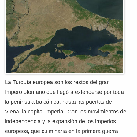
La Turquía europea son los restos del gran
Impero otomano que llegó a extenderse por toda
la península balcánica, hasta las puertas de
Viena, la capital imperial. Con los movimientos de
independencia y la expansión de los imperios
europeos, que culminaría en la primera guerra