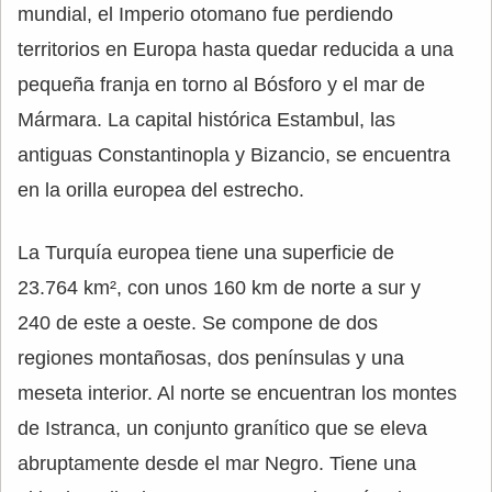
mundial, el Imperio otomano fue perdiendo
territorios en Europa hasta quedar reducida a una
pequeña franja en torno al Bósforo y el mar de
Mármara. La capital histórica Estambul, las
antiguas Constantinopla y Bizancio, se encuentra
en la orilla europea del estrecho.
La Turquía europea tiene una superficie de
23.764 km², con unos 160 km de norte a sur y
240 de este a oeste. Se compone de dos
regiones montañosas, dos penínsulas y una
meseta interior. Al norte se encuentran los montes
de Istranca, un conjunto granítico que se eleva
abruptamente desde el mar Negro. Tiene una