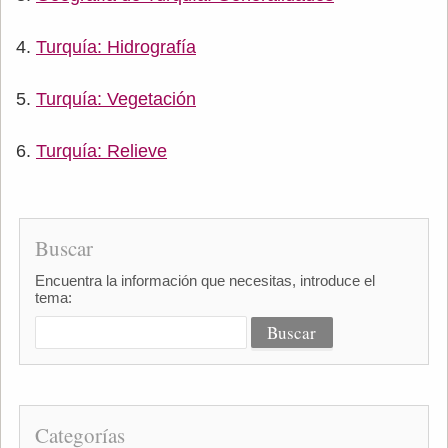
Turquía: Hidrografía
Turquía: Vegetación
Turquía: Relieve
Buscar
Encuentra la información que necesitas, introduce el
tema:
Categorías