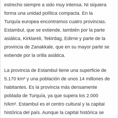
estrecho siempre a sido muy intensa. Ni siquiera
forma una unidad política compacta. En la
Turquía europea encontramos cuatro provincias.
Estambul, que se extiende, también por la parte
asiática, Kirklareli, Tekirdag, Edirne y parte de la
provincia de Zanakkale, que en su mayor parte se
extiende por la orilla asiática.
La provincia de Estambul tiene una superficie de
5.170 km² y una población de unos 14 millones de
habitantes. Es la provincia más densamente
poblada de Turquía, ya que supera los 2.000
h/km². Estambul es el centro cultural y la capital
histórica del país. Aunque la capital histórica se