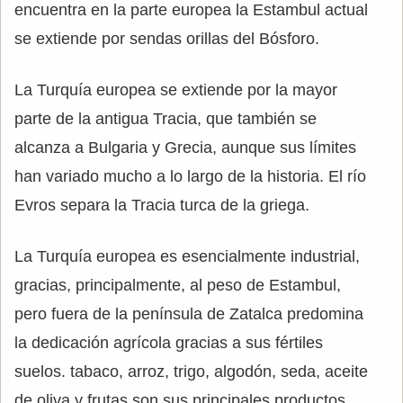
encuentra en la parte europea la Estambul actual
se extiende por sendas orillas del Bósforo.
La Turquía europea se extiende por la mayor
parte de la antigua Tracia, que también se
alcanza a Bulgaria y Grecia, aunque sus límites
han variado mucho a lo largo de la historia. El río
Evros separa la Tracia turca de la griega.
La Turquía europea es esencialmente industrial,
gracias, principalmente, al peso de Estambul,
pero fuera de la península de Zatalca predomina
la dedicación agrícola gracias a sus fértiles
suelos. tabaco, arroz, trigo, algodón, seda, aceite
de oliva y frutas son sus principales productos.