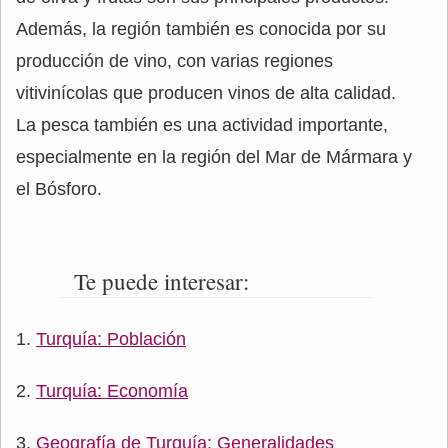
Además, la región también es conocida por su
producción de vino, con varias regiones
vitivinícolas que producen vinos de alta calidad.
La pesca también es una actividad importante,
especialmente en la región del Mar de Mármara y
el Bósforo.
Te puede interesar:
Turquía: Población
Turquía: Economía
Geografía de Turquía: Generalidades