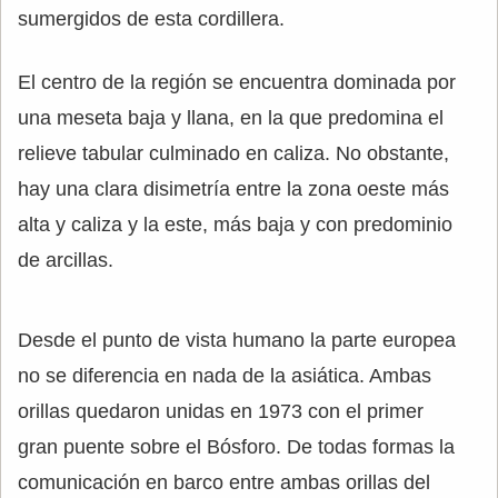
sumergidos de esta cordillera.
El centro de la región se encuentra dominada por
una meseta baja y llana, en la que predomina el
relieve tabular culminado en caliza. No obstante,
hay una clara disimetría entre la zona oeste más
alta y caliza y la este, más baja y con predominio
de arcillas.
Desde el punto de vista humano la parte europea
no se diferencia en nada de la asiática. Ambas
orillas quedaron unidas en 1973 con el primer
gran puente sobre el Bósforo. De todas formas la
comunicación en barco entre ambas orillas del