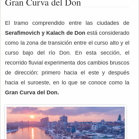
Gran Curva del Don
El tramo comprendido entre las ciudades de
Serafimovich y Kalach de Don
está considerado
como la zona de transición entre el curso alto y el
curso bajo del río Don. En esta sección, el
recorrido fluvial experimenta dos cambios bruscos
de dirección: primero hacia el este y después
hacia el suroeste, en lo que se conoce como la
Gran Curva del Don.