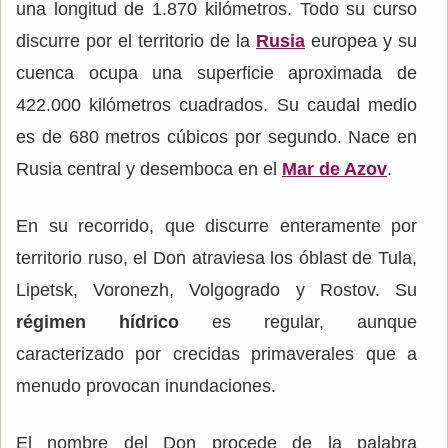
una longitud de 1.870 kilómetros. Todo su curso
discurre por el territorio de la
Rusia
europea y su
cuenca ocupa una superficie aproximada de
422.000 kilómetros cuadrados. Su caudal medio
es de 680 metros cúbicos por segundo. Nace en
Rusia central y desemboca en el
Mar de Azov
.
En su recorrido, que discurre enteramente por
territorio ruso, el Don atraviesa los óblast de Tula,
Lipetsk, Voronezh, Volgogrado y Rostov. Su
régimen hídrico
es regular, aunque
caracterizado por crecidas primaverales que a
menudo provocan inundaciones.
El nombre del Don procede de la palabra