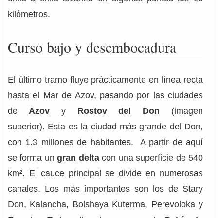
kilómetros.
Curso bajo y desembocadura
El último tramo fluye prácticamente en línea recta
hasta el Mar de Azov, pasando por las ciudades
de
Azov
y
Rostov del Don
(imagen
superior). Esta es la ciudad más grande del Don,
con 1.3 millones de habitantes. A partir de aquí
se forma un
gran delta
con una superficie de 540
km². El cauce principal se divide en numerosas
canales. Los más importantes son los de Stary
Don, Kalancha, Bolshaya Kuterma, Perevoloka y