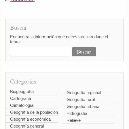
Buscar
Encuentra la información que necesitas, introduce el
tema:
Categorías
Biogeografía
Geografía regional
Cartografía
Geografía rural
Climatología
Geografía urbana
Geografía de la población
Hidrografía
Geografía económica
Relieve
Geografía general