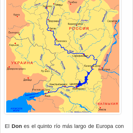
El
Don
es el quinto río más largo de Europa con