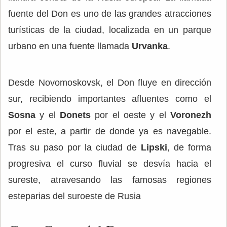
fuente del Don es uno de las grandes atracciones
turísticas de la ciudad, localizada en un parque
urbano en una fuente llamada
Urvanka
.
Desde Novomoskovsk, el Don fluye en dirección
sur, recibiendo importantes afluentes como el
Sosna
y el
Donets
por el oeste y el
Voronezh
por el este, a partir de donde ya es navegable.
Tras su paso por la ciudad de
Lipski
, de forma
progresiva el curso fluvial se desvía hacia el
sureste, atravesando las famosas regiones
esteparias del suroeste de Rusia