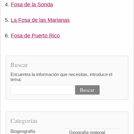
Fosa de la Sonda
La Fosa de las Marianas
Fosa de Puerto Rico
Buscar
Encuentra la información que necesitas, introduce el
tema:
Categorías
Biogeografía
Geografía regional