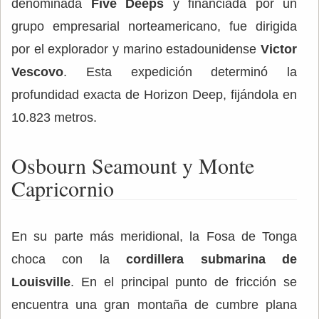
denominada
Five Deeps
y financiada por un
grupo empresarial norteamericano, fue dirigida
por el explorador y marino estadounidense
Victor
Vescovo
. Esta expedición determinó la
profundidad exacta de Horizon Deep, fijándola en
10.823 metros.
Osbourn Seamount y Monte
Capricornio
En su parte más meridional, la Fosa de Tonga
choca con la
cordillera submarina de
Louisville
. En el principal punto de fricción se
encuentra una gran montaña de cumbre plana