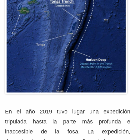
En el año 2019 tuvo lugar una expedición
tripulada hasta la parte más profunda e
inaccesible de la fosa. La expedición,