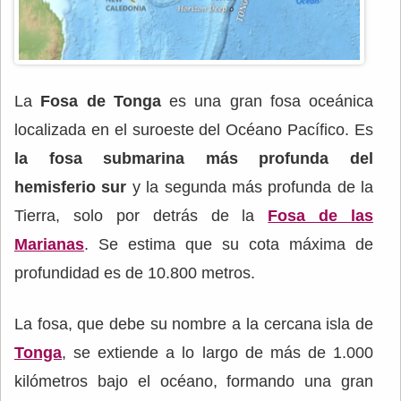
La
Fosa de Tonga
es una gran fosa oceánica
localizada en el suroeste del Océano Pacífico. Es
la fosa submarina más profunda del
hemisferio sur
y la segunda más profunda de la
Tierra, solo por detrás de la
Fosa de las
Marianas
. Se estima que su cota máxima de
profundidad es de 10.800 metros.
La fosa, que debe su nombre a la cercana isla de
Tonga
, se extiende a lo largo de más de 1.000
kilómetros bajo el océano, formando una gran