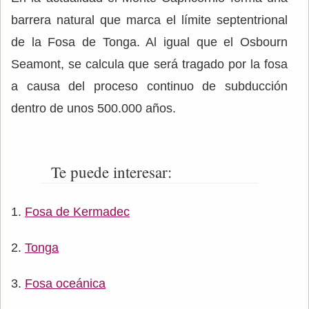
barrera natural que marca el límite septentrional
de la Fosa de Tonga. Al igual que el Osbourn
Seamont, se calcula que será tragado por la fosa
a causa del proceso continuo de subducción
dentro de unos 500.000 años.
Te puede interesar:
Fosa de Kermadec
Tonga
Fosa oceánica