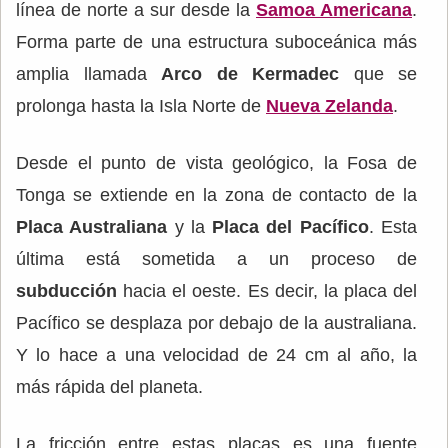
línea de norte a sur desde la
Samoa Americana
.
Forma parte de una estructura suboceánica más
amplia llamada
Arco de Kermadec
que se
prolonga hasta la Isla Norte de
Nueva Zelanda
.
Desde el punto de vista geológico, la Fosa de
Tonga se extiende en la zona de contacto de la
Placa Australiana
y la
Placa del Pacífico
. Esta
última está sometida a un proceso de
subducción
hacia el oeste. Es decir, la placa del
Pacífico se desplaza por debajo de la australiana.
Y lo hace a una velocidad de 24 cm al año, la
más rápida del planeta.
La fricción entre estas placas es una fuente