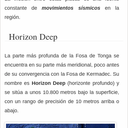
constante de
movimientos sísmicos
en la
región.
Horizon Deep
La parte más profunda de la Fosa de Tonga se
encuentra en su parte más meridional, poco antes
de su convergencia con la Fosa de Kermadec. Su
nombre es
Horizon Deep
(horizonte profundo) y
se sitúa a unos 10.800 metros bajo la superficie,
con un rango de precisión de 10 metros arriba o
abajo.