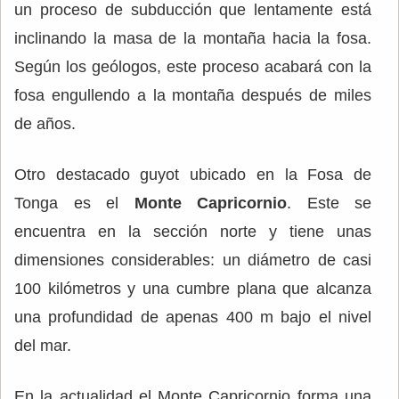
un proceso de subducción que lentamente está
inclinando la masa de la montaña hacia la fosa.
Según los geólogos, este proceso acabará con la
fosa engullendo a la montaña después de miles
de años.
Otro destacado guyot ubicado en la Fosa de
Tonga es el
Monte Capricornio
. Este se
encuentra en la sección norte y tiene unas
dimensiones considerables: un diámetro de casi
100 kilómetros y una cumbre plana que alcanza
una profundidad de apenas 400 m bajo el nivel
del mar.
En la actualidad el Monte Capricornio forma una