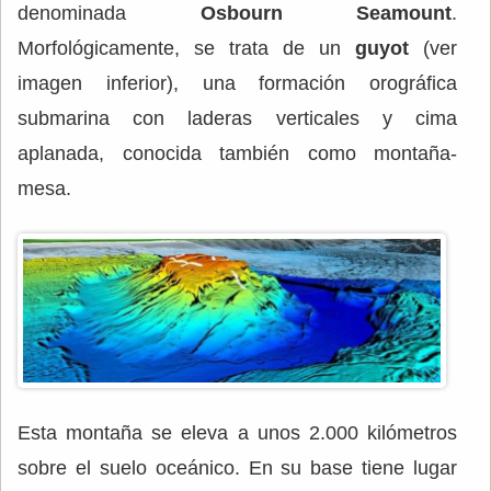
denominada
Osbourn Seamount
.
Morfológicamente, se trata de un
guyot
(ver
imagen inferior), una formación orográfica
submarina con laderas verticales y cima
aplanada, conocida también como montaña-
mesa.
Esta montaña se eleva a unos 2.000 kilómetros
sobre el suelo oceánico. En su base tiene lugar