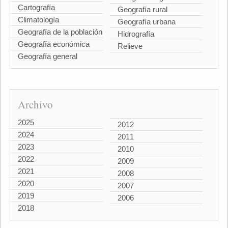
Cartografía
Geografía rural
Climatología
Geografía urbana
Geografía de la población
Hidrografía
Geografía económica
Relieve
Geografía general
Archivo
2025
2012
2024
2011
2023
2010
2022
2009
2021
2008
2020
2007
2019
2006
2018