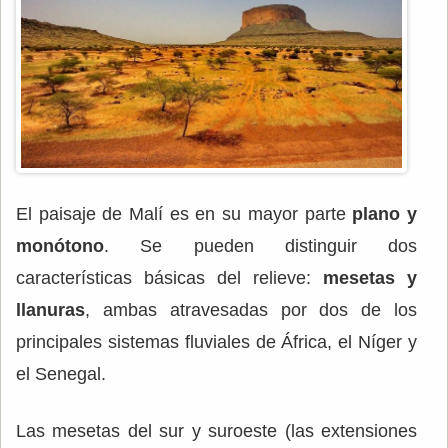
El paisaje de Malí es en su mayor parte
plano y
monótono
. Se pueden distinguir dos
características básicas del relieve:
mesetas y
llanuras
, ambas atravesadas por dos de los
principales sistemas fluviales de África, el Níger y
el Senegal.
Las mesetas del sur y suroeste (las extensiones