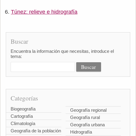
Túnez: relieve e hidrografía
Buscar
Encuentra la información que necesitas, introduce el
tema:
Categorías
Biogeografía
Geografía regional
Cartografía
Geografía rural
Climatología
Geografía urbana
Geografía de la población
Hidrografía