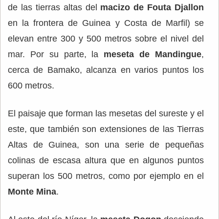
de las tierras altas del
macizo de Fouta Djallon
en la frontera de Guinea y Costa de Marfil) se
elevan entre 300 y 500 metros sobre el nivel del
mar. Por su parte, la
meseta de Mandingue
,
cerca de Bamako, alcanza en varios puntos los
600 metros.
El paisaje que forman las mesetas del sureste y el
este, que también son extensiones de las Tierras
Altas de Guinea, son una serie de pequeñas
colinas de escasa altura que en algunos puntos
superan los 500 metros, como por ejemplo en el
Monte Mina
.