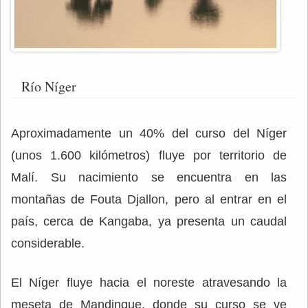
Río Níger
Aproximadamente un 40% del curso del Níger
(unos 1.600 kilómetros) fluye por territorio de
Malí. Su nacimiento se encuentra en las
montañas de Fouta Djallon, pero al entrar en el
país, cerca de Kangaba, ya presenta un caudal
considerable.
El Níger fluye hacia el noreste atravesando la
meseta de Mandingue, donde su curso se ve