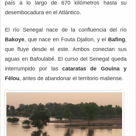
país a lo largo de 670 kilómetros hasta su
desembocadura en el Atlántico.
El río Senegal nace de la confluencia del río
Bakoye
, que nace en Fouta Djallon, y el
Bafing
,
que fluye desde el este. Ambos conectan sus
aguas en Bafoulabé. El curso del Senegal queda
interrumpido por las
cataratas de Gouina y
Félou
, antes de abandonar el territorio maliense.