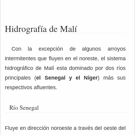
Hidrografía de Malí
Con la excepción de algunos arroyos
intermitentes que fluyen en el noreste, el sistema
hidrográfico de Malí esta dominado por dos ríos
principales (
el Senegal y el Níger
) más sus
respectivos afluentes.
Río Senegal
Fluye en dirección noroeste a través del oeste del