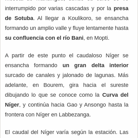
interrumpido por varias cascadas y por la
presa
de Sotuba
. Al llegar a Koulikoro, se ensancha
formando un amplio valle y fluye lentamente hasta
su confluencia con el río Bani
, en Mopti.
A partir de este punto el caudaloso Níger se
ensancha formando
un gran delta interior
surcado de canales y jalonado de lagunas. Más
adelante, en Bourem, gira hacia el sureste
dibujando lo que se conoce como la
Curva del
Níger
, y continúa hacia Gao y Ansongo hasta la
frontera con Níger en Labbezanga.
El caudal del Níger varía según la estación. Las