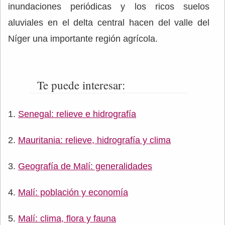
inundaciones periódicas y los ricos suelos
aluviales en el delta central hacen del valle del
Níger una importante región agrícola.
Te puede interesar:
Senegal: relieve e hidrografía
Mauritania: relieve, hidrografía y clima
Geografía de Malí: generalidades
Malí: población y economía
Malí: clima, flora y fauna