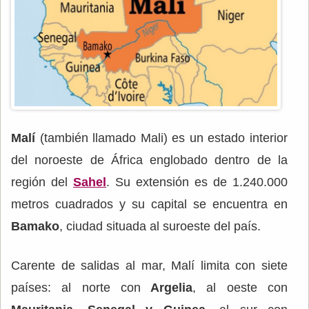
Malí
(también llamado Mali) es un estado interior
del noroeste de África englobado dentro de la
región del
Sahel
. Su extensión es de 1.240.000
metros cuadrados y su capital se encuentra en
Bamako
, ciudad situada al suroeste del país.
Carente de salidas al mar, Malí limita con siete
países: al norte con
Argelia
, al oeste con