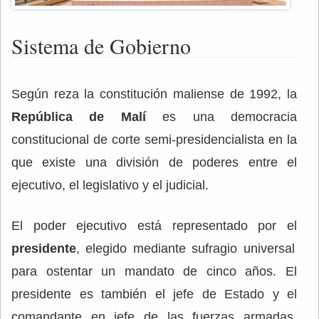
Sistema de Gobierno
Según reza la constitución maliense de 1992, la
República de Malí
es una democracia
constitucional de corte semi-presidencialista en la
que existe una división de poderes entre el
ejecutivo, el legislativo y el judicial.
El poder ejecutivo está representado por el
presidente
, elegido mediante sufragio universal
para ostentar un mandato de cinco años. El
presidente es también el jefe de Estado y el
comandante en jefe de las fuerzas armadas.