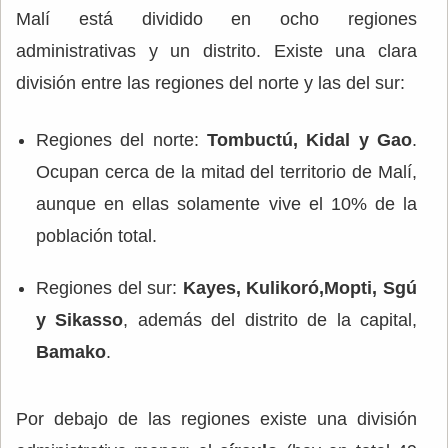
Malí está dividido en ocho regiones
administrativas y un distrito. Existe una clara
división entre las regiones del norte y las del sur:
Regiones del norte:
Tombuctú, Kidal y Gao
.
Ocupan cerca de la mitad del territorio de Malí,
aunque en ellas solamente vive el 10% de la
población total.
Regiones del sur:
Kayes, Kulikoró,Mopti, Sgú
y Sikasso
, además del distrito de la capital,
Bamako
.
Por debajo de las regiones existe una división