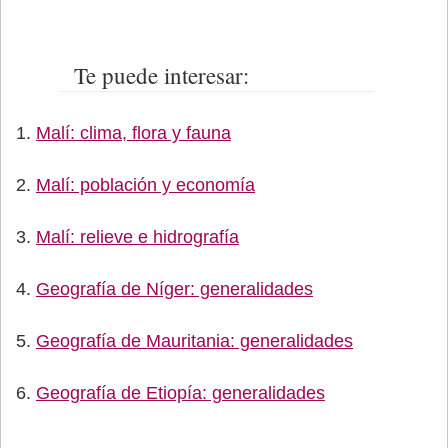
Te puede interesar:
Malí: clima, flora y fauna
Malí: población y economía
Malí: relieve e hidrografía
Geografía de Níger: generalidades
Geografía de Mauritania: generalidades
Geografía de Etiopía: generalidades