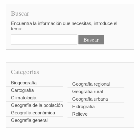
Buscar
Encuentra la información que necesitas, introduce el
tema:
Categorías
Biogeografía
Geografía regional
Cartografía
Geografía rural
Climatología
Geografía urbana
Geografía de la población
Hidrografía
Geografía económica
Relieve
Geografía general