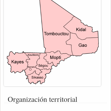
Organización territorial