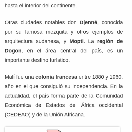
hasta el interior del continente.
Otras ciudades notables don
Djenné
, conocida
por su famosa mezquita y otros ejemplos de
arquitectura sudanesa, y
Mopti
. La
región de
Dogon
, en el área central del país, es un
importante destino turístico.
Malí fue una
colonia francesa
entre 1880 y 1960,
año en el que consiguió su independencia. En la
actualidad, el país forma parte de la Comunidad
Económica de Estados del África occidental
(CEDEAO) y de la Unión Africana.