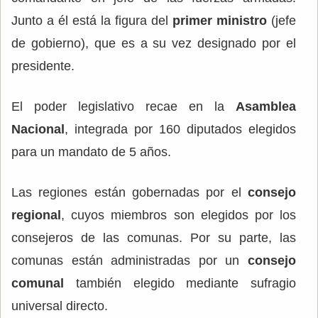
Junto a él está la figura del
primer ministro
(jefe
de gobierno), que es a su vez designado por el
presidente.
El poder legislativo recae en la
Asamblea
Nacional
, integrada por 160 diputados elegidos
para un mandato de 5 años.
Las regiones están gobernadas por el
consejo
regional
, cuyos miembros son elegidos por los
consejeros de las comunas. Por su parte, las
comunas están administradas por un
consejo
comunal
también elegido mediante sufragio
universal directo.