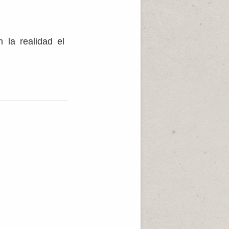
 la realidad el