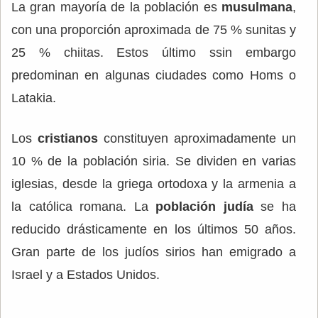
La gran mayoría de la población es
musulmana
,
con una proporción aproximada de 75 % sunitas y
25 % chiitas. Estos último ssin embargo
predominan en algunas ciudades como Homs o
Latakia.
Los
cristianos
constituyen aproximadamente un
10 % de la población siria. Se dividen en varias
iglesias, desde la griega ortodoxa y la armenia a
la católica romana. La
población judía
se ha
reducido drásticamente en los últimos 50 años.
Gran parte de los judíos sirios han emigrado a
Israel y a Estados Unidos.