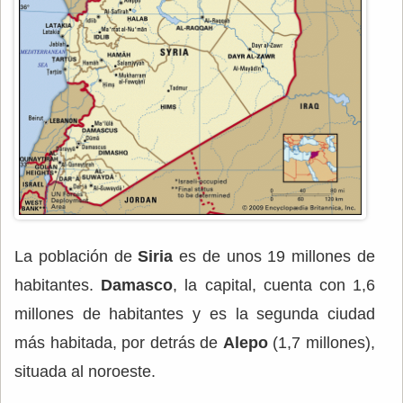
La población de
Siria
es de unos 19 millones de
habitantes.
Damasco
, la capital, cuenta con 1,6
millones de habitantes y es la segunda ciudad
más habitada, por detrás de
Alepo
(1,7 millones),
situada al noroeste.