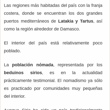
Las regiones más habitadas del país con la franja
costera, donde se encuentran los dos grandes
puertos mediterráneos de
Latakia y Tartus
, así
como la región alrededor de Damasco.
El interior del país está relativamente poco
poblado.
La
población nómada
, representada por los
beduinos sirios
, es en la actualidad
prácticamente testimonial. El nomadismo ya sólo
es practicado por comunidades muy pequeñas
del interior.