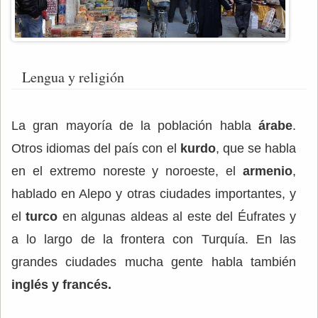
Lengua y religión
La gran mayoría de la población habla
árabe
.
Otros idiomas del país con el
kurdo
, que se habla
en el extremo noreste y noroeste, el
armenio
,
hablado en Alepo y otras ciudades importantes, y
el
turco
en algunas aldeas al este del Éufrates y
a lo largo de la frontera con Turquía. En las
grandes ciudades mucha gente habla también
inglés y francés.