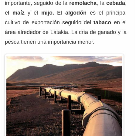
importante, seguido de la
remolacha
, la
cebada
,
el
maíz
y el
mijo.
El
algodón
es el principal
cultivo de exportación seguido del
tabaco
en el
área alrededor de Latakia. La cría de ganado y la
pesca tienen una importancia menor.