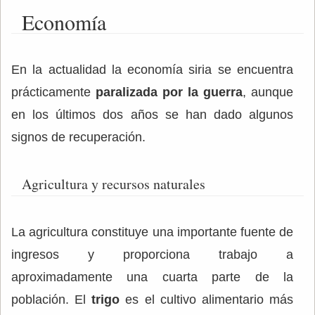
Economía
En la actualidad la economía siria se encuentra
prácticamente
paralizada por la guerra
, aunque
en los últimos dos años se han dado algunos
signos de recuperación.
Agricultura y recursos naturales
La agricultura constituye una importante fuente de
ingresos y proporciona trabajo a
aproximadamente una cuarta parte de la
población. El
trigo
es el cultivo alimentario más