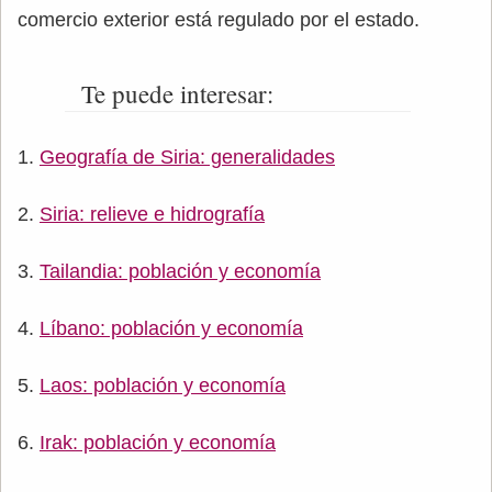
comercio exterior está regulado por el estado.
Te puede interesar:
Geografía de Siria: generalidades
Siria: relieve e hidrografía
Tailandia: población y economía
Líbano: población y economía
Laos: población y economía
Irak: población y economía