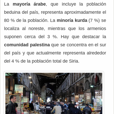
La
mayoría árabe
, que incluye la población
beduina del país, representa aproximadamente el
80 % de la población. La
minoría kurda
(7 %) se
localiza al noreste, mientras que los armenios
suponen cerca del 3 %. Hay que destacar la
comunidad palestina
que se concentra en el sur
del país y que actualmente representa alrededor
del 4 % de la población total de Siria.