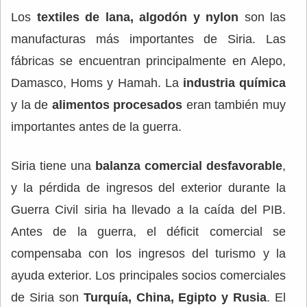
Los
textiles de lana, algodón y nylon
son las
manufacturas más importantes de Siria. Las
fábricas se encuentran principalmente en Alepo,
Damasco, Homs y Hamah. La
industria química
y la de
alimentos procesados
eran también muy
importantes antes de la guerra.
Siria tiene una
balanza comercial desfavorable
,
y la pérdida de ingresos del exterior durante la
Guerra Civil siria ha llevado a la caída del PIB.
Antes de la guerra, el déficit comercial se
compensaba con los ingresos del turismo y la
ayuda exterior. Los principales socios comerciales
de Siria son
Turquía, China, Egipto y Rusia
. El