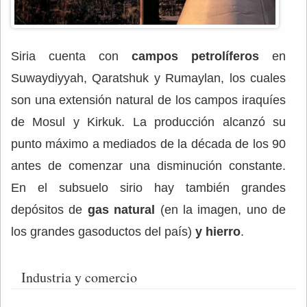
Siria cuenta con
campos petrolíferos
en
Suwaydiyyah, Qaratshuk y Rumaylan, los cuales
son una extensión natural de los campos iraquíes
de Mosul y Kirkuk. La producción alcanzó su
punto máximo a mediados de la década de los 90
antes de comenzar una disminución constante.
En el subsuelo sirio hay también grandes
depósitos de
gas natural
(en la imagen, uno de
los grandes gasoductos del país)
y hierro
.
Industria y comercio