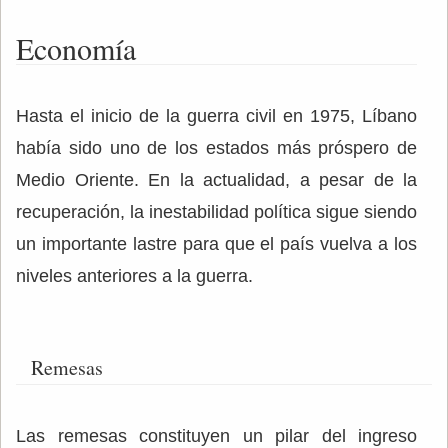
Economía
Hasta el inicio de la guerra civil en 1975, Líbano
había sido uno de los estados más próspero de
Medio Oriente. En la actualidad, a pesar de la
recuperación, la inestabilidad política sigue siendo
un importante lastre para que el país vuelva a los
niveles anteriores a la guerra.
Remesas
Las remesas constituyen un pilar del ingreso