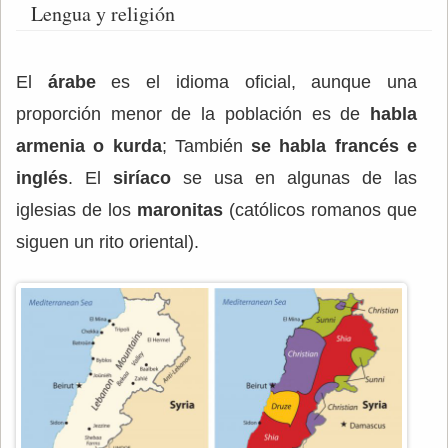
Lengua y religión
El
árabe
es el idioma oficial, aunque una
proporción menor de la población es de
habla
armenia o kurda
; También
se habla francés e
inglés
. El
siríaco
se usa en algunas de las
iglesias de los
maronitas
(católicos romanos que
siguen un rito oriental).