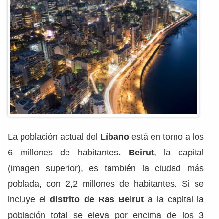
La población actual del
Líbano
está en torno a los
6 millones de habitantes.
Beirut
, la capital
(imagen superior), es también la ciudad más
poblada, con 2,2 millones de habitantes. Si se
incluye el
distrito de Ras Beirut
a la capital la
población total se eleva por encima de los 3