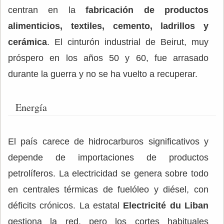
centran en la
fabricación de productos
alimenticios, textiles, cemento, ladrillos y
cerámica
. El cinturón industrial de Beirut, muy
próspero en los años 50 y 60, fue arrasado
durante la guerra y no se ha vuelto a recuperar.
Energía
El país carece de hidrocarburos significativos y
depende de importaciones de productos
petrolíferos. La electricidad se genera sobre todo
en centrales térmicas de fuelóleo y diésel, con
déficits crónicos. La estatal
Electricité du Liban
gestiona la red, pero los cortes habituales