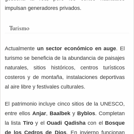
impulsan generadores privados.
Turismo
Actualmente
un sector económico en auge
. El
turismo se beneficia de la
abundancia de paisajes
naturales, sitios históricos, centros turísticos
costeros y de montaña, instalaciones deportivas
al aire libre y festivales culturales.
El patrimonio incluye cinco sitios de la UNESCO,
entre ellos
Anjar
,
Baalbek
y
Byblos
. Completan
la lista
Tiro
y el
Ouadi Qadisha
con el
Bosque
de los Cedros de Dios
. En invierno funcionan