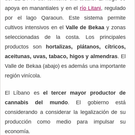
apoya en manantiales y en el
río Litani
, regulado
por el lago Qaraoun. Este sistema permite
cultivos intensivos en el
Valle de Bekaa
y zonas
seleccionadas de la costa. Los principales
productos son
hortalizas, plátanos, cítricos,
aceitunas, uvas, tabaco, higos y almendras
. El
Valle de Bekaa (abajo) es además una importante
región vinícola.
El Líbano es
el tercer mayor productor de
cannabis del mundo
. El gobierno está
considerando a considerar la legalización de su
producción como medio para impulsar su
economía.