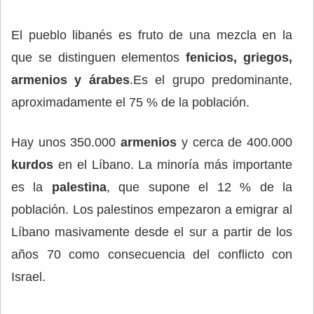
El pueblo libanés es fruto de una mezcla en la
que se distinguen elementos
fenicios, griegos,
armenios y árabes
.Es el grupo predominante,
aproximadamente el 75 % de la población.
Hay unos 350.000
armenios
y cerca de 400.000
kurdos
en el Líbano. La minoría más importante
es la
palestina
, que supone el 12 % de la
población. Los palestinos empezaron a emigrar al
Líbano masivamente desde el sur a partir de los
años 70 como consecuencia del conflicto con
Israel.