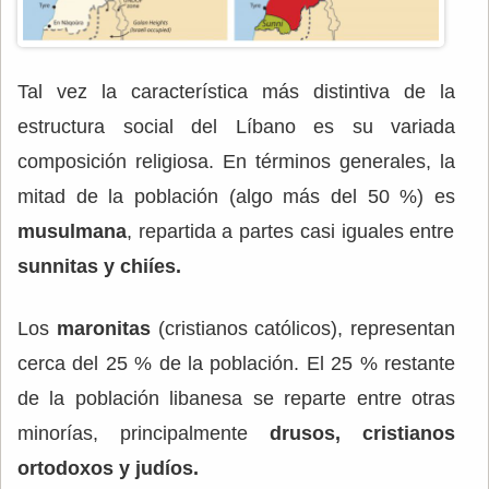
Tal vez la característica más distintiva de la
estructura social del Líbano es su variada
composición religiosa. En términos generales, la
mitad de la población (algo más del 50 %) es
musulmana
, repartida a partes casi iguales entre
sunnitas y chiíes.
Los
maronitas
(cristianos católicos), representan
cerca del 25 % de la población. El 25 % restante
de la población libanesa se reparte entre otras
minorías, principalmente
drusos, cristianos
ortodoxos y judíos.