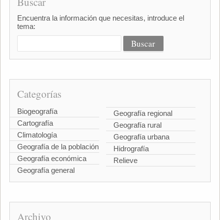
Buscar
Encuentra la información que necesitas, introduce el
tema:
Categorías
Biogeografía
Geografía regional
Cartografía
Geografía rural
Climatología
Geografía urbana
Geografía de la población
Hidrografía
Geografía económica
Relieve
Geografía general
Archivo