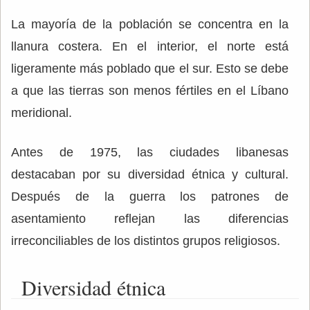
La mayoría de la población se concentra en la
llanura costera. En el interior, el norte está
ligeramente más poblado que el sur. Esto se debe
a que las tierras son menos fértiles en el Líbano
meridional.
Antes de 1975, las ciudades libanesas
destacaban por su diversidad étnica y cultural.
Después de la guerra los patrones de
asentamiento reflejan las diferencias
irreconciliables de los distintos grupos religiosos.
Diversidad étnica