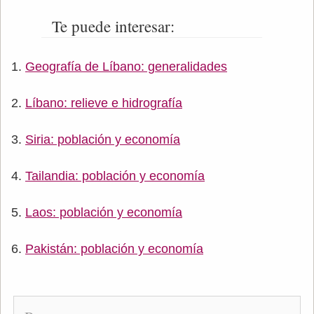
Te puede interesar:
Geografía de Líbano: generalidades
Líbano: relieve e hidrografía
Siria: población y economía
Tailandia: población y economía
Laos: población y economía
Pakistán: población y economía