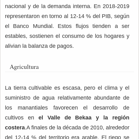
nacional y de la demanda interna. En 2018-2019
representaron en torno al 12-14 % del PIB, según
el Banco Mundial. Estos flujos tienden a ser
estables, sostienen el consumo de los hogares y
alivian la balanza de pagos.
Agricultura
La tierra cultivable es escasa, pero el clima y el
suministro de agua relativamente abundante de
los manantiales favorecen el desarrollo de
cultivos en
el Valle de Bekaa y la región
costera
.A finales de la década de 2010, alrededor
del 12-14 % del territorio era arable. El riego se