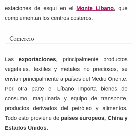
estaciones de esquí en el
Monte Líbano
, que
complementan los centros costeros.
Comercio
Las
exportaciones
, principalmente productos
vegetales, textiles y metales no preciosos, se
envían principalmente a países del Medio Oriente.
Por otra parte el Líbano importa bienes de
consumo, maquinaria y equipo de transporte,
productos derivados del petróleo y alimentos.
Todo esto proviene de
países europeos, China y
Estados Unidos.