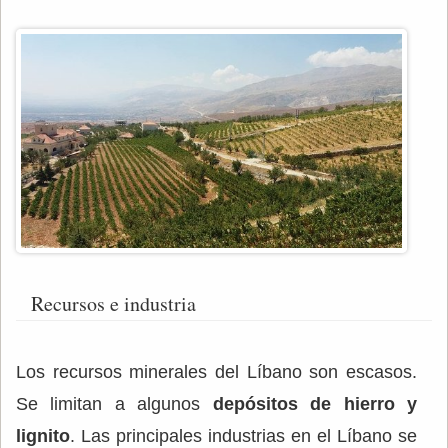
Recursos e industria
Los recursos minerales del Líbano son escasos.
Se limitan a algunos
depósitos de hierro y
lignito
. Las principales industrias en el Líbano se