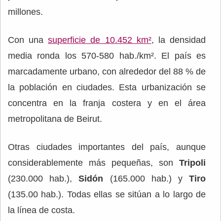
millones.
Con una
superficie de 10.452 km²
, la densidad
media ronda los 570-580 hab./km². El país es
marcadamente urbano, con alrededor del 88 % de
la población en ciudades. Esta urbanización se
concentra en la franja costera y en el área
metropolitana de Beirut.
Otras ciudades importantes del país, aunque
considerablemente más pequeñas, son
Tripoli
(230.000 hab.),
Sidón
(165.000 hab.) y
Tiro
(135.00 hab.). Todas ellas se sitúan a lo largo de
la línea de costa.