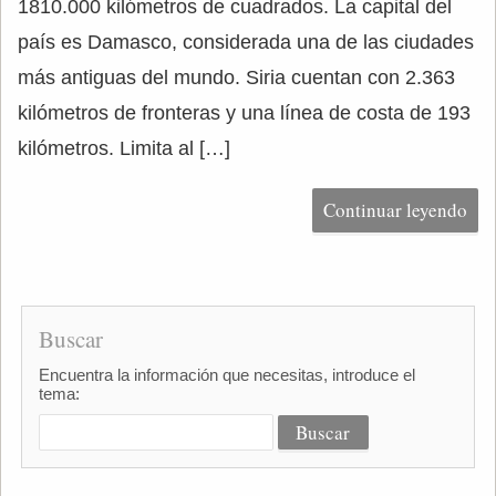
1810.000 kilómetros de cuadrados. La capital del
país es Damasco, considerada una de las ciudades
más antiguas del mundo. Siria cuentan con 2.363
kilómetros de fronteras y una línea de costa de 193
kilómetros. Limita al […]
Continuar leyendo
Buscar
Encuentra la información que necesitas, introduce el
tema: