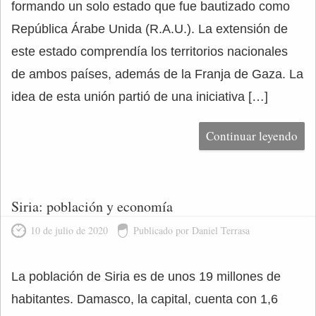
formando un solo estado que fue bautizado como
República Árabe Unida (R.A.U.). La extensión de
este estado comprendía los territorios nacionales
de ambos países, además de la Franja de Gaza. La
idea de esta unión partió de una iniciativa […]
Continuar leyendo
Siria: población y economía
10 de julio de 2020
Publicado por Daniel Terrasa
La población de Siria es de unos 19 millones de
habitantes. Damasco, la capital, cuenta con 1,6