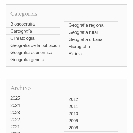
Categorías
Biogeografía
Geografía regional
Cartografía
Geografía rural
Climatología
Geografía urbana
Geografía de la población
Hidrografía
Geografía económica
Relieve
Geografía general
Archivo
2025
2012
2024
2011
2023
2010
2022
2009
2021
2008