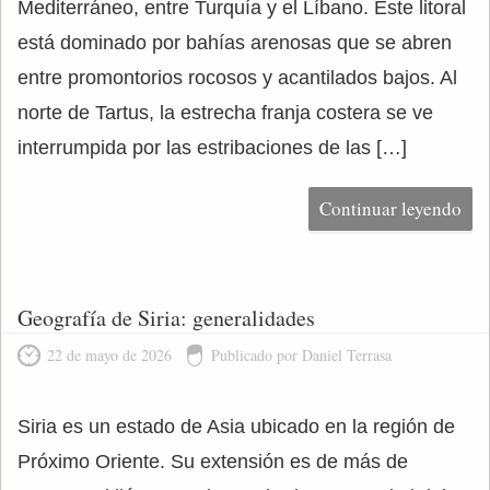
Mediterráneo, entre Turquía y el Líbano. Este litoral
está dominado por bahías arenosas que se abren
entre promontorios rocosos y acantilados bajos. Al
norte de Tartus, la estrecha franja costera se ve
interrumpida por las estribaciones de las […]
Continuar leyendo
Geografía de Siria: generalidades
22 de mayo de 2026
Publicado por Daniel Terrasa
Siria es un estado de Asia ubicado en la región de
Próximo Oriente. Su extensión es de más de