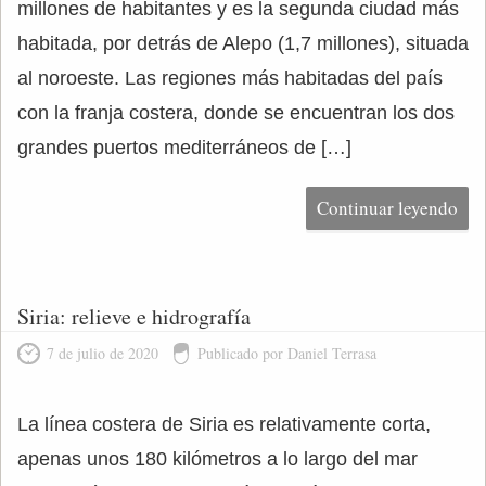
millones de habitantes y es la segunda ciudad más
habitada, por detrás de Alepo (1,7 millones), situada
al noroeste. Las regiones más habitadas del país
con la franja costera, donde se encuentran los dos
grandes puertos mediterráneos de […]
Continuar leyendo
Siria: relieve e hidrografía
7 de julio de 2020
Publicado por Daniel Terrasa
La línea costera de Siria es relativamente corta,
apenas unos 180 kilómetros a lo largo del mar