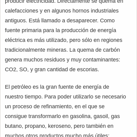
producir electricidad. Directamente se quema en
calefacciones y en algunos hornos industriales
antiguos. Está llamado a desaparecer. Como
fuente primaria para la producción de energía
eléctrica es más utilizado, pero sólo en regiones
tradicionalmente mineras. La quema de carbón
genera muchos residuos y muy contaminantes:
CO2, SO, y gran cantidad de escorias.
El petróleo es la gran fuente de energía de
nuestro tiempo. Para poder utilizarlo se necesario
un proceso de refinamiento, en el que se
consigue transformarlo en gasolina, gasoil, gas
butano, propano, keroseno, pero también en
muchos otros productos mucho más útiles: