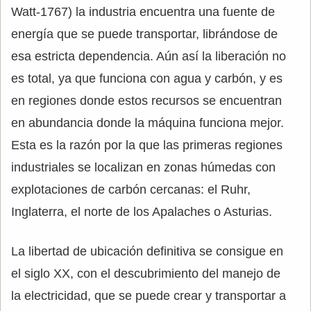
Watt-1767) la industria encuentra una fuente de
energía que se puede transportar, librándose de
esa estricta dependencia. Aún así la liberación no
es total, ya que funciona con agua y carbón, y es
en regiones donde estos recursos se encuentran
en abundancia donde la máquina funciona mejor.
Esta es la razón por la que las primeras regiones
industriales se localizan en zonas húmedas con
explotaciones de carbón cercanas: el Ruhr,
Inglaterra, el norte de los Apalaches o Asturias.
La libertad de ubicación definitiva se consigue en
el siglo XX, con el descubrimiento del manejo de
la electricidad, que se puede crear y transportar a