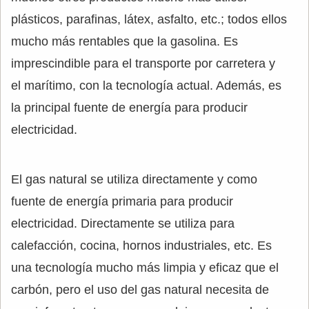
plásticos, parafinas, látex, asfalto, etc.; todos ellos
mucho más rentables que la gasolina. Es
imprescindible para el transporte por carretera y
el marítimo, con la tecnología actual. Además, es
la principal fuente de energía para producir
electricidad.
El gas natural se utiliza directamente y como
fuente de energía primaria para producir
electricidad. Directamente se utiliza para
calefacción, cocina, hornos industriales, etc. Es
una tecnología mucho más limpia y eficaz que el
carbón, pero el uso del gas natural necesita de