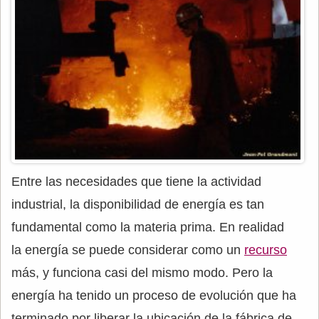
Entre las necesidades que tiene la actividad
industrial, la disponibilidad de energía es tan
fundamental como la materia prima. En realidad
la energía se puede considerar como un
recurso
más, y funciona casi del mismo modo. Pero la
energía ha tenido un proceso de evolución que ha
terminado por liberar la ubicación de la fábrica de