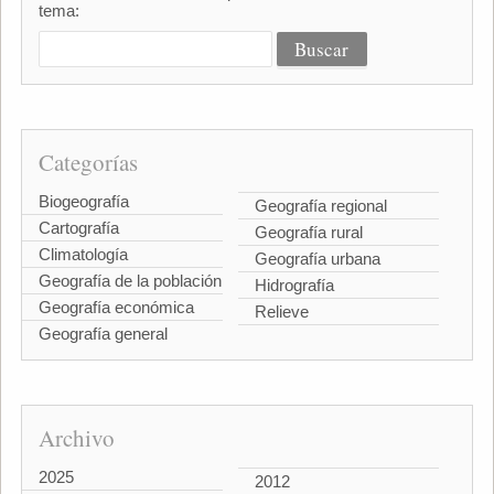
tema:
Categorías
Biogeografía
Geografía regional
Cartografía
Geografía rural
Climatología
Geografía urbana
Geografía de la población
Hidrografía
Geografía económica
Relieve
Geografía general
Archivo
2025
2012