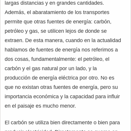
largas distancias y en grandes cantidades.
Además, el abaratamiento de los transportes
permite que otras fuentes de energía: carbón,
petróleo y gas, se utilicen lejos de donde se
extraen. De esta manera, cuando en la actualidad
hablamos de fuentes de energía nos referimos a
dos cosas, fundamentalmente: el petróleo, el
carbón y el gas natural por un lado, y la
producción de energía eléctrica por otro. No es
que no existan otras fuentes de energía, pero su
importancia económica y la capacidad para influir
en el paisaje es mucho menor.
El carbón se utiliza bien directamente o bien para