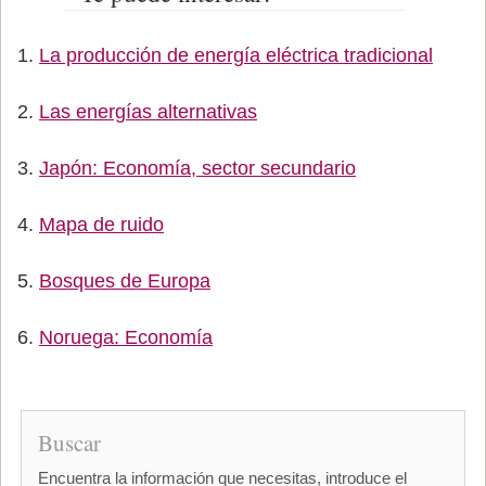
La producción de energía eléctrica tradicional
Las energías alternativas
Japón: Economía, sector secundario
Mapa de ruido
Bosques de Europa
Noruega: Economía
Buscar
Encuentra la información que necesitas, introduce el