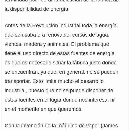
la disponibilidad de energía.
Antes de la Revolución industrial toda la energía
que se usaba era renovable: cursos de agua,
vientos, madera y animales. El problema que
tiene el uso directo de estas fuentes de energía
es que es necesario situar la fábrica justo donde
se encuentran, ya que, en general, no se pueden
transportar. Esto limita mucho el desarrollo
industrial, puesto que no se puede disponer de
estas fuentes en el lugar donde nos interesa, ni
en el momento en que queremos.
Con la invención de la máquina de vapor (James