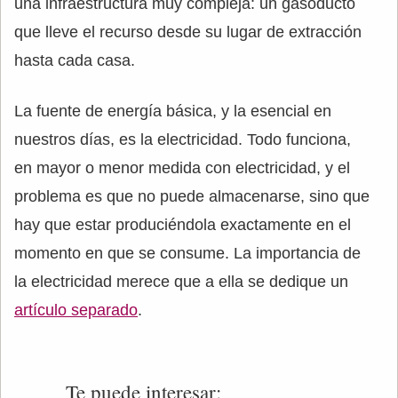
una infraestructura muy compleja: un gasoducto
que lleve el recurso desde su lugar de extracción
hasta cada casa.
La fuente de energía básica, y la esencial en
nuestros días, es la electricidad. Todo funciona,
en mayor o menor medida con electricidad, y el
problema es que no puede almacenarse, sino que
hay que estar produciéndola exactamente en el
momento en que se consume. La importancia de
la electricidad merece que a ella se dedique un
artículo separado
.
Te puede interesar: