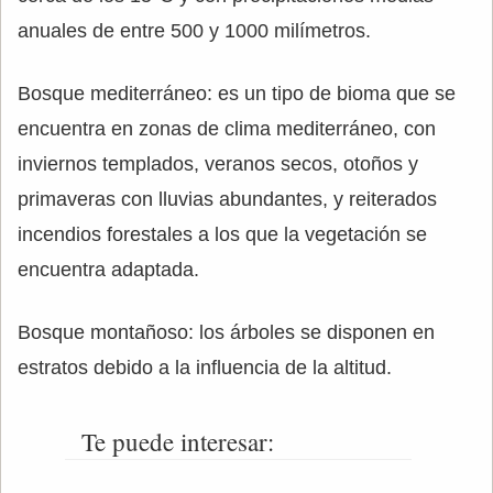
anuales de entre 500 y 1000 milímetros.
Bosque mediterráneo: es un tipo de bioma que se
encuentra en zonas de clima mediterráneo, con
inviernos templados, veranos secos, otoños y
primaveras con lluvias abundantes, y reiterados
incendios forestales a los que la vegetación se
encuentra adaptada.
Bosque montañoso: los árboles se disponen en
estratos debido a la influencia de la altitud.
Te puede interesar: