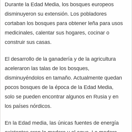
Durante la Edad Media, los bosques europeos
disminuyeron su extensión. Los pobladores
cortaban los bosques para obtener leña para usos
medicinales, calentar sus hogares, cocinar o
construir sus casas.
El desarrollo de la ganadería y de la agricultura
aceleraron las talas de los bosques,
disminuyéndolos en tamaño. Actualmente quedan
pocos bosques de la época de la Edad Media,
solo se pueden encontrar algunos en Rusia y en
los países nórdicos.
En la Edad media, las únicas fuentes de energía