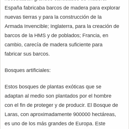
España fabricaba barcos de madera para explorar
nuevas tierras y para la construcción de la
Armada Invencible; Inglaterra, para la creación de
barcos de la HMS y de poblados; Francia, en
cambio, carecía de madera suficiente para
fabricar sus barcos.
Bosques artificiales:
Estos bosques de plantas exóticas que se
adaptan al medio son plantados por el hombre
con el fin de proteger y de producir. El Bosque de
Laras, con aproximadamente 900000 hectáreas,
es uno de los más grandes de Europa. Este