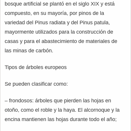
bosque artificial se plantó en el siglo XIX y está
compuesto, en su mayoría, por pinos de la
variedad del Pinus radiata y del Pinus patula,
mayormente utilizados para la construcción de
casas y para el abastecimiento de materiales de
las minas de carbón.
Tipos de árboles europeos
Se pueden clasificar como:
– frondosos: árboles que pierden las hojas en
otoño, como el roble y la haya. El alcornoque y la
encina mantienen las hojas durante todo el año;