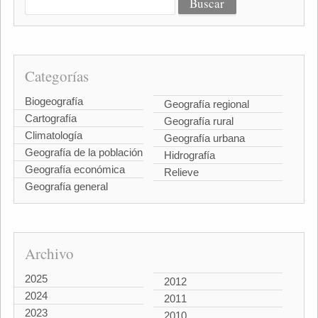
Categorías
Biogeografía
Geografía regional
Cartografía
Geografía rural
Climatología
Geografía urbana
Geografía de la población
Hidrografía
Geografía económica
Relieve
Geografía general
Archivo
2025
2012
2024
2011
2023
2010