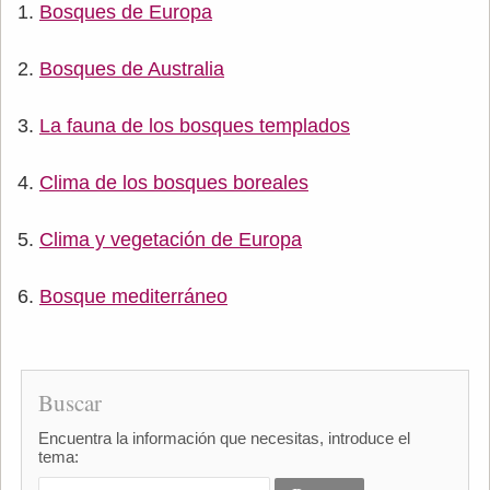
Bosques de Europa
Bosques de Australia
La fauna de los bosques templados
Clima de los bosques boreales
Clima y vegetación de Europa
Bosque mediterráneo
Buscar
Encuentra la información que necesitas, introduce el
tema: