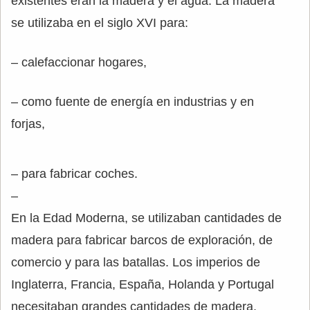
existentes eran la madera y el agua. La madera
se utilizaba en el siglo XVI para:
– calefaccionar hogares,
– como fuente de energía en industrias y en
forjas,
– para fabricar coches.
–
En la Edad Moderna, se utilizaban cantidades de
madera para fabricar barcos de exploración, de
comercio y para las batallas. Los imperios de
Inglaterra, Francia, España, Holanda y Portugal
necesitaban grandes cantidades de madera.