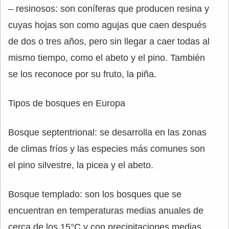
– resinosos: son coníferas que producen resina y
cuyas hojas son como agujas que caen después
de dos o tres años, pero sin llegar a caer todas al
mismo tiempo, como el abeto y el pino. También
se los reconoce por su fruto, la piña.
Tipos de bosques en Europa
Bosque septentrional: se desarrolla en las zonas
de climas fríos y las especies más comunes son
el pino silvestre, la picea y el abeto.
Bosque templado: son los bosques que se
encuentran en temperaturas medias anuales de
cerca de los 15°C y con precipitaciones medias