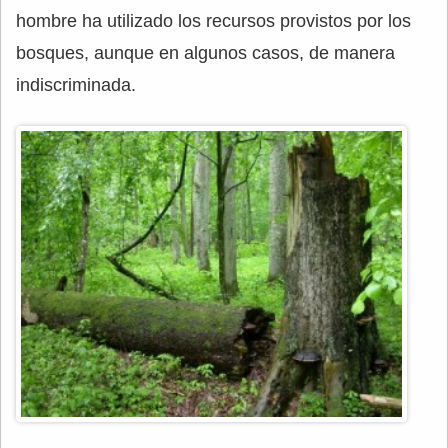
hombre ha utilizado los recursos provistos por los
bosques, aunque en algunos casos, de manera
indiscriminada.