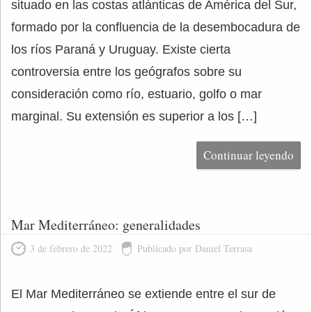
situado en las costas atlánticas de América del Sur,
formado por la confluencia de la desembocadura de
los ríos Paraná y Uruguay. Existe cierta
controversia entre los geógrafos sobre su
consideración como río, estuario, golfo o mar
marginal. Su extensión es superior a los […]
Continuar leyendo
Mar Mediterráneo: generalidades
3 de febrero de 2022
Publicado por Daniel Terrasa
El Mar Mediterráneo se extiende entre el sur de