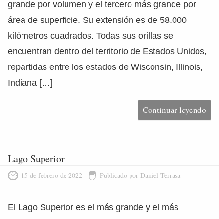
grande por volumen y el tercero más grande por
área de superficie. Su extensión es de 58.000
kilómetros cuadrados. Todas sus orillas se
encuentran dentro del territorio de Estados Unidos,
repartidas entre los estados de Wisconsin, Illinois,
Indiana […]
Continuar leyendo
Lago Superior
15 de febrero de 2022
Publicado por Daniel Terrasa
El Lago Superior es el más grande y el más