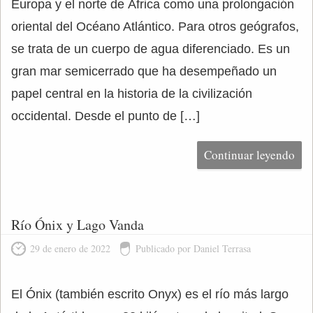
Europa y el norte de África como una prolongación
oriental del Océano Atlántico. Para otros geógrafos,
se trata de un cuerpo de agua diferenciado. Es un
gran mar semicerrado que ha desempeñado un
papel central en la historia de la civilización
occidental. Desde el punto de […]
Continuar leyendo
Río Ónix y Lago Vanda
29 de enero de 2022
Publicado por Daniel Terrasa
El Ónix (también escrito Onyx) es el río más largo