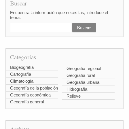
Buscar
Encuentra la información que necesitas, introduce el
tema:
Categorías
Biogeografía
Geografía regional
Cartografía
Geografía rural
Climatología
Geografía urbana
Geografía de la población
Hidrografía
Geografía económica
Relieve
Geografía general