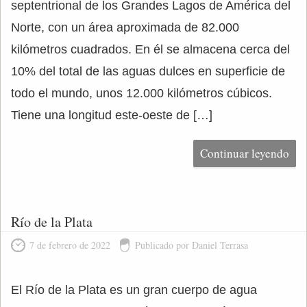
septentrional de los Grandes Lagos de América del
Norte, con un área aproximada de 82.000
kilómetros cuadrados. En él se almacena cerca del
10% del total de las aguas dulces en superficie de
todo el mundo, unos 12.000 kilómetros cúbicos.
Tiene una longitud este-oeste de […]
Continuar leyendo
Río de la Plata
7 de febrero de 2022
Publicado por Daniel Terrasa
El Río de la Plata es un gran cuerpo de agua