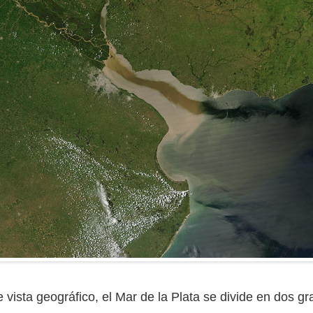
 vista geográfico, el Mar de la Plata se divide en dos g