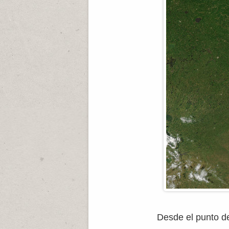
Desde el punto de