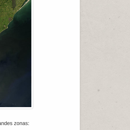
randes zonas: