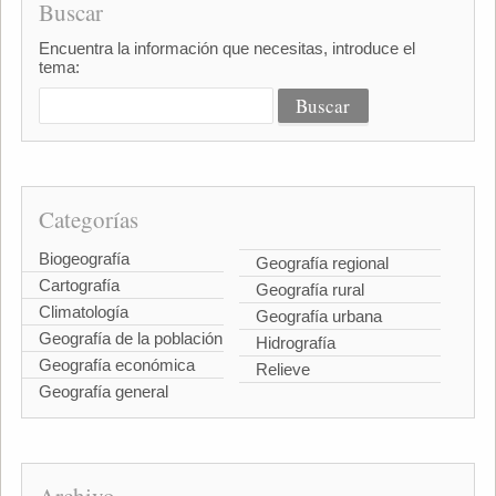
Buscar
Encuentra la información que necesitas, introduce el
tema:
Categorías
Biogeografía
Geografía regional
Cartografía
Geografía rural
Climatología
Geografía urbana
Geografía de la población
Hidrografía
Geografía económica
Relieve
Geografía general