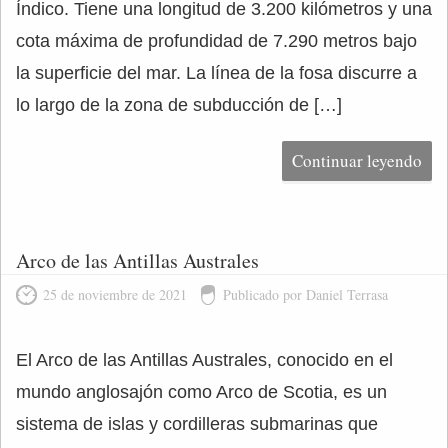
Índico. Tiene una longitud de 3.200 kilómetros y una
cota máxima de profundidad de 7.290 metros bajo
la superficie del mar. La línea de la fosa discurre a
lo largo de la zona de subducción de […]
Continuar leyendo
Arco de las Antillas Australes
25 de noviembre de 2021
Publicado por Daniel Terrasa
El Arco de las Antillas Australes, conocido en el
mundo anglosajón como Arco de Scotia, es un
sistema de islas y cordilleras submarinas que