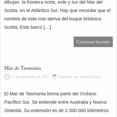
dibujan la frontera norte, este y sur del Mar del
Scotia, en el Atlántico Sur. Hay que recordar que el
nombre de este mar deriva del buque británico
Scotia. Este barco […]
Continuar leyendo
Mar de Tasmania
17 de noviembre de 2021
Publicado por Daniel Terrasa
El Mar de Tasmania forma parte del Océano
Pacífico Sur. Se extiende entre Australia y Nueva
Zelanda. Su extensión es de 2.300.000 kilómetros