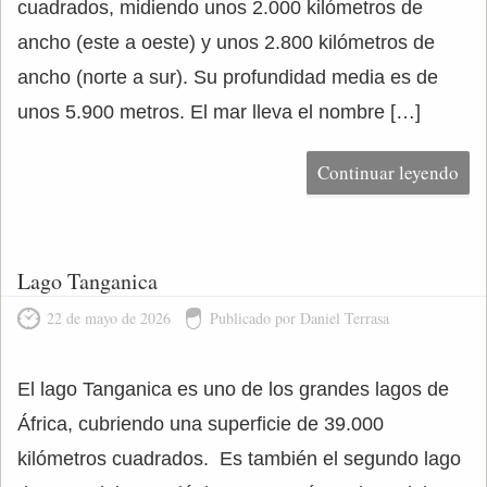
cuadrados, midiendo unos 2.000 kilómetros de
ancho (este a oeste) y unos 2.800 kilómetros de
ancho (norte a sur). Su profundidad media es de
unos 5.900 metros. El mar lleva el nombre […]
Continuar leyendo
Lago Tanganica
22 de mayo de 2026
Publicado por Daniel Terrasa
El lago Tanganica es uno de los grandes lagos de
África, cubriendo una superficie de 39.000
kilómetros cuadrados. Es también el segundo lago