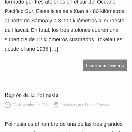
formado por tres atolones en el sur del Océano
Pacífico Sur. Estas islas se sitúan a 480 kilómetros
al norte de Samoa y a 3.900 kilómetros al suroeste
de Hawaii. En total, los tres atolones cubren una
superficie de 12 kilómetros cuadrados. Tokelau es
desde el año 1935 […]
Continuar leyendo
Región de la Polinesia
23 de octubre de 2021
Publicado por Daniel Terrasa
Polinesia es el nombre de una de las tres grandes