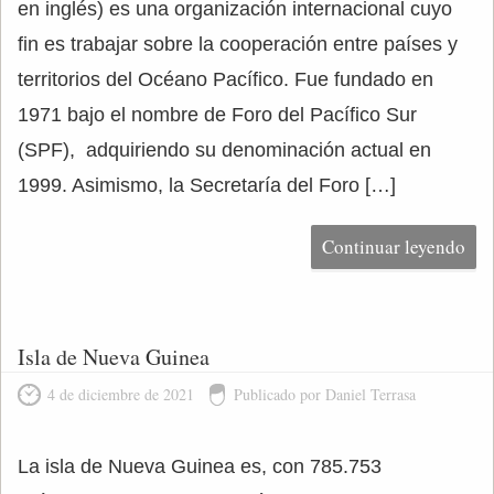
en inglés) es una organización internacional cuyo
fin es trabajar sobre la cooperación entre países y
territorios del Océano Pacífico. Fue fundado en
1971 bajo el nombre de Foro del Pacífico Sur
(SPF), adquiriendo su denominación actual en
1999. Asimismo, la Secretaría del Foro […]
Continuar leyendo
Isla de Nueva Guinea
4 de diciembre de 2021
Publicado por Daniel Terrasa
La isla de Nueva Guinea es, con 785.753