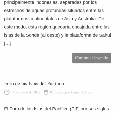
principalmente indonesias, separadas por los
estrechos de aguas profundas situados entre las
plataformas continentales de Asia y Australia. De
este modo, esta región quedaría encajada entre las
islas de la Sonda (al oeste) y la plataforma de Sahul
[…]
Continuar leyendo
Foro de las Islas del Pacífico
19 de enero de 2022
Publicado por Daniel Terrasa
El Foro de las Islas del Pacífico (PIF, por sus siglas