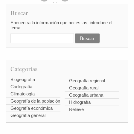
...
Buscar
Encuentra la información que necesitas, introduce el
tema:
Categorías
Biogeografía
Geografía regional
Cartografía
Geografía rural
Climatología
Geografía urbana
Geografía de la población
Hidrografía
Geografía económica
Relieve
Geografía general