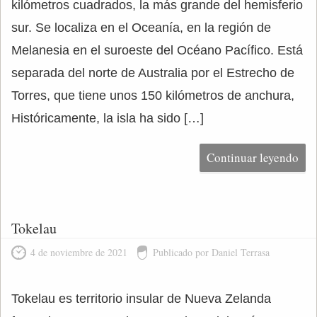
kilómetros cuadrados, la más grande del hemisferio
sur. Se localiza en el Oceanía, en la región de
Melanesia en el suroeste del Océano Pacífico. Está
separada del norte de Australia por el Estrecho de
Torres, que tiene unos 150 kilómetros de anchura,
Históricamente, la isla ha sido […]
Continuar leyendo
Tokelau
4 de noviembre de 2021
Publicado por Daniel Terrasa
Tokelau es territorio insular de Nueva Zelanda