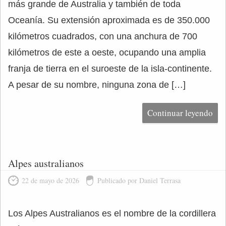
más grande de Australia y también de toda
Oceanía. Su extensión aproximada es de 350.000
kilómetros cuadrados, con una anchura de 700
kilómetros de este a oeste, ocupando una amplia
franja de tierra en el suroeste de la isla-continente.
A pesar de su nombre, ninguna zona de […]
Continuar leyendo
Alpes australianos
22 de mayo de 2026
Publicado por Daniel Terrasa
Los Alpes Australianos es el nombre de la cordillera