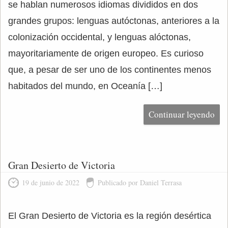
se hablan numerosos idiomas divididos en dos
grandes grupos: lenguas autóctonas, anteriores a la
colonización occidental, y lenguas alóctonas,
mayoritariamente de origen europeo. Es curioso
que, a pesar de ser uno de los continentes menos
habitados del mundo, en Oceanía […]
Continuar leyendo
Gran Desierto de Victoria
19 de junio de 2022
Publicado por Daniel Terrasa
El Gran Desierto de Victoria es la región desértica