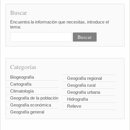
Buscar
Encuentra la información que necesitas, introduce el
tema:
Categorías
Biogeografía
Geografía regional
Cartografía
Geografía rural
Climatología
Geografía urbana
Geografía de la población
Hidrografía
Geografía económica
Relieve
Geografía general