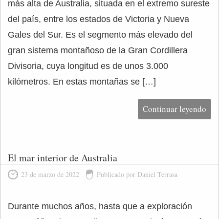
más alta de Australia, situada en el extremo sureste
del país, entre los estados de Victoria y Nueva
Gales del Sur. Es el segmento más elevado del
gran sistema montañoso de la Gran Cordillera
Divisoria, cuya longitud es de unos 3.000
kilómetros. En estas montañas se […]
Continuar leyendo
El mar interior de Australia
23 de marzo de 2022
Publicado por Daniel Terrasa
Durante muchos años, hasta que a exploración