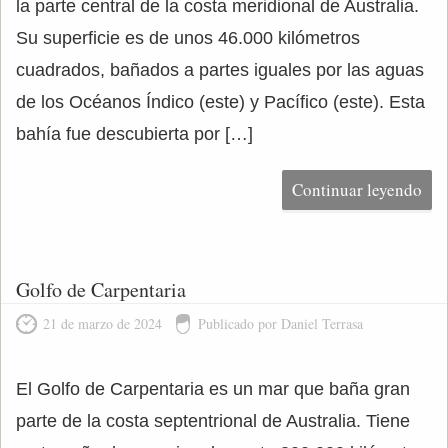
la parte central de la costa meridional de Australia.
Su superficie es de unos 46.000 kilómetros
cuadrados, bañados a partes iguales por las aguas
de los Océanos Índico (este) y Pacífico (este). Esta
bahía fue descubierta por […]
Continuar leyendo
Golfo de Carpentaria
21 de marzo de 2024
Publicado por Daniel Terrasa
El Golfo de Carpentaria es un mar que baña gran
parte de la costa septentrional de Australia. Tiene