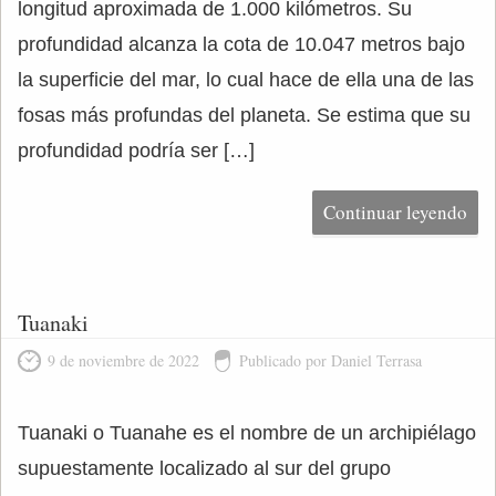
longitud aproximada de 1.000 kilómetros. Su
profundidad alcanza la cota de 10.047 metros bajo
la superficie del mar, lo cual hace de ella una de las
fosas más profundas del planeta. Se estima que su
profundidad podría ser […]
Continuar leyendo
Tuanaki
9 de noviembre de 2022
Publicado por Daniel Terrasa
Tuanaki o Tuanahe es el nombre de un archipiélago
supuestamente localizado al sur del grupo