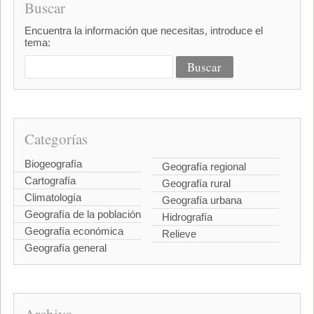
Buscar
Encuentra la información que necesitas, introduce el
tema:
Categorías
Biogeografía
Geografía regional
Cartografía
Geografía rural
Climatología
Geografía urbana
Geografía de la población
Hidrografía
Geografía económica
Relieve
Geografía general