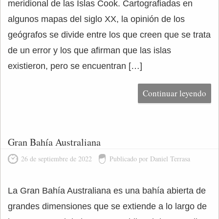
meridional de las Islas Cook. Cartografiadas en
algunos mapas del siglo XX, la opinión de los
geógrafos se divide entre los que creen que se trata
de un error y los que afirman que las islas
existieron, pero se encuentran […]
Continuar leyendo
Gran Bahía Australiana
26 de septiembre de 2022
Publicado por Daniel Terrasa
La Gran Bahía Australiana es una bahía abierta de
grandes dimensiones que se extiende a lo largo de