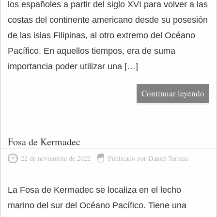
los españoles a partir del siglo XVI para volver a las
costas del continente americano desde su posesión
de las islas Filipinas, al otro extremo del Océano
Pacífico. En aquellos tiempos, era de suma
importancia poder utilizar una […]
Continuar leyendo
Fosa de Kermadec
22 de noviembre de 2022
Publicado por Daniel Terrasa
La Fosa de Kermadec se localiza en el lecho
marino del sur del Océano Pacífico. Tiene una