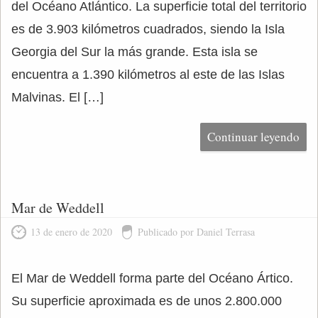
del Océano Atlántico. La superficie total del territorio
es de 3.903 kilómetros cuadrados, siendo la Isla
Georgia del Sur la más grande. Esta isla se
encuentra a 1.390 kilómetros al este de las Islas
Malvinas. El […]
Continuar leyendo
Mar de Weddell
13 de enero de 2020
Publicado por Daniel Terrasa
El Mar de Weddell forma parte del Océano Ártico.
Su superficie aproximada es de unos 2.800.000