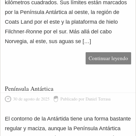
kilómetros cuadrados. Sus límites están marcados
por la Península Antártica al oeste, la región de
Coats Land por el este y la plataforma de hielo
Filchner-Ronne por el sur. Más allá del cabo
Norvegia, al este, sus aguas se […]
Continuar leyendo
Península Antártica
30 de agosto de 2025
Publicado por Daniel Terrasa
El contorno de la Antártida tiene una forma bastante
regular y maciza, aunque la Península Antártica