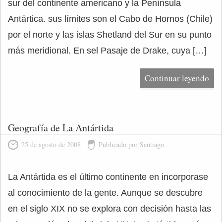
sur del continente americano y la Península
Antártica. sus límites son el Cabo de Hornos (Chile)
por el norte y las islas Shetland del Sur en su punto
más meridional. En sel Pasaje de Drake, cuya […]
Continuar leyendo
Geografía de La Antártida
25 de agosto de 2008
Publicado por Santiago
La Antártida es el último continente en incorporase
al conocimiento de la gente. Aunque se descubre
en el siglo XIX no se explora con decisión hasta las