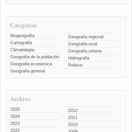
Categorías
Biogeografía
Geografía regional
Cartografía
Geografía rural
Climatología
Geografía urbana
Geografía de la población
Hidrografía
Geografía económica
Relieve
Geografía general
Archivo
2025
2012
2024
2011
2023
2010
2022
2009