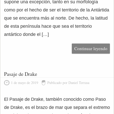
supone una excepción, tanto en su morfología
como por el hecho de ser el territorio de la Antártida
que se encuentra más al norte. De hecho, la latitud
de esta península hace que sea el territorio
antártico donde el […]
Continuar leyendo
Pasaje de Drake
1 de mayo de 2019
Publicado por Daniel Terrasa
El Pasaje de Drake, también conocido como Paso
de Drake, es el brazo de mar que separa el extremo