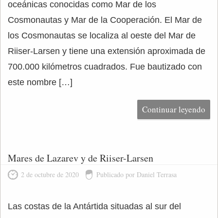
oceánicas conocidas como Mar de los
Cosmonautas y Mar de la Cooperación. El Mar de
los Cosmonautas se localiza al oeste del Mar de
Riiser-Larsen y tiene una extensión aproximada de
700.000 kilómetros cuadrados. Fue bautizado con
este nombre […]
Continuar leyendo
Mares de Lazarev y de Riiser-Larsen
2 de octubre de 2020
Publicado por Daniel Terrasa
Las costas de la Antártida situadas al sur del