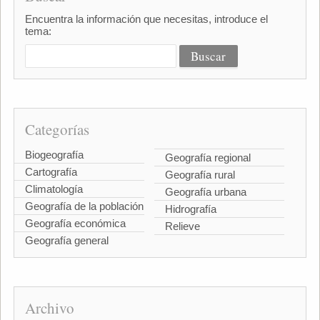
Encuentra la información que necesitas, introduce el
tema:
Categorías
Biogeografía
Geografía regional
Cartografía
Geografía rural
Climatología
Geografía urbana
Geografía de la población
Hidrografía
Geografía económica
Relieve
Geografía general
Archivo