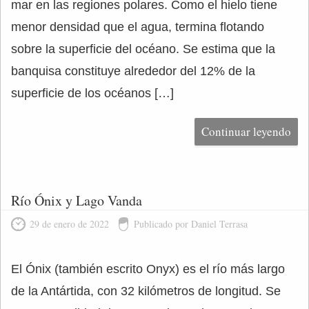
mar en las regiones polares. Como el hielo tiene
menor densidad que el agua, termina flotando
sobre la superficie del océano. Se estima que la
banquisa constituye alrededor del 12% de la
superficie de los océanos […]
Continuar leyendo
Río Ónix y Lago Vanda
29 de enero de 2022
Publicado por Daniel Terrasa
El Ónix (también escrito Onyx) es el río más largo
de la Antártida, con 32 kilómetros de longitud. Se