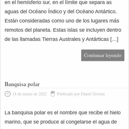
en el hemisferio sur, en el límite que separa as
aguas del Océano Índico y del Océano Antártico.
Están consideradas como uno de los lugares más
remotos del planeta. Estas islas se incluyen dentro
de las llamadas Tierras Australes y Antárticas […]
Continuar leyendo
Banquisa polar
14 de marzo de 2022
Publicado por Daniel Terrasa
La banquisa polar es el nombre que recibe el hielo
marino, que se produce al congelarse el agua de