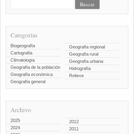
Categorías
Biogeografía
Geografía regional
Cartografía
Geografía rural
Climatología
Geografía urbana
Geografía de la población
Hidrografía
Geografía económica
Relieve
Geografía general
Archivo
2025
2012
2024
2011