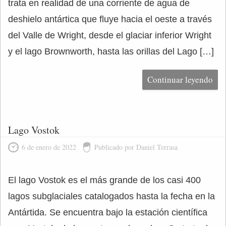
trata en realidad de una corriente de agua de
deshielo antártica que fluye hacia el oeste a través
del Valle de Wright, desde el glaciar inferior Wright
y el lago Brownworth, hasta las orillas del Lago […]
Continuar leyendo
Lago Vostok
6 de enero de 2022
Publicado por Daniel Terrasa
El lago Vostok es el más grande de los casi 400
lagos subglaciales catalogados hasta la fecha en la
Antártida. Se encuentra bajo la estación científica